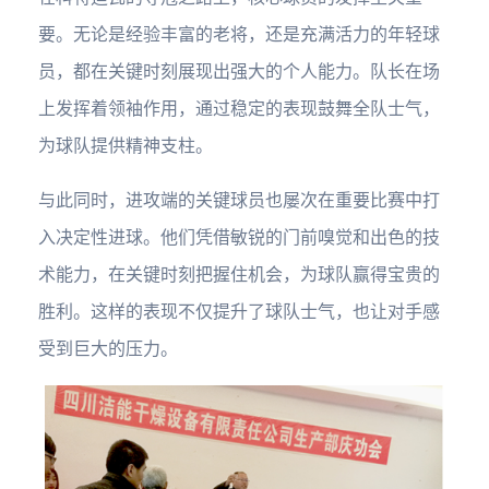
要。无论是经验丰富的老将，还是充满活力的年轻球
员，都在关键时刻展现出强大的个人能力。队长在场
上发挥着领袖作用，通过稳定的表现鼓舞全队士气，
为球队提供精神支柱。
与此同时，进攻端的关键球员也屡次在重要比赛中打
入决定性进球。他们凭借敏锐的门前嗅觉和出色的技
术能力，在关键时刻把握住机会，为球队赢得宝贵的
胜利。这样的表现不仅提升了球队士气，也让对手感
受到巨大的压力。