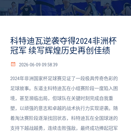
科特迪瓦逆袭夺得2024非洲杯
冠军 续写辉煌历史再创佳绩
2026-06-09 09:58:39
2024年非洲国家杯足球赛见证了一段极具传奇色彩的
足球故事。东道主科特迪瓦在小组赛阶段一度陷入困
境，甚至濒临出局，但球队在关键时刻完成自我重
塑，以顽强的意志和卓越的战术执行力实现逆袭。随
着淘汰赛阶段逐渐找回状态，科特迪瓦在全国球迷的
支持下越战越勇，连续击败强敌，最终成功捧起冠军