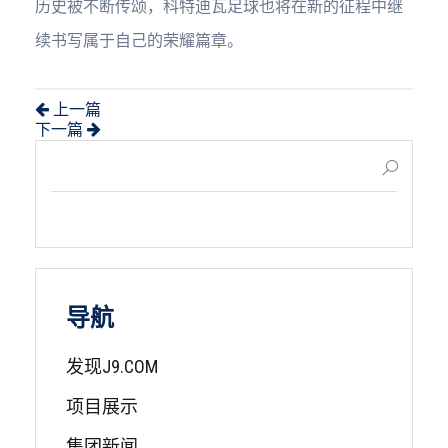
历史被不断传颂，科特迪瓦足球也将在新的征程中继
续书写属于自己的荣耀篇章。
上一篇
下一篇
导航
发现J9.COM
项目展示
集团新闻