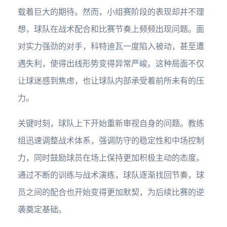
载着巨大的期待。然而，小组赛阶段的表现却并不理
想，球队在战术配合和比赛节奏上频频出现问题。面
对实力强劲的对手，科特迪瓦一度陷入被动，甚至遭
遇失利，使得出线形势变得异常严峻。这种局面不仅
让球迷感到焦虑，也让球队内部承受着前所未有的压
力。
关键时刻，球队上下开始重新审视自身的问题。教练
组迅速调整战术体系，强调防守的稳定性和中场控制
力，同时鼓励球员在场上保持更加积极主动的态度。
通过不断的训练与战术演练，球队逐渐找回节奏，球
员之间的配合也开始变得更加默契，为后续比赛的逆
袭奠定基础。