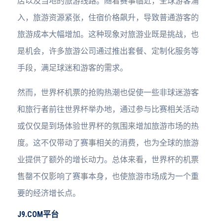
店以及当地的旅游线路。随着赛事临近，全球游客涌
入，旅游资源紧张，住宿价格飙升，导致普通游客的
旅游成本大幅增加。这种现象对旅游业既是挑战，也
是机会，许多旅游公司通过推出套餐、定制化服务等
手段，满足球迷和游客的需求。
然而，世界杯机票的抢购热潮也促使一些非球迷游客
和旅行者前往世界杯举办地，通过参与比赛相关活动
或仅仅是到场体验世界杯的氛围来增加旅游市场的热
度。这不仅带动了赛事相关的消费，也为全球的旅游
业提供了额外的增长动力。总体来看，世界杯的机票
售罄不仅影响了赛事本身，也使旅游市场成为一个重
要的经济增长点。
J9.COM平台