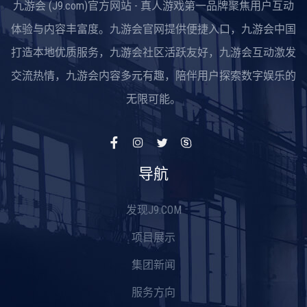
九游会 (J9.com)官方网站 - 真人游戏第一品牌聚焦用户互动
体验与内容丰富度。九游会官网提供便捷入口，九游会中国
打造本地优质服务，九游会社区活跃友好，九游会互动激发
交流热情，九游会内容多元有趣，陪伴用户探索数字娱乐的
无限可能。
导航
发现J9.COM
项目展示
集团新闻
服务方向