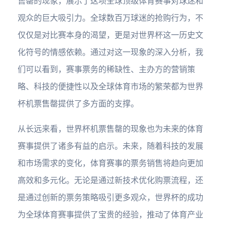
售罄的现象，展示了这项全球顶级体育赛事对球迷和
观众的巨大吸引力。全球数百万球迷的抢购行为，不
仅仅是对比赛本身的渴望，更是对世界杯这一历史文
化符号的情感依赖。通过对这一现象的深入分析，我
们可以看到，赛事票务的稀缺性、主办方的营销策
略、科技的便捷性以及全球体育市场的繁荣都为世界
杯机票售罄提供了多方面的支撑。
从长远来看，世界杯机票售罄的现象也为未来的体育
赛事提供了诸多有益的启示。未来，随着科技的发展
和市场需求的变化，体育赛事的票务销售将趋向更加
高效和多元化。无论是通过新技术优化购票流程，还
是通过创新的票务策略吸引更多观众，世界杯的成功
为全球体育赛事提供了宝贵的经验，推动了体育产业