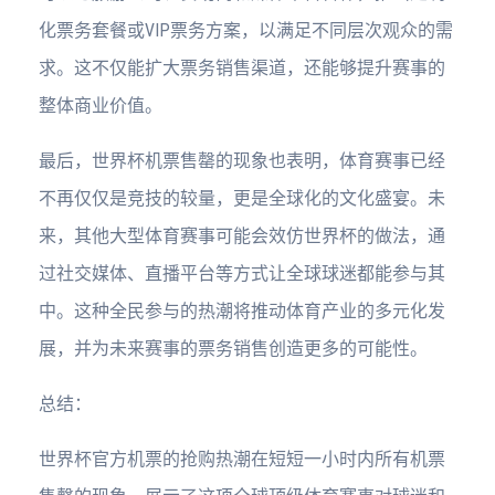
化票务套餐或VIP票务方案，以满足不同层次观众的需
求。这不仅能扩大票务销售渠道，还能够提升赛事的
整体商业价值。
最后，世界杯机票售罄的现象也表明，体育赛事已经
不再仅仅是竞技的较量，更是全球化的文化盛宴。未
来，其他大型体育赛事可能会效仿世界杯的做法，通
过社交媒体、直播平台等方式让全球球迷都能参与其
中。这种全民参与的热潮将推动体育产业的多元化发
展，并为未来赛事的票务销售创造更多的可能性。
总结：
世界杯官方机票的抢购热潮在短短一小时内所有机票