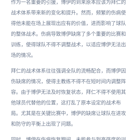
作为一名重要的引援，博伊的到来原本应该为拜仁的
战术体系带来新的变化和提升。然而，频繁的伤病使
得他未能在场上展现出应有的价值，进而影响了球队
的整体战术。伤病导致博伊缺席了多个重要的比赛和
训练，使得球队不得不调整战术，以适应博伊无法出
场的情况。
拜仁的战术体系往往强调全队的流畅配合，而博伊因
伤缺席的情况，使得主教练不得不在短时间内调整阵
容。由于博伊无法及时恢复状态，拜仁不得不使用其
他球员代替他的位置，这打乱了原本设定的战术布
局。尤其是在关键比赛中，博伊的缺席让球队在进攻
和防守的平衡上出现了问题。
同时，博伊在伤病恢复期间，未能参与到高强度的训