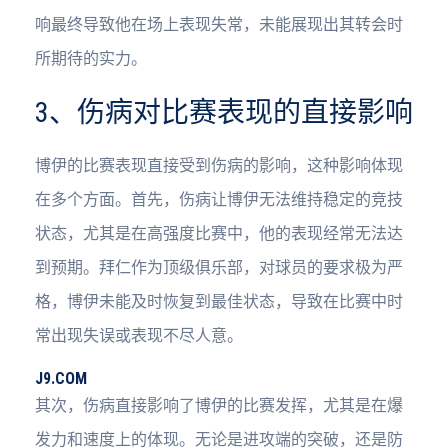
响最终导致他在场上表现失常，未能展现出其转会时
所期待的实力。
3、伤病对比赛表现的直接影响
博伊的比赛表现直接受到伤病的影响，这种影响体现
在多个方面。首先，伤病让博伊无法维持稳定的竞技
状态，尤其是在高强度比赛中，他的表现经常无法达
到预期。拜仁作为顶级俱乐部，对球员的要求极为严
格，博伊未能及时恢复到最佳状态，导致在比赛中时
常出现失误或表现不尽人意。
J9.COM
其次，伤病直接影响了博伊的比赛发挥，尤其是在爆
发力和速度上的体现。无论是进攻端的突破，还是防