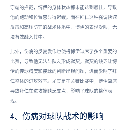
守端的拦截，博伊的身体状态都未能达到最佳，导致
他的跑动和位置感显得迟缓。而在拜仁这种强调快速
反击和高压防守的战术体系中，博伊的表现受限，无
法有效融入其中。
此外，伤病的反复发作也使得博伊缺席了多个重要的
比赛，导致他无法与队友形成默契。默契的缺乏让博
伊的传球精度和接球的判断出现问题，进而影响了拜
仁整体的进攻效率。尤其是在关键比赛中，博伊缺席
导致拜仁在进攻端缺乏支点，影响了球队的整体表
现。
4、伤病对球队战术的影响