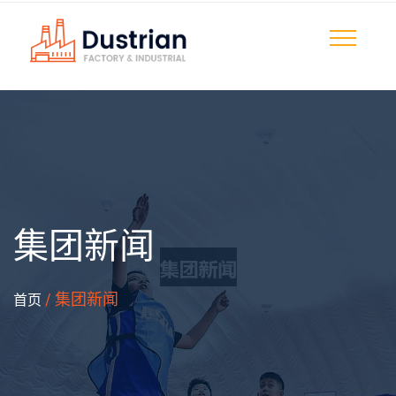
集团新闻
/ 集团新闻
首页