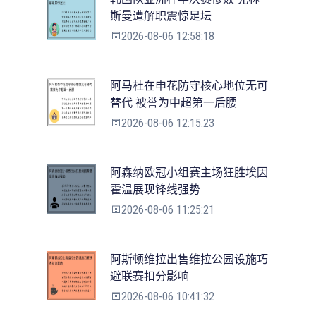
斯曼遭解职震惊足坛
2026-08-06 12:58:18
阿马杜在申花防守核心地位无可
替代 被誉为中超第一后腰
2026-08-06 12:15:23
阿森纳欧冠小组赛主场狂胜埃因
霍温展现锋线强势
2026-08-06 11:25:21
阿斯顿维拉出售维拉公园设施巧
避联赛扣分影响
2026-08-06 10:41:32