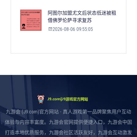
阿图尔加盟尤文后状态低迷被租
借佛罗伦萨寻求复苏
2026-08-06 09:55:05
九游会 (J9.com)官方网站 - 真人游戏第一品牌聚焦用户互动
体验与内容丰富度。九游会官网提供便捷入口，九游会中国
打造本地优质服务，九游会社区活跃友好，九游会互动激发