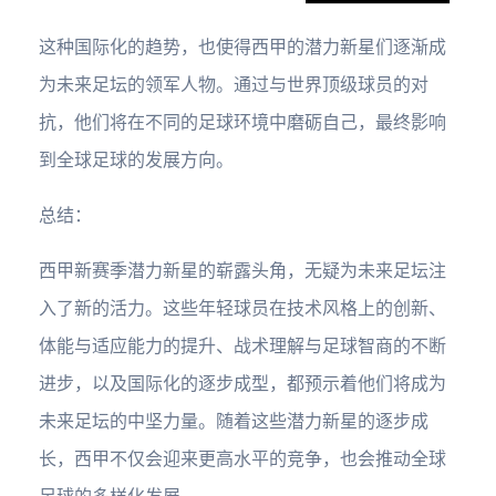
这种国际化的趋势，也使得西甲的潜力新星们逐渐成
为未来足坛的领军人物。通过与世界顶级球员的对
抗，他们将在不同的足球环境中磨砺自己，最终影响
到全球足球的发展方向。
总结：
西甲新赛季潜力新星的崭露头角，无疑为未来足坛注
入了新的活力。这些年轻球员在技术风格上的创新、
体能与适应能力的提升、战术理解与足球智商的不断
进步，以及国际化的逐步成型，都预示着他们将成为
未来足坛的中坚力量。随着这些潜力新星的逐步成
长，西甲不仅会迎来更高水平的竞争，也会推动全球