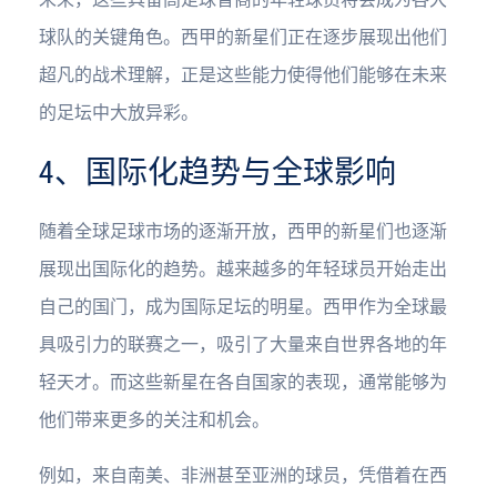
球队的关键角色。西甲的新星们正在逐步展现出他们
超凡的战术理解，正是这些能力使得他们能够在未来
的足坛中大放异彩。
4、国际化趋势与全球影响
随着全球足球市场的逐渐开放，西甲的新星们也逐渐
展现出国际化的趋势。越来越多的年轻球员开始走出
自己的国门，成为国际足坛的明星。西甲作为全球最
具吸引力的联赛之一，吸引了大量来自世界各地的年
轻天才。而这些新星在各自国家的表现，通常能够为
他们带来更多的关注和机会。
例如，来自南美、非洲甚至亚洲的球员，凭借着在西