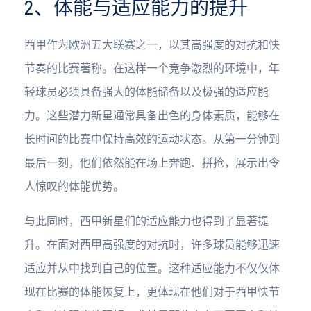
2、体能与适应能力的提升
西甲作为欧洲五大联赛之一，以其高强度的对抗和快
节奏的比赛著称。在这样一个竞争激烈的环境中，年
轻球员必须具备强大的体能储备以及极强的适应能
力。这些潜力新星通常具备出色的身体素质，能够在
长时间的比赛中保持高效的运动状态。从第一分钟到
最后一刻，他们依然能在场上奔跑、拼抢，展示出令
人惊叹的体能优势。
与此同时，西甲新星们的适应能力也得到了显著提
升。在面对西甲高强度的对抗时，许多球员能够迅速
适应并从中找到自己的位置。这种适应能力不仅仅体
现在比赛的体能恢复上，更体现在他们对于西甲快节