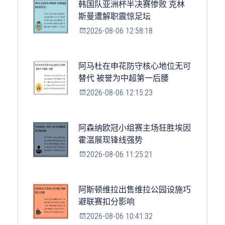
韩国队亚洲杯半决赛惨败 克林
斯曼遭解职震惊足坛
2026-08-06 12:58:18
阿马杜在申花防守核心地位无可
替代 被誉为中超第一后腰
2026-08-06 12:15:23
阿森纳欧冠小组赛主场狂胜埃因
霍温展现锋线强势
2026-08-06 11:25:21
阿斯顿维拉出售维拉公园设施巧
避联赛扣分影响
2026-08-06 10:41:32