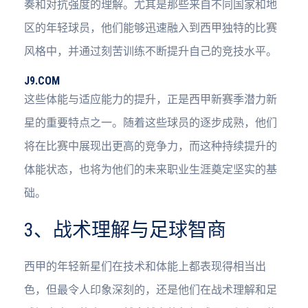
奏和对抗强度的理解。尤其是那些来自不同国家和地
区的年轻球员，他们能够迅速融入到西甲独特的比赛
风格中，并通过刻苦训练不断提升自己的竞技水平。
J9.COM
这些体能与适应能力的提升，正是西甲新赛季潜力新
星的重要特点之一。随着这些球员的逐步成熟，他们
将在比赛中展现出更高的竞争力，而这种持续提升的
体能状态，也将为他们的未来职业生涯奠定坚实的基
础。
3、战术理解与足球智商
西甲的年轻新星们在技术和体能上都表现得相当出
色，但最令人印象深刻的，还是他们在战术理解和足