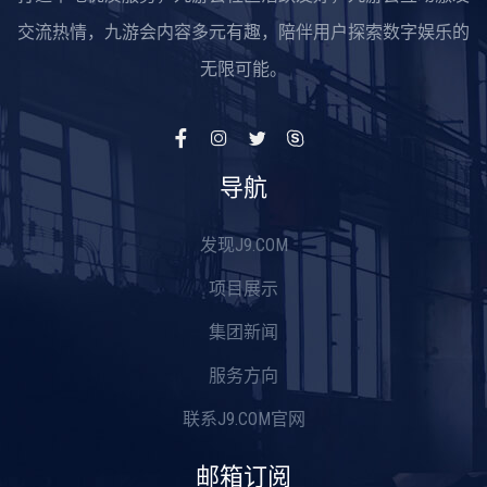
交流热情，九游会内容多元有趣，陪伴用户探索数字娱乐的
无限可能。
导航
发现J9.COM
项目展示
集团新闻
服务方向
联系J9.COM官网
邮箱订阅