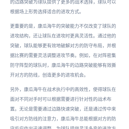
的边路突破为球队提供了更多的战术选择，球队可以
根据场上形势选择适合的进攻方式。
更重要的是，康瓜海牛的突破能力不仅改变了球队的
进攻结构，还让球队在进攻时更具灵活性。通过他的
突破，球队能够更有效地破解对方的防守布局，并根
据比赛的需要灵活调整进攻节奏。例如，在对阵密集
防守阵型的球队时，康瓜海牛的边路突破能够有效撕
开对方的防线，创造更多的进攻机会。
另外，康瓜海牛在战术执行中的高效性，使得球队在
面对不同对手时可以根据需要进行针对性的战术布
置。无论是需要通过边路快速突破，还是通过传中来
吸引对方防线的注意力，康瓜海牛总能根据对方的防
守反应作出迅速调整，为球队提供灵活多变的进攻方