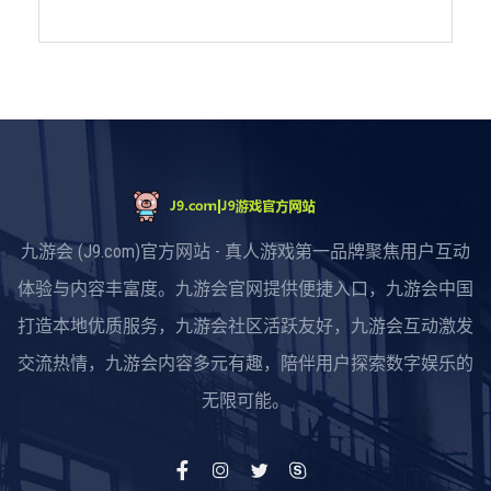
九游会 (J9.com)官方网站 - 真人游戏第一品牌聚焦用户互动
体验与内容丰富度。九游会官网提供便捷入口，九游会中国
打造本地优质服务，九游会社区活跃友好，九游会互动激发
交流热情，九游会内容多元有趣，陪伴用户探索数字娱乐的
无限可能。