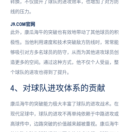
转换，不仅提升了球队的进攻效率，也增加了对方防
线的压力。
J9.COM官网
此外，康瓜海牛的突破也有效地带动了其他球员的积
极性。当他利用速度和技术突破敌方防线时，常常能
够吸引对方多名球员的防守，从而为其他进攻球员创
造更多的空间。通过这种方式，他不仅个人受益，整
个球队的进攻也得到了提升。
4、对球队进攻体系的贡献
康瓜海牛的突破能力极大丰富了球队的进攻战术。在
现代足球中，球队的进攻不再单纯依赖于中路进攻或
高球传中，边路突破的价值越来越被重视。康瓜海牛