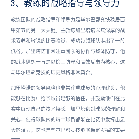
3、教练的战略指导与领导力
教练团队的战略指导和领导力是毕尔巴鄂竞技稳居西
甲第五的另一大关键。主教练加里塔诺以其深厚的战
术素养和敏锐的比赛嗅觉，成功带领球队走出了一段
低谷。加里塔诺非常注重团队的协作与整体防守，他
的战术思想一直是以稳固防守和高效反击为核心，这
与毕尔巴鄂竞技的历史风格非常契合。
加里塔诺的领导风格也非常注重球员的心理建设，他
能够在比赛中给予球员足够的信任，并鼓励他们在比
赛中展现自己的技术特长。加里塔诺对球员的理解和
关心，使得球队内的每个球员都能在比赛中发挥出最
大的潜力，这也是毕尔巴鄂竞技能够稳定发挥的重要