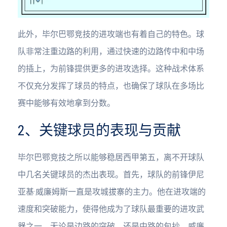
此外，毕尔巴鄂竞技的进攻端也有着自己的特色。球
队非常注重边路的利用，通过快速的边路传中和中场
的插上，为前锋提供更多的进攻选择。这种战术体系
不仅充分发挥了球员的特点，也确保了球队在多场比
赛中能够有效地拿到分数。
2、关键球员的表现与贡献
毕尔巴鄂竞技之所以能够稳居西甲第五，离不开球队
中几名关键球员的杰出表现。首先，球队的前锋伊尼
亚基·威廉姆斯一直是攻城拔寨的主力。他在进攻端的
速度和突破能力，使得他成为了球队最重要的进攻武
器之一。无论是边路的突破，还是中路的包抄，威廉