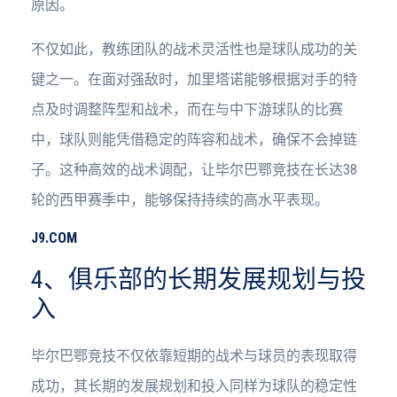
原因。
不仅如此，教练团队的战术灵活性也是球队成功的关
键之一。在面对强敌时，加里塔诺能够根据对手的特
点及时调整阵型和战术，而在与中下游球队的比赛
中，球队则能凭借稳定的阵容和战术，确保不会掉链
子。这种高效的战术调配，让毕尔巴鄂竞技在长达38
轮的西甲赛季中，能够保持持续的高水平表现。
J9.COM
4、俱乐部的长期发展规划与投
入
毕尔巴鄂竞技不仅依靠短期的战术与球员的表现取得
成功，其长期的发展规划和投入同样为球队的稳定性