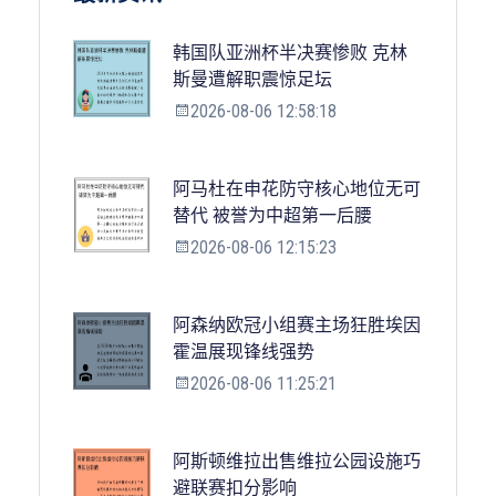
韩国队亚洲杯半决赛惨败 克林
斯曼遭解职震惊足坛
2026-08-06 12:58:18
阿马杜在申花防守核心地位无可
替代 被誉为中超第一后腰
2026-08-06 12:15:23
阿森纳欧冠小组赛主场狂胜埃因
霍温展现锋线强势
2026-08-06 11:25:21
阿斯顿维拉出售维拉公园设施巧
避联赛扣分影响