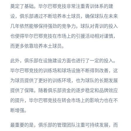
奠定了基础。毕尔巴鄂竞技非常注重青训体系的建
设，俱乐部通过不断培养本土球员，确保球队在未来
几年依然能够保持强劲的竞争力。球队对青训的投入
也使得毕尔巴鄂竞技在市场上的引援活动相对谨慎，
而更多依靠培养本土球员。
此外，俱乐部在设施建设方面也进行了一定的投入。
毕尔巴鄂竞技的训练场和球场设施不断得到改善，这
为球员提供了更好的训练环境，也为球队的长期发展
提供了保障。随着俱乐部资金的逐步稳定和品牌效应
的提升，毕尔巴鄂竞技在转会市场上的影响力也在不
断增强。
最重要的是，俱乐部的管理团队注重可持续发展，而