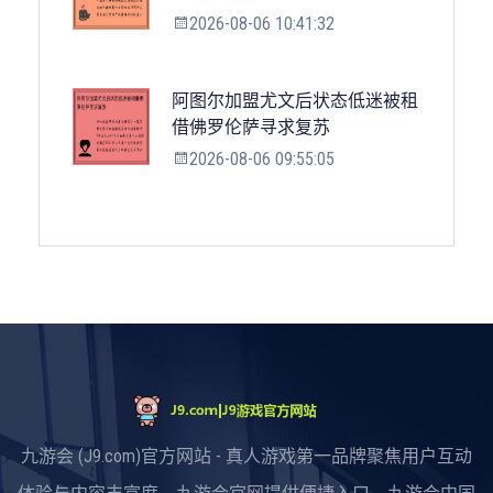
2026-08-06 10:41:32
阿图尔加盟尤文后状态低迷被租
借佛罗伦萨寻求复苏
2026-08-06 09:55:05
九游会 (J9.com)官方网站 - 真人游戏第一品牌聚焦用户互动