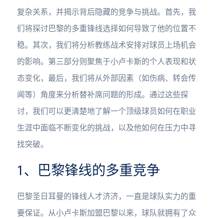
复杂关系，并揭示背后隐藏的竞争与挑战。首先，我
们将探讨巴黎的多重锋线选择如何导致了他的位置不
稳。其次，我们将分析教练战术安排对球员上场机会
的影响。第三部分则聚焦于小卢卡斯的个人表现和状
态变化，最后，我们将从外部因素（如伤病、转会传
闻等）角度来分析替补席问题的形成。通过这些探
讨，我们可以更清楚地了解一个顶级球员如何在职业
生涯中面临不断变化的挑战，以及他如何在压力中寻
找突破。
1、巴黎锋线的多重竞争
巴黎圣日耳曼的锋线人才济济，一直是球队实力的重
要保证。从小卢卡斯加盟巴黎以来，球队就拥有了众