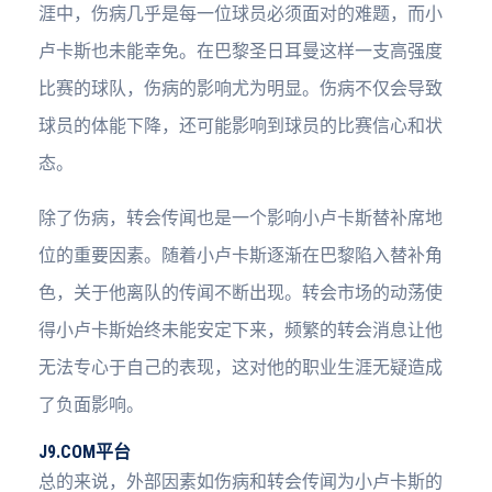
涯中，伤病几乎是每一位球员必须面对的难题，而小
卢卡斯也未能幸免。在巴黎圣日耳曼这样一支高强度
比赛的球队，伤病的影响尤为明显。伤病不仅会导致
球员的体能下降，还可能影响到球员的比赛信心和状
态。
除了伤病，转会传闻也是一个影响小卢卡斯替补席地
位的重要因素。随着小卢卡斯逐渐在巴黎陷入替补角
色，关于他离队的传闻不断出现。转会市场的动荡使
得小卢卡斯始终未能安定下来，频繁的转会消息让他
无法专心于自己的表现，这对他的职业生涯无疑造成
了负面影响。
J9.COM平台
总的来说，外部因素如伤病和转会传闻为小卢卡斯的