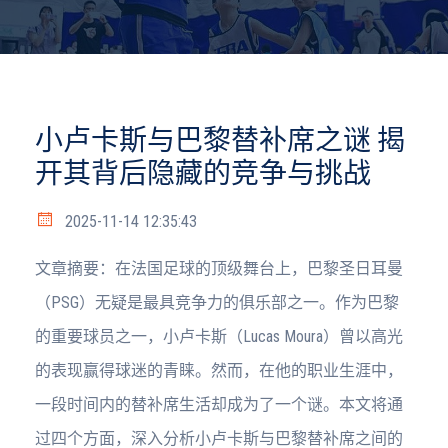
小卢卡斯与巴黎替补席之谜 揭
开其背后隐藏的竞争与挑战
2025-11-14 12:35:43
文章摘要：在法国足球的顶级舞台上，巴黎圣日耳曼
（PSG）无疑是最具竞争力的俱乐部之一。作为巴黎
的重要球员之一，小卢卡斯（Lucas Moura）曾以高光
的表现赢得球迷的青睐。然而，在他的职业生涯中，
一段时间内的替补席生活却成为了一个谜。本文将通
过四个方面，深入分析小卢卡斯与巴黎替补席之间的