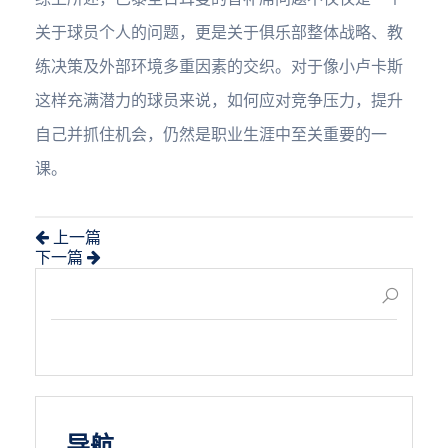
关于球员个人的问题，更是关于俱乐部整体战略、教
练决策及外部环境多重因素的交织。对于像小卢卡斯
这样充满潜力的球员来说，如何应对竞争压力，提升
自己并抓住机会，仍然是职业生涯中至关重要的一
课。
上一篇
下一篇
导航