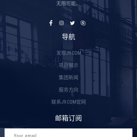
无限可能。
导航
发现J9.COM
项目展示
集团新闻
服务方向
联系J9.COM官网
邮箱订阅