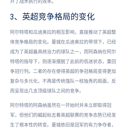
升了战术执行的效率。
3、英超竞争格局的变化
阿尔特塔和瓜迪奥拉的相互影响，直接推动了英超整
体竞争格局的变化。曼城在瓜迪奥拉的带领下，已经
成为了英超最具统治力的球队之一，而阿森纳在阿尔
特塔的指导下，则逐渐摆脱了此前的低迷状态，重回
争冠行列。二者的存在使得英超的争冠格局变得更加
复杂与多元化，不再是传统强队一枝独秀的局面，反
而呈现出几支顶级球队之间的竞争。
阿尔特塔的阿森纳虽然在一开始时并未立即取得冠
军，但他们的崛起标志着英超联赛的竞争态势已经发
生了根本性的转变。曼城依旧是冠军的有力争夺者，