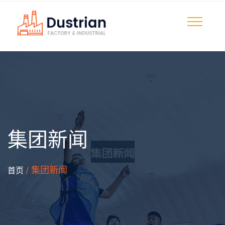
集团新闻
/ 集团新闻
首页