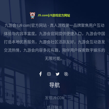
九游会 (J9.com)官方网站 - 真人游戏第一品牌聚焦用户互动
体验与内容丰富度。九游会官网提供便捷入口，九游会中国
打造本地优质服务，九游会社区活跃友好，九游会互动激发
交流热情，九游会内容多元有趣，陪伴用户探索数字娱乐的
无限可能。
导航
发现J9.COM
项目展示