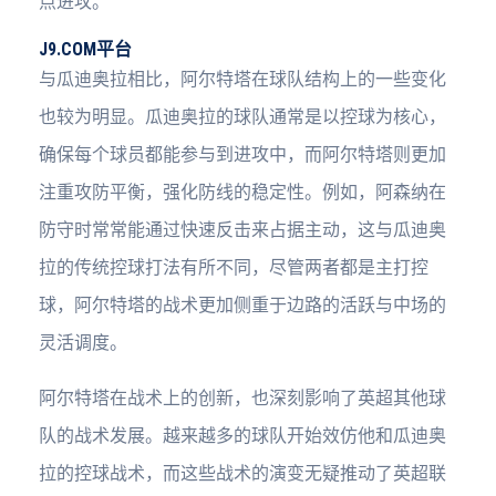
点进攻。
J9.COM平台
与瓜迪奥拉相比，阿尔特塔在球队结构上的一些变化
也较为明显。瓜迪奥拉的球队通常是以控球为核心，
确保每个球员都能参与到进攻中，而阿尔特塔则更加
注重攻防平衡，强化防线的稳定性。例如，阿森纳在
防守时常常能通过快速反击来占据主动，这与瓜迪奥
拉的传统控球打法有所不同，尽管两者都是主打控
球，阿尔特塔的战术更加侧重于边路的活跃与中场的
灵活调度。
阿尔特塔在战术上的创新，也深刻影响了英超其他球
队的战术发展。越来越多的球队开始效仿他和瓜迪奥
拉的控球战术，而这些战术的演变无疑推动了英超联