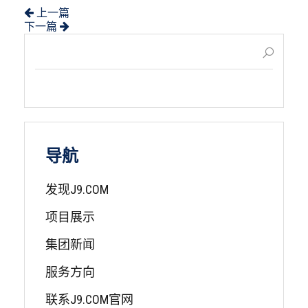
上一篇
下一篇
导航
发现J9.COM
项目展示
集团新闻
服务方向
联系J9.COM官网