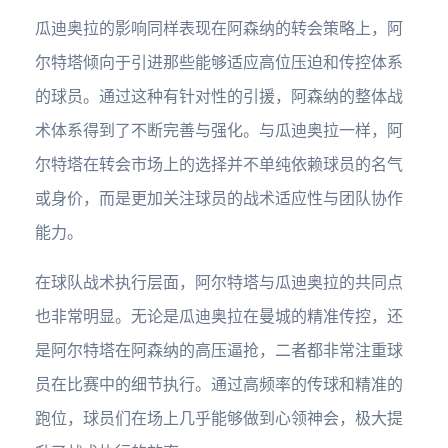
瓜迪奥拉的影响同样表现在阿森纳的转会策略上，阿
尔特塔倾向于引进那些能够适应高位压迫和传控体系
的球员。通过这种有针对性的引援，阿森纳的整体战
术体系得到了不断完善与强化。与瓜迪奥拉一样，阿
尔特塔在转会市场上的选择并不单纯依赖球员的名气
或身价，而是更加关注球员的战术适应性与团队协作
能力。
在球队战术执行层面，阿尔特塔与瓜迪奥拉的共同点
也非常明显。无论是瓜迪奥拉在曼城的精准传控，还
是阿尔特塔在阿森纳的高压逼抢，二者都非常注重球
员在比赛中的细节执行。通过高频率的传球和精准的
跑位，球员们在场上几乎能够做到心领神会，极大提