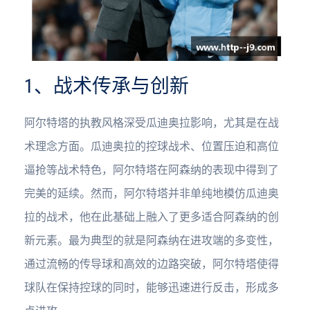
1、战术传承与创新
阿尔特塔的执教风格深受瓜迪奥拉影响，尤其是在战
术理念方面。瓜迪奥拉的控球战术、位置压迫和高位
逼抢等战术特色，阿尔特塔在阿森纳的表现中得到了
完美的延续。然而，阿尔特塔并非单纯地模仿瓜迪奥
拉的战术，他在此基础上融入了更多适合阿森纳的创
新元素。最为典型的就是阿森纳在进攻端的多变性，
通过流畅的传导球和高效的边路突破，阿尔特塔使得
球队在保持控球的同时，能够迅速进行反击，形成多