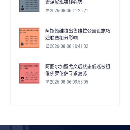
霍温展现锋线强势
2026-08-06 11:25:21
阿斯顿维拉出售维拉公园设施巧
避联赛扣分影响
2026-08-06 10:41:32
阿图尔加盟尤文后状态低迷被租
借佛罗伦萨寻求复苏
2026-08-06 09:55:05