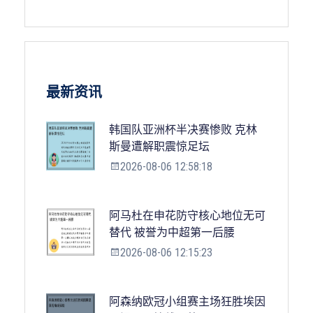
最新资讯
韩国队亚洲杯半决赛惨败 克林
斯曼遭解职震惊足坛
2026-08-06 12:58:18
阿马杜在申花防守核心地位无可
替代 被誉为中超第一后腰
2026-08-06 12:15:23
阿森纳欧冠小组赛主场狂胜埃因