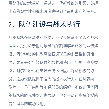
赛整体的战术革新。通过这一代新教练的引领，英超
比赛的观赏性和战术深度也得到了前所未有的提升。
2、队伍建设与战术执行
阿尔特塔在阿森纳的成功，不仅仅依赖于个人的战术
理念，更得益于他对球员的深刻理解与巧妙的队伍建
设。阿尔特塔的执教风格强调球员的多面性和灵活
性，尤其是对年轻球员的培养和使用。与瓜迪奥拉类
似，阿尔特塔也注重培养技术细腻、跑动积极的球
员，这为球队提供了强大的战术执行力。在阿森纳，
像萨卡、马丁内利等年轻球员的崛起，不仅证明了阿
尔特塔的眼光独到，也展现了他对于瓜迪奥拉传授的
青训理念的成功应用。