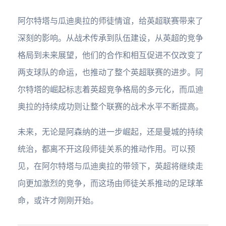
阿尔特塔与瓜迪奥拉的师徒情谊，给英超联赛带来了
深刻的影响。从战术传承到队伍建设，从英超的竞争
格局到未来展望，他们的合作和相互促进不仅改变了
两支球队的命运，也推动了整个英超联赛的进步。阿
尔特塔的崛起标志着英超竞争格局的多元化，而瓜迪
奥拉的持续成功则让整个联赛的战术水平不断提高。
未来，无论是阿森纳的进一步崛起，还是曼城的持续
统治，都离不开这段师徒关系的推动作用。可以预
见，在阿尔特塔与瓜迪奥拉的带领下，英超将继续走
向更加激烈的竞争，而这场由师徒关系推动的足球革
命，或许才刚刚开始。