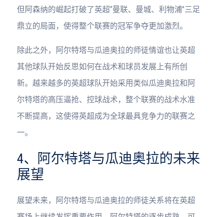
但阿森纳的崛起打破了英超“曼联、曼城、利物浦”三足
鼎立的局面，使得整个联赛的冠军争夺更加激烈。
除此之外，阿尔特塔与瓜迪奥拉的师徒情谊也让英超
其他球队开始反思如何在战术和球员发展上有所创
新。越来越多的英超球队开始采用类似瓜迪奥拉和阿
尔特塔的高压逼抢、控球战术，整个联赛的战术水准
不断提高，这使得英超成为全球最具竞争力的联赛之
一。
4、阿尔特塔与瓜迪奥拉的未来
展望
展望未来，阿尔特塔与瓜迪奥拉的师徒关系将在英超
赛场上继续发挥重要作用。阿尔特塔的逐步成熟，可