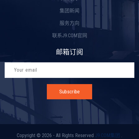
集团新闻
服务方向
联系J9.COM官网
邮箱订阅
Subscribe
Copyright © 2026 - All Rights Reserved
J9.COM集团
.