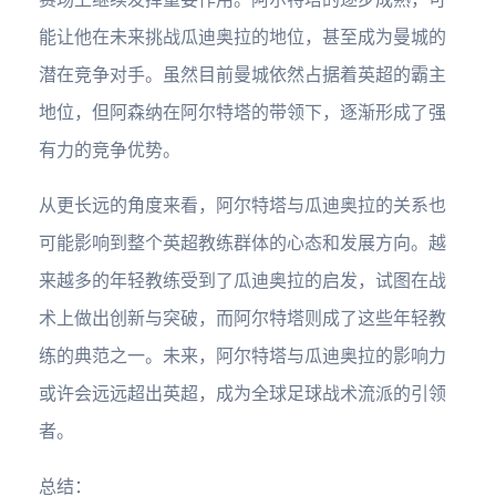
能让他在未来挑战瓜迪奥拉的地位，甚至成为曼城的
潜在竞争对手。虽然目前曼城依然占据着英超的霸主
地位，但阿森纳在阿尔特塔的带领下，逐渐形成了强
有力的竞争优势。
从更长远的角度来看，阿尔特塔与瓜迪奥拉的关系也
可能影响到整个英超教练群体的心态和发展方向。越
来越多的年轻教练受到了瓜迪奥拉的启发，试图在战
术上做出创新与突破，而阿尔特塔则成了这些年轻教
练的典范之一。未来，阿尔特塔与瓜迪奥拉的影响力
或许会远远超出英超，成为全球足球战术流派的引领
者。
总结：