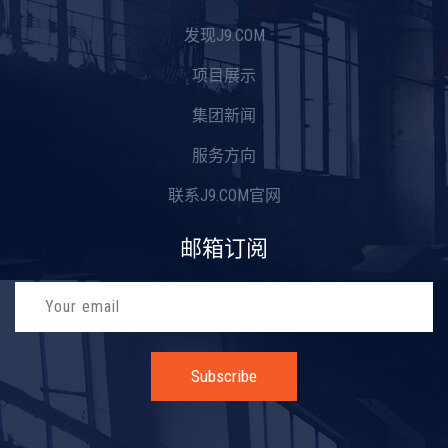
发现J9.COM
项目展示
集团新闻
服务方向
联系J9.COM官网
邮箱订阅
Subscribe