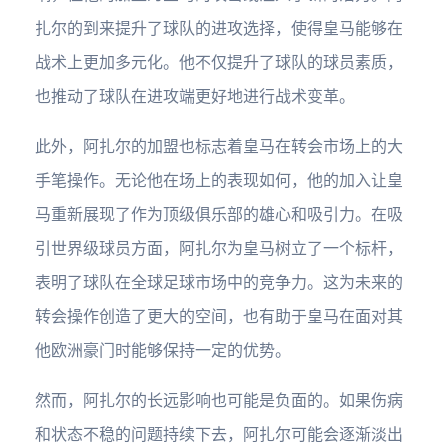
扎尔的到来提升了球队的进攻选择，使得皇马能够在
战术上更加多元化。他不仅提升了球队的球员素质，
也推动了球队在进攻端更好地进行战术变革。
此外，阿扎尔的加盟也标志着皇马在转会市场上的大
手笔操作。无论他在场上的表现如何，他的加入让皇
马重新展现了作为顶级俱乐部的雄心和吸引力。在吸
引世界级球员方面，阿扎尔为皇马树立了一个标杆，
表明了球队在全球足球市场中的竞争力。这为未来的
转会操作创造了更大的空间，也有助于皇马在面对其
他欧洲豪门时能够保持一定的优势。
然而，阿扎尔的长远影响也可能是负面的。如果伤病
和状态不稳的问题持续下去，阿扎尔可能会逐渐淡出