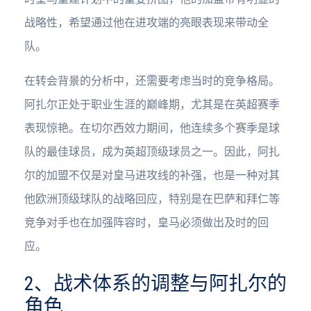
战略性，希望通过他在进攻端的亮眼表现来带动全
队。
在转会背景的分析中，还需要考虑当时的竞争格局。
阿扎尔正处于职业生涯的巅峰期，尤其是在英超赛季
表现惊艳。在切尔西效力期间，他连续多个赛季是球
队的最佳球员，成为英超顶级球员之一。因此，阿扎
尔的加盟不仅是对皇马进攻线的补强，也是一种对其
他欧洲顶级球队的战略回应，特别是在巴萨和拜仁等
竞争对手也在加强阵容时，皇马必须做出及时的回
应。
2、战术体系的调整与阿扎尔的
角色