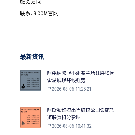
服务方向
联系J9.COM官网
最新资讯
阿森纳欧冠小组赛主场狂胜埃因
霍温展现锋线强势
2026-08-06 11:25:21
阿斯顿维拉出售维拉公园设施巧
避联赛扣分影响
2026-08-06 10:41:32