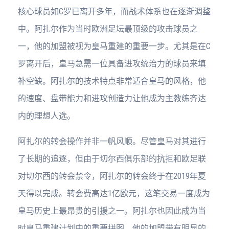
核心球员如C罗已离开多年，而战术体系也在逐渐调整
中。阿扎尔作为当时欧洲足坛最顶级的攻击球员之
一，他的加盟被视为皇马重建的重要一步。尤其是在C
罗离开后，皇马急需一位具备进攻统治力的球员来填
补空缺。阿扎尔的技术特点非常适合皇马的风格，他
的速度、盘带能力和进攻创造力让他成为主教练齐达
内的理想人选。
阿扎尔的转会操作并非一帆风顺。尽管皇马对其进行
了长期的追逐，但由于切尔西俱乐部的抗拒和欧足联
对切尔西的转会禁令，阿扎尔的转会终于在2019年夏
天得以完成。转会费高达1亿欧元，这笔交易一度成为
皇马历史上最昂贵的引援之一。阿扎尔也因此成为当
时皇马重建计划中的重要拼图，他的加盟带有明显的