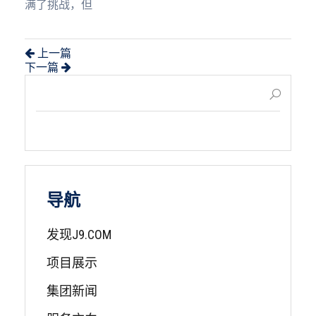
满了挑战，但
上一篇
下一篇
导航
发现J9.COM
项目展示
集团新闻