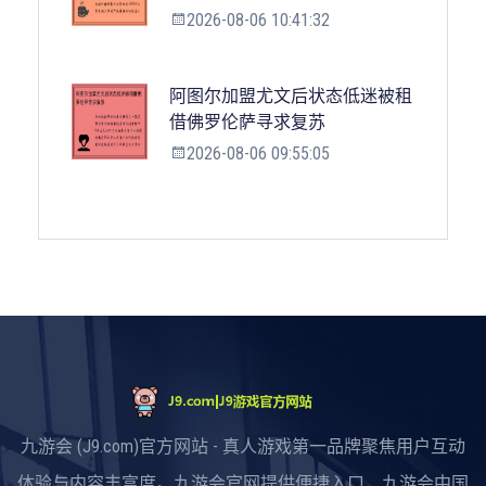
2026-08-06 10:41:32
阿图尔加盟尤文后状态低迷被租
借佛罗伦萨寻求复苏
2026-08-06 09:55:05
九游会 (J9.com)官方网站 - 真人游戏第一品牌聚焦用户互动
体验与内容丰富度。九游会官网提供便捷入口，九游会中国