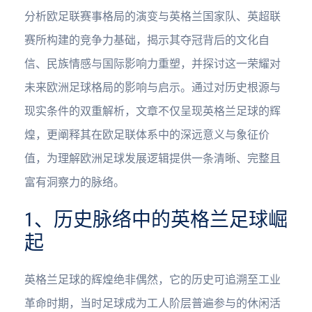
分析欧足联赛事格局的演变与英格兰国家队、英超联
赛所构建的竞争力基础，揭示其夺冠背后的文化自
信、民族情感与国际影响力重塑，并探讨这一荣耀对
未来欧洲足球格局的影响与启示。通过对历史根源与
现实条件的双重解析，文章不仅呈现英格兰足球的辉
煌，更阐释其在欧足联体系中的深远意义与象征价
值，为理解欧洲足球发展逻辑提供一条清晰、完整且
富有洞察力的脉络。
1、历史脉络中的英格兰足球崛
起
英格兰足球的辉煌绝非偶然，它的历史可追溯至工业
革命时期，当时足球成为工人阶层普遍参与的休闲活