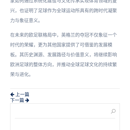
家如何通过系统化建设与文化传承实现体育领域的复
兴，也证明了足球作为全球运动所具有的跨时代凝聚
力与象征意义。
在未来的欧足联格局中，英格兰的夺冠不仅象征一个
时代的荣耀，更为其他国家提供了可借鉴的发展模
板。其历史渊源、发展路径与价值意义，将继续影响
欧洲足球的整体方向，并推动全球足球文化的持续繁
荣与进化。
上一篇
下一篇