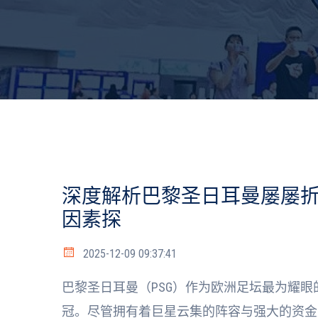
深度解析巴黎圣日耳曼屡屡
因素探
2025-12-09 09:37:41
巴黎圣日耳曼（PSG）作为欧洲足坛最为耀
冠。尽管拥有着巨星云集的阵容与强大的资金