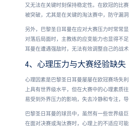
又无法在关键时刻保持稳定性。在欧冠的比赛
被突破，尤其是在关键的淘汰赛中，防守漏洞
另外，巴黎圣日耳曼在应对大赛压力时常常显
对落后局面时，主教练的应变能力也显得不足
耳曼在遭遇强敌时，无法有效调整自己的战术
4、心理压力与大赛经验缺失
心理因素是巴黎圣日耳曼屡屡在欧冠赛场失利
上具有世界级水平，但在大赛中的心理素质往
易受到外界压力的影响，失去冷静和专注，导
巴黎圣日耳曼的球员中，虽然有一些世界级巨
在面对决赛或淘汰赛时，心理上的不适应可能