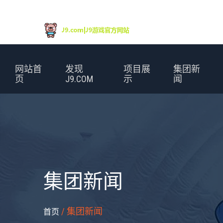
网站首
发现
项目展
集团新
页
J9.COM
示
闻
集团新闻
/ 集团新闻
首页