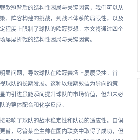
戟欧冠背后的结构性困局与关键因素，我们可以从
策、阵容构建的挑战，到战术体系的局限性，以及
定程度上限制了球队的欧冠梦想。本文将通过四个
场屡屡折戟的结构性困局与关键因素。
明显问题，导致球队在欧冠赛场上屡屡受挫。首
视球队的长期发展。这种以短期效益为导向的策
星的引进虽能瞬间提升球队的市场价值，但却未必
队的整体配合和化学反应。
接影响了球队的战术稳定性和队员的适应性。自俱
更替，尽管某些主帅在国内联赛中取得了成功，但