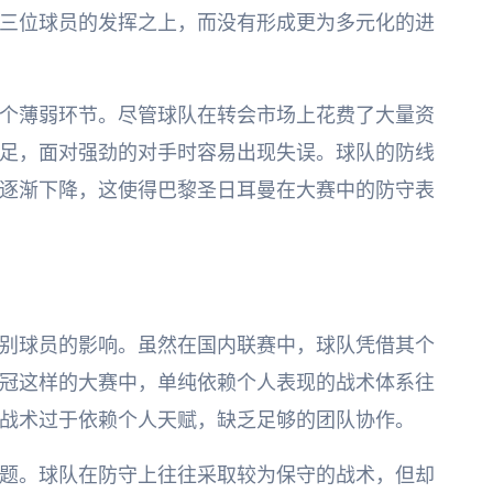
三位球员的发挥之上，而没有形成更为多元化的进
个薄弱环节。尽管球队在转会市场上花费了大量资
足，面对强劲的对手时容易出现失误。球队的防线
逐渐下降，这使得巴黎圣日耳曼在大赛中的防守表
别球员的影响。虽然在国内联赛中，球队凭借其个
冠这样的大赛中，单纯依赖个人表现的战术体系往
战术过于依赖个人天赋，缺乏足够的团队协作。
题。球队在防守上往往采取较为保守的战术，但却