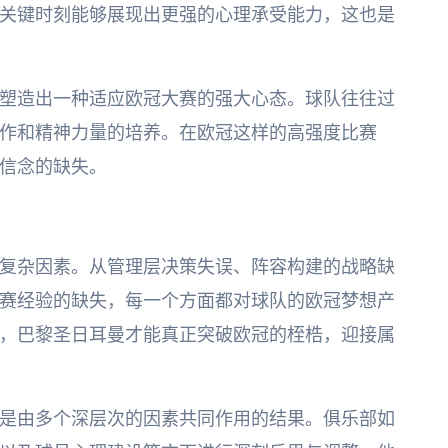
关键时刻能够展现出更强的心理承受能力，这也是
塑造出一种适应欧冠大赛的强大心态。球队往往过
作和精神力量的培养。在欧冠这样的高强度比赛
信念的缺失。
复杂因素。从管理层决策失误、阵容构建的战略缺
赛经验的缺失，每一个方面都对球队的欧冠梦想产
，巴黎圣日耳曼才能真正突破欧冠的桎梏，迎接属
是由多个深层次的因素共同作用的结果。俱乐部如