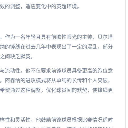
效的调整，适应变化中的英超环境。
。作为一名年轻且具有前瞻性眼光的主帅，贝尔塔
纳的锋线在过去几年中表现出了一定的混乱，部分
之间缺乏默契。
与流动性。他不仅要求前锋球员具备更高的跑位意
。阿森纳的进攻模式将从单纯的长传和个人突破，
希望通过这种调整，优化球员间的默契，使锋线更
样性和灵活性。他鼓励前锋球员根据比赛情况适时