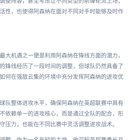
调整阵容，甚至考虑让不同类型的前锋轮流上场，
活性，也使得阿森纳在面对不同对手时能够及时作
最大机遇之一便是利用阿森纳在锋线方面的潜力，
的锋线经历了一段时间的调整，但球队仍然具备了
如何在强敌云集的环境中充分发挥阿森纳的进攻优
球队整体进攻水平，确保阿森纳在英超联赛中具有
不依赖单一的进攻核心，而是通过全队的配合，形
守压力，也能在不同比赛中灵活调整进攻战术。
调整。作为一名年轻的主帅，他深知英超赛季长且