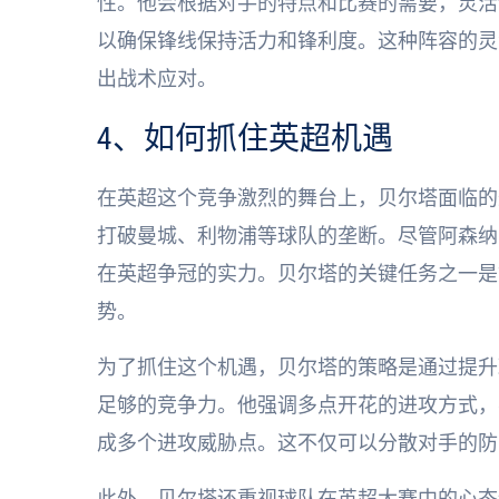
性。他会根据对手的特点和比赛的需要，灵活
以确保锋线保持活力和锋利度。这种阵容的灵
出战术应对。
4、如何抓住英超机遇
在英超这个竞争激烈的舞台上，贝尔塔面临的
打破曼城、利物浦等球队的垄断。尽管阿森纳
在英超争冠的实力。贝尔塔的关键任务之一是
势。
为了抓住这个机遇，贝尔塔的策略是通过提升
足够的竞争力。他强调多点开花的进攻方式，
成多个进攻威胁点。这不仅可以分散对手的防
此外，贝尔塔还重视球队在英超大赛中的心态