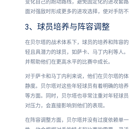
变化自己的跑动路线，避免固定化的进攻套路
面对强敌时形成更多的进攻选择，使对手防不
3、球员培养与阵容调整
在贝尔塔的战术体系下，球员的培养和阵容的
轻且具潜力的球员，如萨卡、马丁内利等人。
并帮助他们在更高水平的比赛中成长。
对于萨卡和马丁内利来说，他们在贝尔塔的体
静度。贝尔塔对这些年轻球员有着明确的培养
等方面。同时，贝尔塔也非常注重对年轻球员
对压力，会直接影响到他们的表现。
在阵容调整方面，贝尔塔并没有过度依赖单一