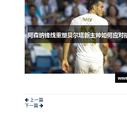
上一篇
下一篇