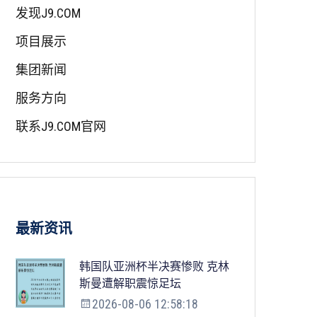
发现J9.COM
项目展示
集团新闻
服务方向
联系J9.COM官网
最新资讯
韩国队亚洲杯半决赛惨败 克林
斯曼遭解职震惊足坛
2026-08-06 12:58:18