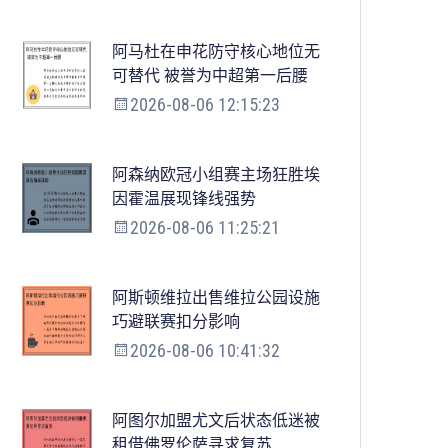
阿马杜在申花防守核心地位无
可替代 被誉为中超第一后腰
2026-08-06 12:15:23
阿森纳欧冠小组赛主场狂胜埃
因霍温展现锋线强势
2026-08-06 11:25:21
阿斯顿维拉出售维拉公园设施
巧避联赛扣分影响
2026-08-06 10:41:32
阿图尔加盟尤文后状态低迷被
租借佛罗伦萨寻求复苏