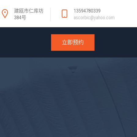
建瓯市仁库坊
13594780339
384号
ascorbic@yahoo.com
立即预约