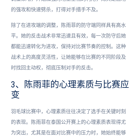
的强攻和快速劈杀，打得对手措手不及。
除了在进攻端的调整，陈雨菲的防守端同样具有高水
平。她的反击战术非常迅速且有效，每一次防守后她
都能迅速转化为进攻，保持对比赛节奏的控制。这种
战术上的高度灵活性，让她能够在比赛的不同阶段及
时找回主动权，彻底压制对手的反击。
3、陈雨菲的心理素质与比赛应
变
羽毛球比赛中，心理素质往往决定了选手在关键时刻
的表现。陈雨菲在泰国公开赛上的心理素质表现得尤
为突出，尤其是在面对比赛中的压力时，她始终能够