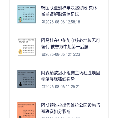
韩国队亚洲杯半决赛惨败 克林
斯曼遭解职震惊足坛
2026-08-06 12:58:18
阿马杜在申花防守核心地位无可
替代 被誉为中超第一后腰
2026-08-06 12:15:23
阿森纳欧冠小组赛主场狂胜埃因
霍温展现锋线强势
2026-08-06 11:25:21
阿斯顿维拉出售维拉公园设施巧
避联赛扣分影响