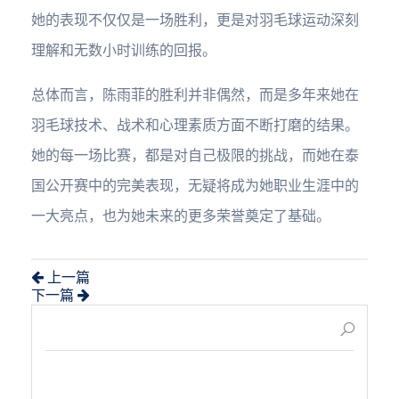
她的表现不仅仅是一场胜利，更是对羽毛球运动深刻
理解和无数小时训练的回报。
总体而言，陈雨菲的胜利并非偶然，而是多年来她在
羽毛球技术、战术和心理素质方面不断打磨的结果。
她的每一场比赛，都是对自己极限的挑战，而她在泰
国公开赛中的完美表现，无疑将成为她职业生涯中的
一大亮点，也为她未来的更多荣誉奠定了基础。
上一篇
下一篇