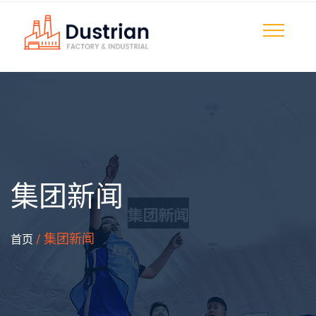
集团新闻
/ 集团新闻
首页