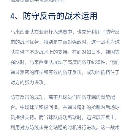
加难以被对手预测和防范。
4、防守反击的战术运用
马来西亚队在亚洲杯入选赛中，也充分利用了防守反
击的战术优势，特别是在面对强敌时，这一战术为球
队提供了不少战术上的支持。在面对如日本、韩国等
强队时，马来西亚队展现了高度的防守纪律性，他们
通过紧密的阵型和有效的防守反击，成功地抵挡住了
对方的强力进攻。
防守反击的成功，离不开球员们在防守端的默契配
合。中场球员积极回追，并通过精准的抢断为后场球
员提供支持。而当球队成功断球时，迅速展开反击，
利用对方防线未完全站稳的时机进行进攻。这一战术