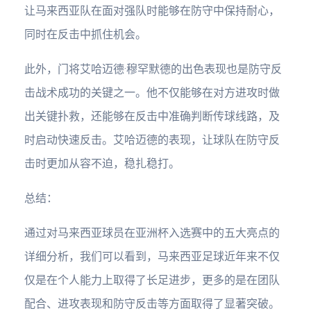
让马来西亚队在面对强队时能够在防守中保持耐心，
同时在反击中抓住机会。
此外，门将艾哈迈德·穆罕默德的出色表现也是防守反
击战术成功的关键之一。他不仅能够在对方进攻时做
出关键扑救，还能够在反击中准确判断传球线路，及
时启动快速反击。艾哈迈德的表现，让球队在防守反
击时更加从容不迫，稳扎稳打。
总结：
通过对马来西亚球员在亚洲杯入选赛中的五大亮点的
详细分析，我们可以看到，马来西亚足球近年来不仅
仅是在个人能力上取得了长足进步，更多的是在团队
配合、进攻表现和防守反击等方面取得了显著突破。