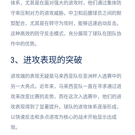
体系，尤其是在面对强大的进攻时，他们通过集体防
守来压制对方的进攻威胁。中卫和后腰球员之间的默
契配合，尤其是在转守为攻时，能够迅速启动反击。
这种高效的防守反击模式，充分展现了球队在团队协
作中的优势。
3、进攻表现的突破
进攻端的表现无疑是马来西亚队在亚洲杯入选赛中的
另一大亮点。近年来，马来西亚队一直在寻求通过进
攻来改变比赛的走势，而在这次入选赛中，他们的进
攻表现得到了显著提升。球队的进攻体系逐渐形成，
以快速反击和多点进攻为核心的战术开始显示出成
效。