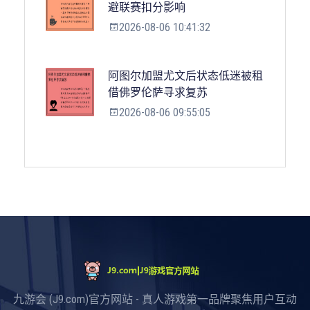
避联赛扣分影响
2026-08-06 10:41:32
阿图尔加盟尤文后状态低迷被租
借佛罗伦萨寻求复苏
2026-08-06 09:55:05
九游会 (J9.com)官方网站 - 真人游戏第一品牌聚焦用户互动