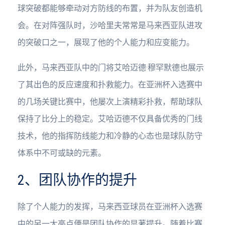
球突破都能够牵动对方防线的布置，并为队友创造机
会。在对阵强队时，沙哈里夫常常是马来西亚队进攻
的突破口之一，展现了他的个人能力和应变能力。
此外，马来西亚队中的门将艾哈迈德·穆罕默德也展示
了其出色的反应速度和扑救能力。在亚洲杯入选赛中
的几场关键比赛中，他屡次上演精彩扑救，帮助球队
保持了比分上的稳定。艾哈迈德不仅具备优秀的门线
技术，他的指挥防线能力和冷静的心态也是球队防守
体系中不可或缺的元素。
2、团队协作的提升
除了个人能力的发挥，马来西亚球员在亚洲杯入选赛
中的另一大亮点便是团队协作的显著提升。随着比赛