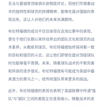
无法与曼城等顶级俱乐部相提并论，但他们凭借着战
术的独特性和球员的拼搏精神，能够在面对强敌时表
现出色，这让人对他们的未来充满期待。
布伦特福德的成功不仅仅体现在这场比赛中的表现，
更在于他们长期以来所培养出的团队文化和球员的战
术素养。从教练到球员，布伦特福德始终保持着一致
的目标和强烈的斗志，这让他们即使在面对顶级球队
时也能够毫不畏惧。未来，随着球队战术的不断完善
和阵容的逐步强化，布伦特福德有可能成为英超中最
具潜力的黑马之一，给传统强队带来更多的挑战。
此外，布伦特福德的表现也表明了英超联赛中所谓“强
队”与“弱队”之间的差距正在逐渐缩小。随着战术的进