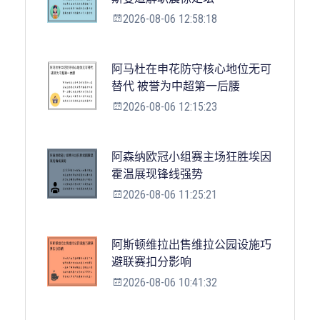
2026-08-06 12:58:18
阿马杜在申花防守核心地位无可
替代 被誉为中超第一后腰
2026-08-06 12:15:23
阿森纳欧冠小组赛主场狂胜埃因
霍温展现锋线强势
2026-08-06 11:25:21
阿斯顿维拉出售维拉公园设施巧
避联赛扣分影响
2026-08-06 10:41:32