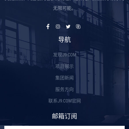
无限可能。
导航
发现J9.COM
项目展示
集团新闻
服务方向
联系J9.COM官网
邮箱订阅