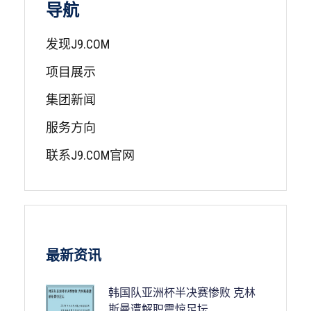
导航
发现J9.COM
项目展示
集团新闻
服务方向
联系J9.COM官网
最新资讯
韩国队亚洲杯半决赛惨败 克林
斯曼遭解职震惊足坛