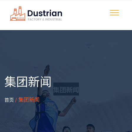
集团新闻
/ 集团新闻
首页