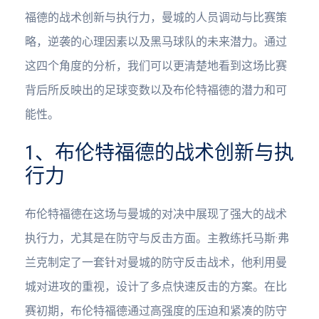
福德的战术创新与执行力，曼城的人员调动与比赛策
略，逆袭的心理因素以及黑马球队的未来潜力。通过
这四个角度的分析，我们可以更清楚地看到这场比赛
背后所反映出的足球变数以及布伦特福德的潜力和可
能性。
1、布伦特福德的战术创新与执
行力
布伦特福德在这场与曼城的对决中展现了强大的战术
执行力，尤其是在防守与反击方面。主教练托马斯·弗
兰克制定了一套针对曼城的防守反击战术，他利用曼
城对进攻的重视，设计了多点快速反击的方案。在比
赛初期，布伦特福德通过高强度的压迫和紧凑的防守