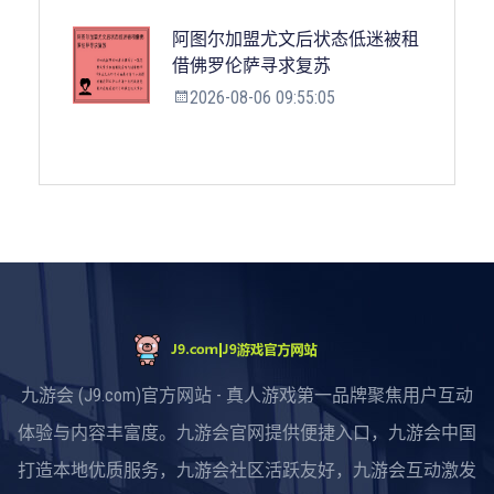
阿图尔加盟尤文后状态低迷被租
借佛罗伦萨寻求复苏
2026-08-06 09:55:05
九游会 (J9.com)官方网站 - 真人游戏第一品牌聚焦用户互动
体验与内容丰富度。九游会官网提供便捷入口，九游会中国
打造本地优质服务，九游会社区活跃友好，九游会互动激发