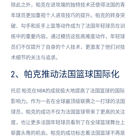
除此之外，帕克在进攻端的独特技术还使得法国的青
年球员更加重视个人进攻技巧的提升。帕克的转身突
破、勾手和反手上篮等动作成为了法国年轻球员在训
练中的重要内容。通过模仿这些高难度动作，年轻球
员们不仅提升了自身的个人技术，更激发了他们对技
术细节的关注与追求。
2、帕克推动法国篮球国际化
托尼·帕克在NBA的成就极大地提高了法国篮球的国际
影响力。作为一名在全球最顶级联赛之一打球的法国
球员，帕克的成功不仅为法国篮球带来了更高的关注
度，也让更多法国年轻球员看到了在全球篮球舞台上
崭露头角的机会。帕克的成功标志着法国篮球不再是