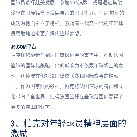
国球员选择赴美发展，参加NBA选秀，或是通过其他
途径在国际舞台上发展自己的职业生涯。托尼·帕克的
成功为他们树立了榜样，激励着一代又一代的年轻球
员勇敢地追求更广阔的篮球梦想。
J9.COM平台
帕克还积极参与到法国篮球协会的事务中，推动法国
篮球的国际化战略。他的影响力不仅限于球场上的表
现，还体现在他对法国篮球联赛和国际赛事的推动
上。作为国家队的领袖，帕克将法国篮球的精神和文
化带向了全世界，使得法国篮球在全球范围内赢得了
更多的尊重和认可。
3、帕克对年轻球员精神层面的
激励