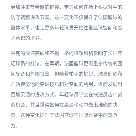
更加注重节奏感的把控，学习如何在场上根据对手的
防守调整进攻节奏。这一变化不仅提升了法国篮球的
整体水平，也让更多年轻球员开始注重篮球智商和战
术意识的培养。
帕克的快速突破和不拘一格的进攻风格影响了法国年
轻球员的打法。在早期，法国篮球更侧重于传统的团
队配合和外围投篮，但随着帕克的崛起，球员们逐渐
开始模仿他的突破技巧和对空间的利用，进而发展出
更加灵活的进攻方式。年轻球员学会在快速反击中创
造机会，并且懂得如何在高速移动中做出准确的决
策。这种变化提升了法国篮球在国际比赛中的竞争
力。