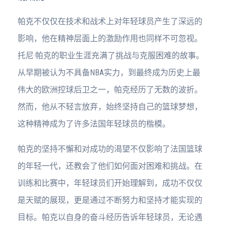
帕克不仅仅在技术和战术上对年轻球员产生了深远的
影响，他在精神层面上的激励作用也同样不可忽视。
托尼·帕克的职业生涯充满了挑战与克服困难的故事。
从早期被认为不具备NBA实力，到最终成为历史上最
伟大的欧洲控球后卫之一，帕克经历了无数的波折。
然而，他从不轻言放弃，始终坚持自己的篮球梦想，
这种精神成为了许多法国年轻球员的楷模。
帕克的坚持不懈和对成功的渴望不仅影响了法国篮球
的年轻一代，还教会了他们如何面对困难和挑战。在
训练和比赛中，年轻球员们开始理解到，成功不仅仅
是天赋的展现，更是通过不断努力和坚持才能实现的
目标。帕克以自身的奋斗经历告诉年轻球员，无论遇