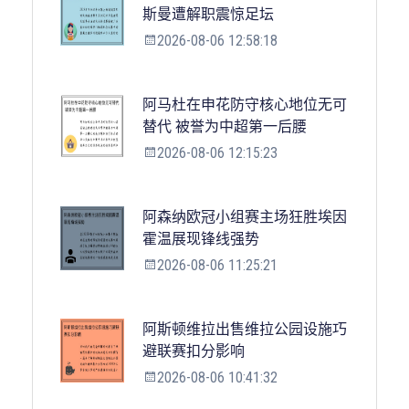
斯曼遭解职震惊足坛
2026-08-06 12:58:18
阿马杜在申花防守核心地位无可
替代 被誉为中超第一后腰
2026-08-06 12:15:23
阿森纳欧冠小组赛主场狂胜埃因
霍温展现锋线强势
2026-08-06 11:25:21
阿斯顿维拉出售维拉公园设施巧
避联赛扣分影响
2026-08-06 10:41:32