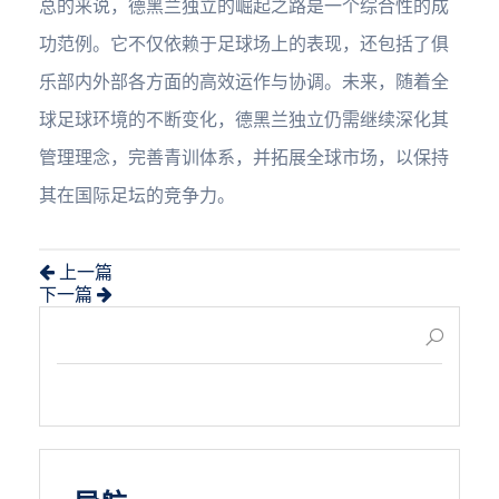
总的来说，德黑兰独立的崛起之路是一个综合性的成
功范例。它不仅依赖于足球场上的表现，还包括了俱
乐部内外部各方面的高效运作与协调。未来，随着全
球足球环境的不断变化，德黑兰独立仍需继续深化其
管理理念，完善青训体系，并拓展全球市场，以保持
其在国际足坛的竞争力。
上一篇
下一篇