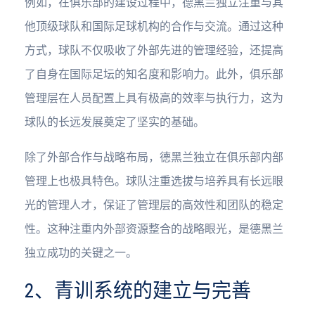
例如，在俱乐部的建设过程中，德黑兰独立注重与其
他顶级球队和国际足球机构的合作与交流。通过这种
方式，球队不仅吸收了外部先进的管理经验，还提高
了自身在国际足坛的知名度和影响力。此外，俱乐部
管理层在人员配置上具有极高的效率与执行力，这为
球队的长远发展奠定了坚实的基础。
除了外部合作与战略布局，德黑兰独立在俱乐部内部
管理上也极具特色。球队注重选拔与培养具有长远眼
光的管理人才，保证了管理层的高效性和团队的稳定
性。这种注重内外部资源整合的战略眼光，是德黑兰
独立成功的关键之一。
2、青训系统的建立与完善