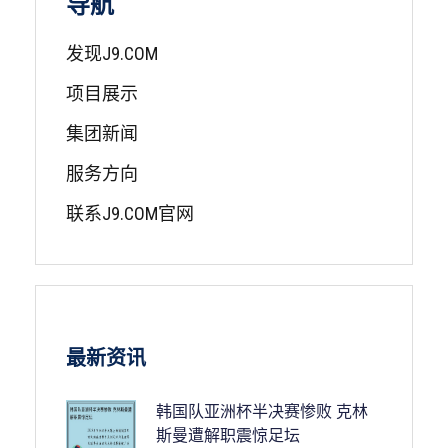
导航
发现J9.COM
项目展示
集团新闻
服务方向
联系J9.COM官网
最新资讯
韩国队亚洲杯半决赛惨败 克林
斯曼遭解职震惊足坛