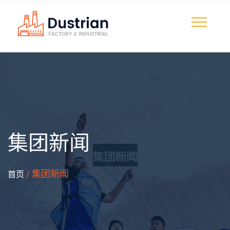
集团新闻
/ 集团新闻
首页