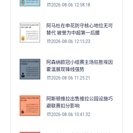
2026-08-06 12:58:18
阿马杜在申花防守核心地位无可
替代 被誉为中超第一后腰
2026-08-06 12:15:23
阿森纳欧冠小组赛主场狂胜埃因
霍温展现锋线强势
2026-08-06 11:25:21
阿斯顿维拉出售维拉公园设施巧
避联赛扣分影响
2026-08-06 10:41:32