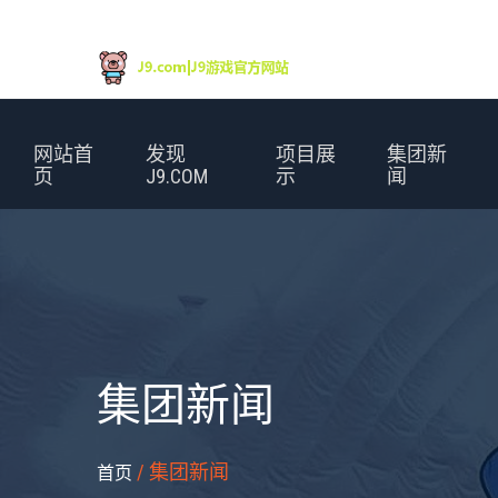
网站首
发现
项目展
集团新
页
J9.COM
示
闻
集团新闻
/ 集团新闻
首页