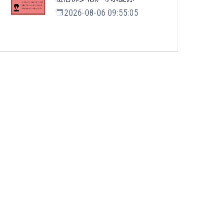
2026-08-06 09:55:05