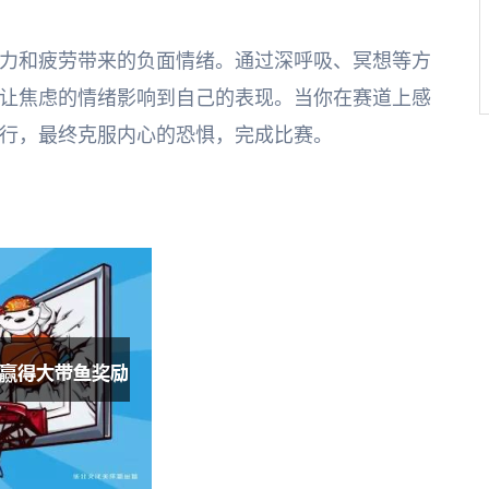
力和疲劳带来的负面情绪。通过深呼吸、冥想等方
让焦虑的情绪影响到自己的表现。当你在赛道上感
行，最终克服内心的恐惧，完成比赛。