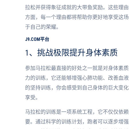
拉松并获得象征成就的大带鱼奖励。这些理由
方面，每一个理由都将帮助你更好地享受这场
于自己的荣耀。
J9.COM平台
1、挑战极限提升身体素质
参加马拉松最直接的好处之一就是对身体素质
力的训练，它还能够增强心肺功能、改善血液
的坚持训练，你会感受到自己身体的巨大变化
享受。
马拉松的训练是一项系统工程，它不仅仅依赖
要。通过科学的训练计划，跑者可以逐步增强