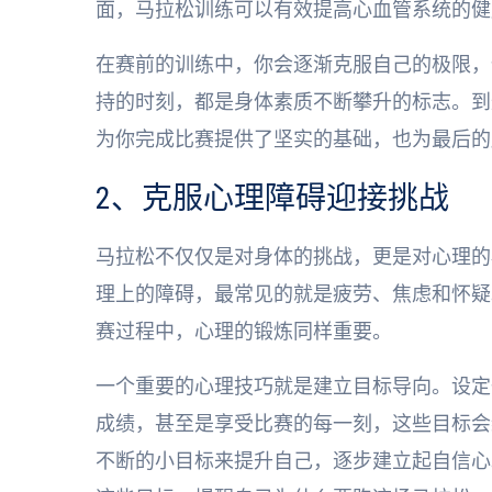
面，马拉松训练可以有效提高心血管系统的健
在赛前的训练中，你会逐渐克服自己的极限，
持的时刻，都是身体素质不断攀升的标志。到
为你完成比赛提供了坚实的基础，也为最后的
2、克服心理障碍迎接挑战
马拉松不仅仅是对身体的挑战，更是对心理的
理上的障碍，最常见的就是疲劳、焦虑和怀疑
赛过程中，心理的锻炼同样重要。
一个重要的心理技巧就是建立目标导向。设定
成绩，甚至是享受比赛的每一刻，这些目标会
不断的小目标来提升自己，逐步建立起自信心