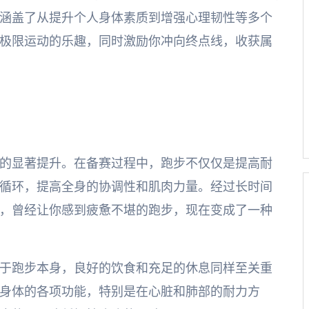
涵盖了从提升个人身体素质到增强心理韧性等多个
极限运动的乐趣，同时激励你冲向终点线，收获属
的显著提升。在备赛过程中，跑步不仅仅是提高耐
循环，提高全身的协调性和肌肉力量。经过长时间
，曾经让你感到疲惫不堪的跑步，现在变成了一种
于跑步本身，良好的饮食和充足的休息同样至关重
身体的各项功能，特别是在心脏和肺部的耐力方