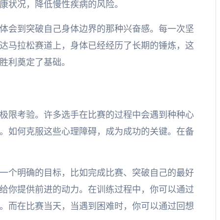
康状况，降低慢性疾病的风险。
体会到突破自己身体边界的那种兴奋感。每一次坚
达马拉松赛道上，身体已经经历了长期的锤炼，这
胜利奠定了基础。
极限考验。许多选手在比赛的过程中会遇到种种心
。如何克服这些心理障碍，成为成功的关键。在备
一个明确的目标，比如完成比赛、突破自己的最好
给你提供前进的动力。在训练过程中，你可以通过
。而在比赛当天，当遇到困难时，你可以通过回想