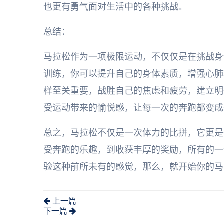
也更有勇气面对生活中的各种挑战。
总结：
马拉松作为一项极限运动，不仅仅是在挑战身
训练，你可以提升自己的身体素质，增强心肺
样至关重要，战胜自己的焦虑和疲劳，建立明
受运动带来的愉悦感，让每一次的奔跑都变成
总之，马拉松不仅是一次体力的比拼，它更是
受奔跑的乐趣，到收获丰厚的奖励，所有的一
验这种前所未有的感觉，那么，就开始你的马
上一篇
下一篇