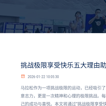
挑战极限享受快乐五大理由
2026-01-22 10:05:30
马拉松作为一项挑战极限的运动，已经吸引了
意志力，更是一次精神和心理的极限挑战。每
己的成功与喜悦。本文将通过“挑战极限享受