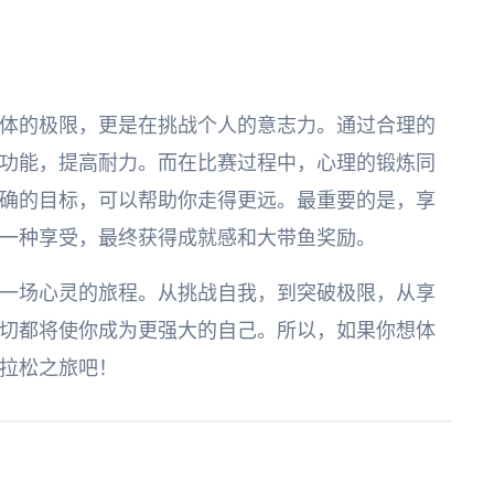
体的极限，更是在挑战个人的意志力。通过合理的
功能，提高耐力。而在比赛过程中，心理的锻炼同
确的目标，可以帮助你走得更远。最重要的是，享
一种享受，最终获得成就感和大带鱼奖励。
一场心灵的旅程。从挑战自我，到突破极限，从享
切都将使你成为更强大的自己。所以，如果你想体
拉松之旅吧！