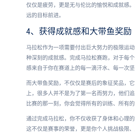
仅仅是疲劳，更是无与伦比的愉悦和成就感。
远的目标前进。
4、获得成就感和大带鱼奖励
马拉松作为一项需要付出巨大努力的极限运动
种深刻的成就感。完成马拉松赛跑，对于每个
感来自于你在赛道上的每一滴汗水、每一次坚
而大带鱼奖励，不仅仅是赛后的象征奖品，它
上，很多人并不是为了第一名而努力，他们追
比赛的那一刻，你会觉得所有的训练、所有的
通过完成马拉松，你不仅收获了身体和心理的
这不仅是赛事的荣誉，更是你个人挑战极限、