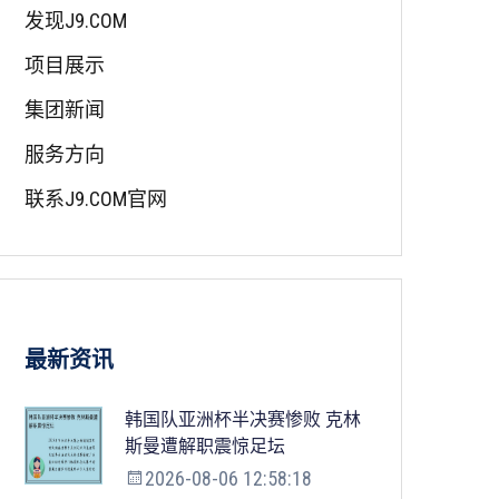
发现J9.COM
项目展示
集团新闻
服务方向
联系J9.COM官网
最新资讯
韩国队亚洲杯半决赛惨败 克林
斯曼遭解职震惊足坛
2026-08-06 12:58:18