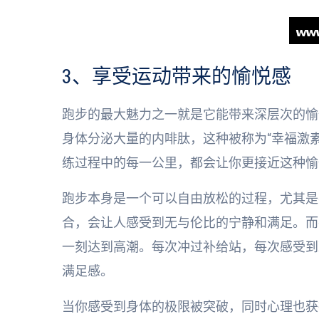
3、享受运动带来的愉悦感
跑步的最大魅力之一就是它能带来深层次的愉
身体分泌大量的内啡肽，这种被称为“幸福激
练过程中的每一公里，都会让你更接近这种愉
跑步本身是一个可以自由放松的过程，尤其是
合，会让人感受到无与伦比的宁静和满足。而
一刻达到高潮。每次冲过补给站，每次感受到
满足感。
当你感受到身体的极限被突破，同时心理也获