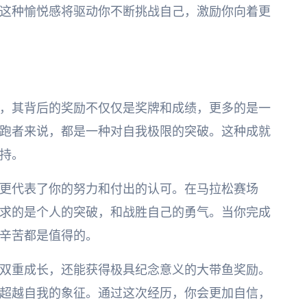
这种愉悦感将驱动你不断挑战自己，激励你向着更
，其背后的奖励不仅仅是奖牌和成绩，更多的是一
跑者来说，都是一种对自我极限的突破。这种成就
持。
更代表了你的努力和付出的认可。在马拉松赛场
求的是个人的突破，和战胜自己的勇气。当你完成
辛苦都是值得的。
双重成长，还能获得极具纪念意义的大带鱼奖励。
超越自我的象征。通过这次经历，你会更加自信，