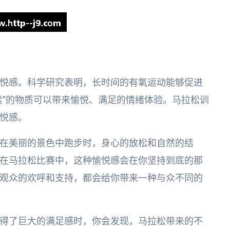
悦感。科学研究表明，长时间的有氧运动能够促进
素”的物质可以带来愉悦、满足的情绪体验。马拉松训
悦感。
在美丽的景色中跑步时，身心的放松和自然的结
在马拉松比赛中，这种愉悦感会在你坚持到底的那
观众的欢呼和支持，都会给你带来一种与众不同的
得了巨大的满足感时，你会发现，马拉松带来的不