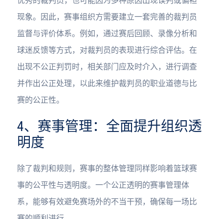
优秀的裁判员，也可能因为多种原因出现误判或偏袒
现象。因此，赛事组织方需要建立一套完善的裁判员
监督与评价体系。例如，通过赛后回顾、录像分析和
球迷反馈等方式，对裁判员的表现进行综合评估。在
出现不公正判罚时，相关部门应及时介入，进行调查
并作出公正处理，以此来维护裁判员的职业道德与比
赛的公正性。
4、赛事管理：全面提升组织透
明度
除了裁判和规则，赛事的整体管理同样影响着篮球赛
事的公平性与透明度。一个公正透明的赛事管理体
系，能够有效避免赛场外的不当干预，确保每一场比
赛的顺利进行。