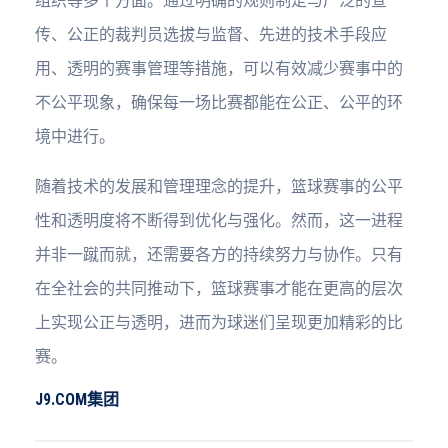
组织等多个方面。通过明确的规则制定与广泛的宣
传、公正的裁判员选拔与监督、先进的技术手段应
用、透明的赛事管理等措施，可以有效减少赛事中的
不公平现象，确保每一场比赛都能在公正、公平的环
境中进行。
随着技术的发展和管理理念的提升，篮球赛事的公平
性和透明度将不断得到优化与强化。然而，这一进程
并非一蹴而就，还需要各方的持续努力与协作。只有
在全社会的共同推动下，篮球赛事才能在更高的层次
上实现公正与透明，进而为球迷们呈现更加精彩的比
赛。
J9.COM集团