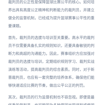
裁判员的公正性是保障篮球比赛公平的核心。如何培
养出具有高度公正精神和判断能力的裁判员，并建立
健全的监督机制，已经成为提升篮球赛事公平性的重
要课题。
首先，裁判员的选拔与培训至关重要。高水平的裁判
员不仅需要具备扎实的规则知识，还要具备敏锐的判
断力和高超的沟通能力。因此，赛事组织方应加强对
裁判员的选拔与培训，定期组织规则学习、裁判实战
演练等活动，提高裁判员的综合素质。同时，对于新
晋裁判员，也应有一套完整的培养体系，确保他们能
够快速适应比赛的节奏，做出公平公正的判罚。
其次，裁判员的行为监督机制也不容忽视。即便是最