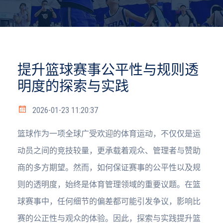
提升篮球赛事公平性与规则透
明度的探索与实践
2026-01-23 11:20:37
篮球作为一项全球广受欢迎的体育运动，不仅仅是运
动员之间的竞技较量，更承载着观众、管理者与赞助
商的多方期望。然而，如何保证赛事的公平性以及规
则的透明度，始终是体育管理领域的重要议题。在篮
球赛事中，任何细节的偏差都可能引发争议，影响比
赛的公正性与观众的体验。因此，探索与实践提升篮