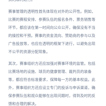
赛事管理的透明性首先体现在对外的公开性。例如，
比赛的赛程安排、参赛队伍的报名条件、票务销售等
环节，都应该在第一时间向公众公开，确保没有不当
的操控和干预。赛事的资金流向、赞助商的参与以及
广告投放等，也应在透明的框架下进行，以避免出现
不公平的资源分配现象。
其次，赛事组织方还应加强对赛事环境的监管。包括
比赛场地的设施、球员的健康管理、裁判员的装备
等，都应符合标准要求，保障每一方的基本权益。此
外，赛事组织方还应设立专门的投诉与申诉渠道，确
保参赛队伍和观众能够在出现问题时，得到及时的反
馈和合理的解决。