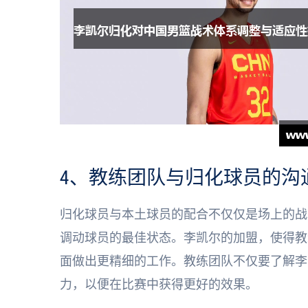
4、教练团队与归化球员的沟
归化球员与本土球员的配合不仅仅是场上的战
调动球员的最佳状态。李凯尔的加盟，使得教
面做出更精细的工作。教练团队不仅要了解李
力，以便在比赛中获得更好的效果。