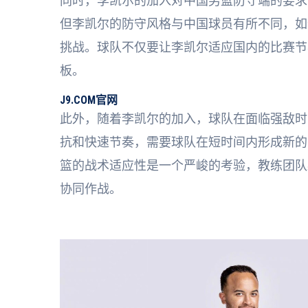
同时，李凯尔的加入对中国男篮防守端的要求
但李凯尔的防守风格与中国球员有所不同，如
挑战。球队不仅要让李凯尔适应国内的比赛节
板。
J9.COM官网
此外，随着李凯尔的加入，球队在面临强敌时
抗和快速节奏，需要球队在短时间内形成新的
篮的战术适应性是一个严峻的考验，教练团队
协同作战。