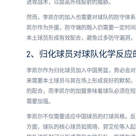
进攻战术，以提高外线投射的威胁。
然而，李凯尔的加入也需要对球队的防守体系
凯尔作为外援，防守端的融入仍需要一定时间
本土球员形成有效配合，避免过多防守漏洞，
2、归化球员对球队化学反应
李凯尔作为归化球员加入中国男篮，势必会对
来需要本土球员与其在场上形成良好的默契。
的配合，而李凯尔的加盟意味着球队必须在短
需要加强。
李凯尔不仅需要适应中国球员的打球风格，反
方面，球队的核心球员如周琦、郭艾伦等人起