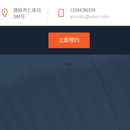
建瓯市仁库坊
13594780339
384号
ascorbic@yahoo.com
立即预约