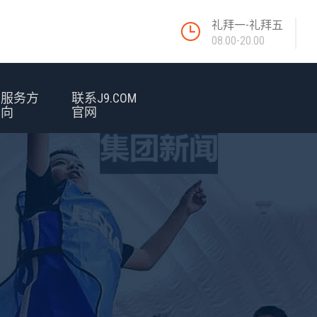
礼拜一-礼拜五
08.00-20.00
服务方
联系J9.COM
向
官网