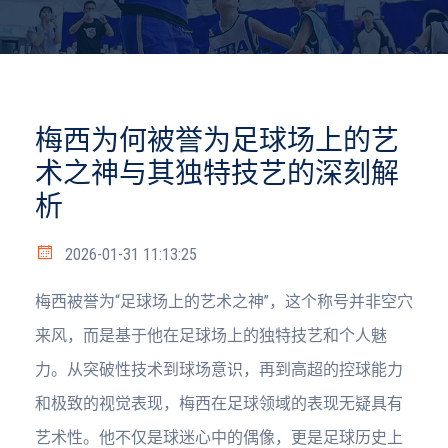
梅西为何被誉为足球场上的艺
术之神与其独特技艺的深刻解
析
2026-01-31 11:13:25
梅西被誉为“足球场上的艺术之神”，这个称号并非空穴
来风，而是基于他在足球场上的独特技艺和个人魅
力。从突破性技术到球场意识，再到高超的控球能力
和极致的视觉表现，梅西在足球领域的表现无疑具有
艺术性。他不仅是球迷心中的偶像，更是足球历史上