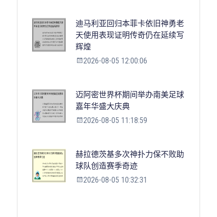
迪马利亚回归本菲卡依旧神勇老
天使用表现证明传奇仍在延续写
辉煌
2026-08-05 12:00:06
迈阿密世界杯期间举办南美足球
嘉年华盛大庆典
2026-08-05 11:18:59
赫拉德茨基多次神扑力保不败助
球队创造赛季奇迹
2026-08-05 10:32:31