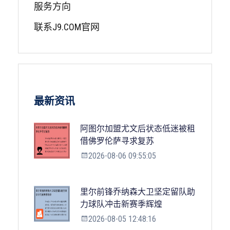
服务方向
联系J9.COM官网
最新资讯
阿图尔加盟尤文后状态低迷被租
借佛罗伦萨寻求复苏
2026-08-06 09:55:05
里尔前锋乔纳森大卫坚定留队助
力球队冲击新赛季辉煌
2026-08-05 12:48:16