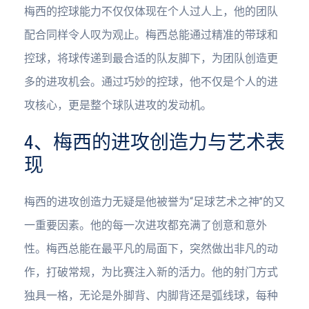
梅西的控球能力不仅仅体现在个人过人上，他的团队
配合同样令人叹为观止。梅西总能通过精准的带球和
控球，将球传递到最合适的队友脚下，为团队创造更
多的进攻机会。通过巧妙的控球，他不仅是个人的进
攻核心，更是整个球队进攻的发动机。
4、梅西的进攻创造力与艺术表
现
梅西的进攻创造力无疑是他被誉为“足球艺术之神”的又
一重要因素。他的每一次进攻都充满了创意和意外
性。梅西总能在最平凡的局面下，突然做出非凡的动
作，打破常规，为比赛注入新的活力。他的射门方式
独具一格，无论是外脚背、内脚背还是弧线球，每种