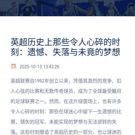
英超历史上那些令人心碎的时
刻：遗憾、失落与未竟的梦想
2025-10-13 13:43:26
英超联赛自1992年创立以来，凭借其激烈的竞争、扣
人心弦的比赛和无数传奇球员，成为了全球最受瞩目
的足球联赛之一。然而，在这片绿茵场上，也有许多
令人心碎的时刻：那些在球迷心中留下一生遗憾的比
赛，错失的冠军、未能实现的梦想与无法逆转的失
落。这些时刻塑造了英超历史的一部分，也让球迷的