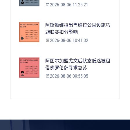
2026-08-06 11:25:21
阿斯顿维拉出售维拉公园设施巧
避联赛扣分影响
2026-08-06 10:41:32
阿图尔加盟尤文后状态低迷被租
借佛罗伦萨寻求复苏
2026-08-06 09:55:05