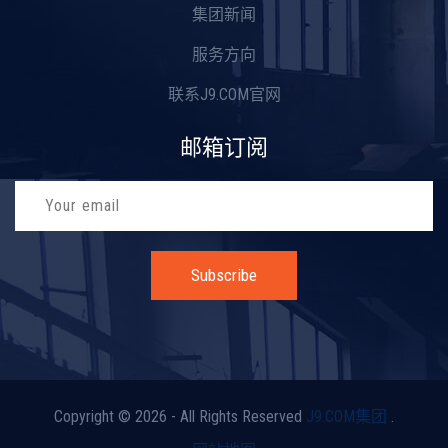
集团新闻
服务方向
联系J9.COM官网
邮箱订阅
Subscribe
Copyright © 2026 - All Rights Reserved
J9.COM集团
.