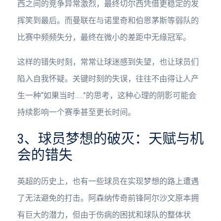
西之间的竞争异常激烈，最终切尔西凭借更稳定的发
挥笑到最后。而曼联在与诺里奇和伯恩茅斯等弱队的
比赛中频频失分，最终在微小的差距中无缘冠军。
这样的错失时刻，常常让球迷感到失望，也让球员们
陷入自我怀疑。关键时刻的失误，往往不由得让人产
生一种“如果当时……”的思考，这种心理的阴影可能会
持续影响一个赛季甚至更长时间。
3、球员梦想的破灭：天赋与机
会的错失
英超的历史上，也有一些球员在实现梦想的路上遭遇
了无法避免的打击。阿森纳传奇前锋阿尔沙文原本拥
有巨大的潜力，但由于伤病的困扰和球队的整体状