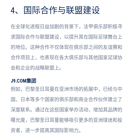
4、国际合作与联盟建设
在全球化进程日益加剧的背景下，法甲俱乐部积极寻
求国际合作与联盟建设，以提升其在国际足球舞台上
的地位。这种合作不仅体现在俱乐部之间的友谊赛和
合作项目上，也表现在各大俱乐部与其他国家足球协
会和企业的战略联盟上。
J9.COM集团
例如，巴黎圣日耳曼在亚洲市场的拓展中，已经与中
国、日本等多个国家的俱乐部和商业合作伙伴建立了
深度联系。通过在这些国家举办活动，增加其品牌的
曝光度，巴黎圣日耳曼能够吸引更多的亚洲球迷和投
资者，进一步提高其国际影响力。