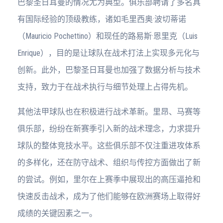
巴黎圣日耳曼的情况尤为典型。俱乐部聘请了多名具
有国际经验的顶级教练，诸如毛里西奥·波切蒂诺
（Mauricio Pochettino）和现任的路易斯·恩里克（Luis
Enrique），目的是让球队在战术打法上实现多元化与
创新。此外，巴黎圣日耳曼也加强了数据分析与技术
支持，致力于在战术执行与细节处理上占得先机。
其他法甲球队也在积极进行战术革新。里昂、马赛等
俱乐部，纷纷在新赛季引入新的战术理念，力求提升
球队的整体竞技水平。这些俱乐部不仅注重进攻体系
的多样化，还在防守战术、组织与传控方面做出了新
的尝试。例如，里尔在上赛季中展现出的高压逼抢和
快速反击战术，成为了他们能够在欧洲赛场上取得好
成绩的关键因素之一。