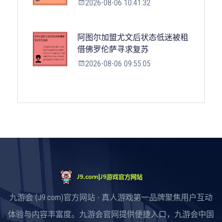
2026-08-06 10:41:32
阿图尔加盟尤文后状态低迷被租
借佛罗伦萨寻求复苏
2026-08-06 09:55:05
九游会 (J9.com)官方网站 - 真人游戏第一品牌聚焦用户互动
体验与内容丰富度。九游会官网提供便捷入口，九游会中国