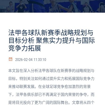
法甲各球队新赛季战略规划与
目标分析 聚焦实力提升与国际
竞争力拓展
2026-02-04 11:33:10
本文旨在深入分析法甲各球队在新赛季的战略规划与
目标，特别关注如何通过提升实力和拓展国际竞争力
来推动联赛发展。在全球足球竞争愈加激烈的背景
下，法甲各俱乐部已不再满足于国内荣誉的争夺，而
是将目光投向了更为广阔的国际舞台。文章将从四个