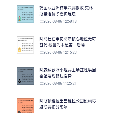
韩国队亚洲杯半决赛惨败 克林
斯曼遭解职震惊足坛
2026-08-06 12:58:18
阿马杜在申花防守核心地位无可
替代 被誉为中超第一后腰
2026-08-06 12:15:23
阿森纳欧冠小组赛主场狂胜埃因
霍温展现锋线强势
2026-08-06 11:25:21
阿斯顿维拉出售维拉公园设施巧
避联赛扣分影响