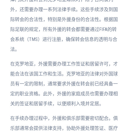
外，还需要办理一系列法律手续。这些手续涉及到国
际转会的合法性，特别是外援身份的合法性。根据国
际足联的规定，所有外援的转会都需要通过FIFA的转
会系统（TMS）进行注册，确保转会信息的透明与合
法。
在克罗地亚，外援需要办理工作签证和居留许可，才
能合法在该国工作和生活。克罗地亚的法律对外国球
员有一定的限制，通常要求外援在转会前已经具备一
定的职业资格。此外，外援的家庭成员也需要办理相
关的签证和居留手续，以便顺利入境并定居。
在手续办理过程中，外援和俱乐部需要密切配合。俱
乐部通常会提供法律支持，协助外援处理签证、医疗