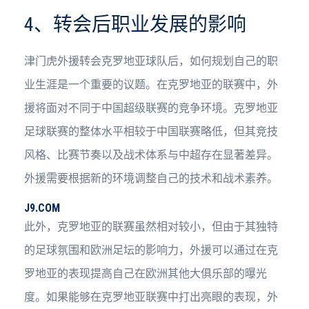
4、转会后职业发展的影响
津门虎外援转会克罗地亚球队后，如何规划自己的职
业生涯是一个重要的议题。在克罗地亚的联赛中，外
援将面对不同于中国超级联赛的竞争环境。克罗地亚
足球联赛的整体水平相较于中国联赛略低，但其竞技
风格、比赛节奏以及战术体系与中超存在显著差异。
外援需要根据新的环境调整自己的技术和战术素养。
J9.COM
此外，克罗地亚的联赛虽然相对较小，但由于其独特
的足球氛围和欧洲足坛的影响力，外援可以通过在克
罗地亚的表现提高自己在欧洲其他大俱乐部的曝光
度。如果能够在克罗地亚联赛中打出亮眼的表现，外