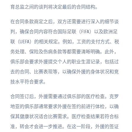
育总监之间的谈判将决定最后的合同结构。
在合同条款商定之后，双方还需要进行深入的细节谈
判，确保合同内容符合国际足联（FIFA）以及欧洲足
联（UEFA）的相关规定。例如，工资的支付方式、税
务处理、保险及伤病条款等都需要清晰明确。此外，
俱乐部会要求外援提交个人的职业生涯记录，包括过
去的合同、比赛表现等，以确保外援的身体状况和竞
技水平符合要求。
合同签订后，外援需要通过俱乐部的医疗检查。克罗
地亚的俱乐部通常要求外援在签约前进行体检，以确
保其健康状况适合比赛需求。医疗检查结果若符合标
准，转会才会进一步推进。在这一阶段，外援的签证