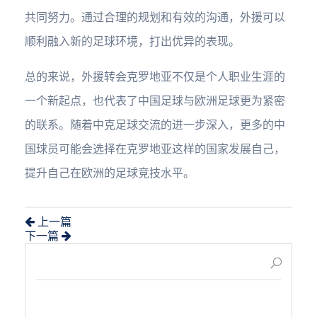
共同努力。通过合理的规划和有效的沟通，外援可以
顺利融入新的足球环境，打出优异的表现。
总的来说，外援转会克罗地亚不仅是个人职业生涯的
一个新起点，也代表了中国足球与欧洲足球更为紧密
的联系。随着中克足球交流的进一步深入，更多的中
国球员可能会选择在克罗地亚这样的国家发展自己，
提升自己在欧洲的足球竞技水平。
上一篇
下一篇