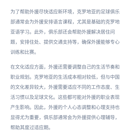
为了帮助外援尽快适应新环境，克罗地亚的足球俱乐
部通常会为外援安排语言课程，尤其是基础的克罗地
亚语学习。此外，俱乐部还会帮助外援解决居住问
题，安排住处、提供交通支持等，确保外援能够专心
训练和比赛。
在文化适应方面，外援还需要调整自己的生活节奏和
职业规划。克罗地亚的生活成本相对较低，但与中国
的文化差异较大，外援需要适应不同的工作态度、生
活习惯以及足球文化。这些都可能对外援的职业表现
产生影响。因此，外援的个人心态调整和心理支持也
显得尤为重要，俱乐部通常会为外援提供心理辅导，
帮助其度过适应期。