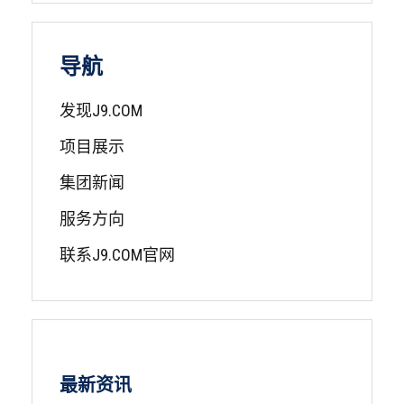
导航
发现J9.COM
项目展示
集团新闻
服务方向
联系J9.COM官网
最新资讯