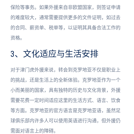
保险等事务。如果外援来自非欧盟国家，则签证申请
的难度较大，通常需要提供更多的文件证明，如过去
的合同、薪资单、税单等，以证明其具备合法工作的
资格。
3、文化适应与生活安排
对于津门虎外援来说，转会到克罗地亚不仅是职业上
的挑战，还是生活上的全新体验。克罗地亚作为一个
小而美丽的国家，具有独特的历史与文化背景，外援
需要花费一定时间适应这里的生活方式、语言、饮食
等方面。克罗地亚的官方语言是克罗地亚语，虽然足
球俱乐部内许多人可以使用英语进行沟通，但外援仍
需面对语言上的障碍。