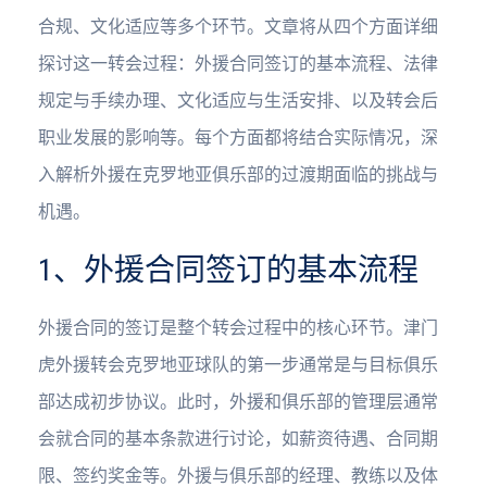
合规、文化适应等多个环节。文章将从四个方面详细
探讨这一转会过程：外援合同签订的基本流程、法律
规定与手续办理、文化适应与生活安排、以及转会后
职业发展的影响等。每个方面都将结合实际情况，深
入解析外援在克罗地亚俱乐部的过渡期面临的挑战与
机遇。
1、外援合同签订的基本流程
外援合同的签订是整个转会过程中的核心环节。津门
虎外援转会克罗地亚球队的第一步通常是与目标俱乐
部达成初步协议。此时，外援和俱乐部的管理层通常
会就合同的基本条款进行讨论，如薪资待遇、合同期
限、签约奖金等。外援与俱乐部的经理、教练以及体