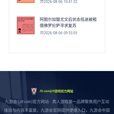
2026-08-06 10:41:32
阿图尔加盟尤文后状态低迷被租
借佛罗伦萨寻求复苏
2026-08-06 09:55:05
九游会 (J9.com)官方网站 - 真人游戏第一品牌聚焦用户互动
体验与内容丰富度。九游会官网提供便捷入口，九游会中国