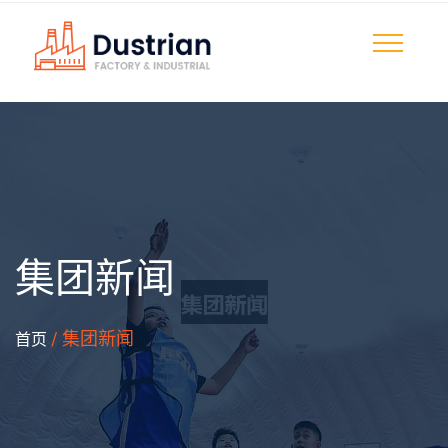
集团新闻
/ 集团新闻
首页