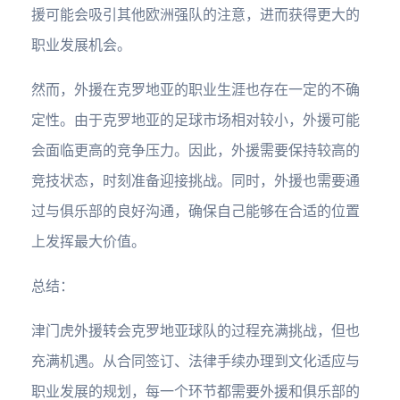
援可能会吸引其他欧洲强队的注意，进而获得更大的
职业发展机会。
然而，外援在克罗地亚的职业生涯也存在一定的不确
定性。由于克罗地亚的足球市场相对较小，外援可能
会面临更高的竞争压力。因此，外援需要保持较高的
竞技状态，时刻准备迎接挑战。同时，外援也需要通
过与俱乐部的良好沟通，确保自己能够在合适的位置
上发挥最大价值。
总结：
津门虎外援转会克罗地亚球队的过程充满挑战，但也
充满机遇。从合同签订、法律手续办理到文化适应与
职业发展的规划，每一个环节都需要外援和俱乐部的