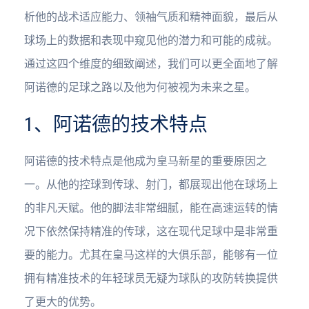
析他的战术适应能力、领袖气质和精神面貌，最后从
球场上的数据和表现中窥见他的潜力和可能的成就。
通过这四个维度的细致阐述，我们可以更全面地了解
阿诺德的足球之路以及他为何被视为未来之星。
1、阿诺德的技术特点
阿诺德的技术特点是他成为皇马新星的重要原因之
一。从他的控球到传球、射门，都展现出他在球场上
的非凡天赋。他的脚法非常细腻，能在高速运转的情
况下依然保持精准的传球，这在现代足球中是非常重
要的能力。尤其在皇马这样的大俱乐部，能够有一位
拥有精准技术的年轻球员无疑为球队的攻防转换提供
了更大的优势。