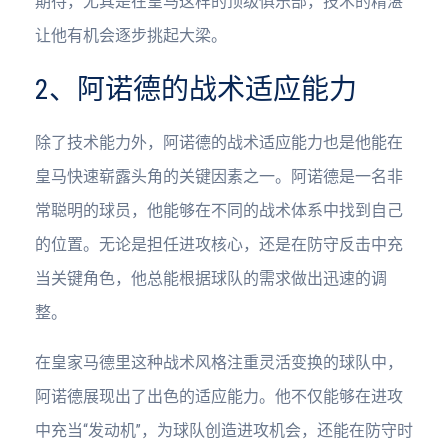
期待，尤其是在皇马这样的顶级俱乐部，技术的精湛
让他有机会逐步挑起大梁。
2、阿诺德的战术适应能力
除了技术能力外，阿诺德的战术适应能力也是他能在
皇马快速崭露头角的关键因素之一。阿诺德是一名非
常聪明的球员，他能够在不同的战术体系中找到自己
的位置。无论是担任进攻核心，还是在防守反击中充
当关键角色，他总能根据球队的需求做出迅速的调
整。
在皇家马德里这种战术风格注重灵活变换的球队中，
阿诺德展现出了出色的适应能力。他不仅能够在进攻
中充当“发动机”，为球队创造进攻机会，还能在防守时