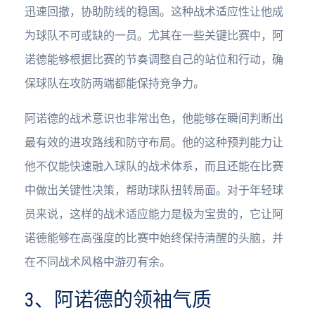
迅速回撤，协助防线的稳固。这种战术适应性让他成
为球队不可或缺的一员。尤其在一些关键比赛中，阿
诺德能够根据比赛的节奏调整自己的站位和行动，确
保球队在攻防两端都能保持竞争力。
阿诺德的战术意识也非常出色，他能够在瞬间判断出
最有效的进攻路线和防守布局。他的这种预判能力让
他不仅能快速融入球队的战术体系，而且还能在比赛
中做出关键性决策，帮助球队扭转局面。对于年轻球
员来说，这样的战术适应能力是极为宝贵的，它让阿
诺德能够在高强度的比赛中始终保持清醒的头脑，并
在不同战术风格中游刃有余。
3、阿诺德的领袖气质