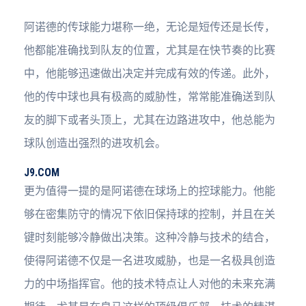
阿诺德的传球能力堪称一绝，无论是短传还是长传，
他都能准确找到队友的位置，尤其是在快节奏的比赛
中，他能够迅速做出决定并完成有效的传递。此外，
他的传中球也具有极高的威胁性，常常能准确送到队
友的脚下或者头顶上，尤其在边路进攻中，他总能为
球队创造出强烈的进攻机会。
J9.COM
更为值得一提的是阿诺德在球场上的控球能力。他能
够在密集防守的情况下依旧保持球的控制，并且在关
键时刻能够冷静做出决策。这种冷静与技术的结合，
使得阿诺德不仅是一名进攻威胁，也是一名极具创造
力的中场指挥官。他的技术特点让人对他的未来充满