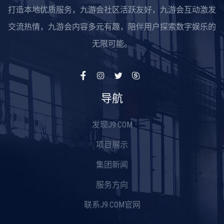
打造本地优质服务，九游会社区活跃友好，九游会互动激发
交流热情，九游会内容多元有趣，陪伴用户探索数字娱乐的
无限可能。
导航
发现J9.COM
项目展示
集团新闻
服务方向
联系J9.COM官网