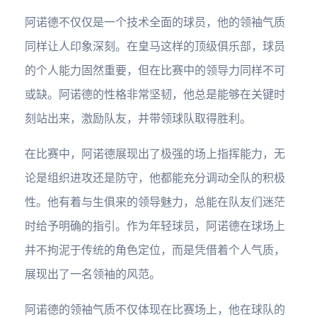
阿诺德不仅仅是一个技术全面的球员，他的领袖气质
同样让人印象深刻。在皇马这样的顶级俱乐部，球员
的个人能力固然重要，但在比赛中的领导力同样不可
或缺。阿诺德的性格非常坚韧，他总是能够在关键时
刻站出来，激励队友，并带领球队取得胜利。
在比赛中，阿诺德展现出了极强的场上指挥能力，无
论是组织进攻还是防守，他都能充分调动全队的积极
性。他有着与生俱来的领导魅力，总能在队友们迷茫
时给予明确的指引。作为年轻球员，阿诺德在球场上
并不拘泥于传统的角色定位，而是凭借着个人气质，
展现出了一名领袖的风范。
阿诺德的领袖气质不仅体现在比赛场上，他在球队的