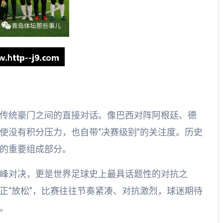
传统豪门之间的直接对话。像巴西对阵阿根廷、德
使没有积分压力，也自带“决赛级别”的关注度。历史
的重要组成部分。
峰对决，更是世界足球史上最具话题性的对抗之
正“放松”，比赛往往节奏紧凑、对抗激烈，球迷期待
。