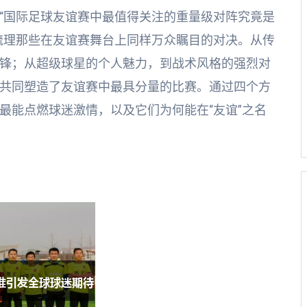
“国际足球友谊赛中最值得关注的重量级对阵究竟是
梳理那些在友谊赛舞台上同样万众瞩目的对决。从传
锋；从超级球星的个人魅力，到战术风格的强烈对
共同塑造了友谊赛中最具分量的比赛。通过四个方
最能点燃球迷激情，以及它们为何能在“友谊”之名