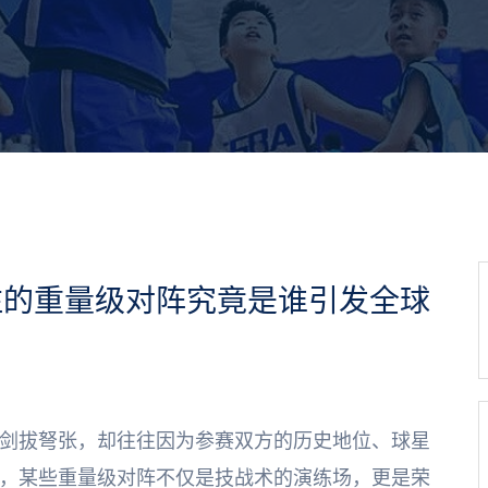
注的重量级对阵究竟是谁引发全球
剑拔弩张，却往往因为参赛双方的历史地位、球星
，某些重量级对阵不仅是技战术的演练场，更是荣