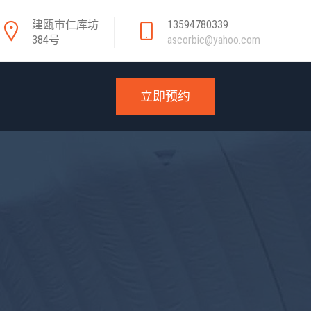
建瓯市仁库坊
13594780339
384号
ascorbic@yahoo.com
立即预约