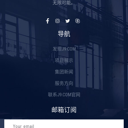
无限可能。
导航
发现J9.COM
项目展示
集团新闻
服务方向
联系J9.COM官网
邮箱订阅