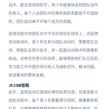
战术、配合进攻和防守，青少年能够体会到团队协作
的意义。每个人在团队中的角色和职责都是不可或缺
的，团队成功离不开每个成员的贡献。
篮球训练中的团队合作不仅仅体现在球场上，还延伸
到训练场外。青少年在参与团队活动时，需要相互支
持，帮助队友提升技术，并一起面对训练中的困难和
挑战。这种合作意识的培养，能够帮助他们在日后的
学习和工作中更好地与他人沟通和合作，解决问题，
促进集体的整体发展。
J9.COM官网
此外，篮球运动还强调纪律性和责任感。在维金斯计
划的训练中，每个青少年都要遵守规则，尊重教练和
队友，这种精神能够帮助他们树立正确的价值观。纪