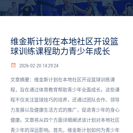
维金斯计划在本地社区开设篮
球训练课程助力青少年成长
2026-02-20 14:29:24
文章摘要：维金斯计划在本地社区开设篮球训练课
程，旨在通过体育教育帮助青少年全面成长。这些课
程不仅关注篮球技巧的培养，还通过团队合作、领导
力发展以及健康生活方式的推广，促进青少年的身心
健康。文章将从四个方面详细阐述该计划对本地社区
青少年的深远影响。首先，维金斯计划如何为青少年