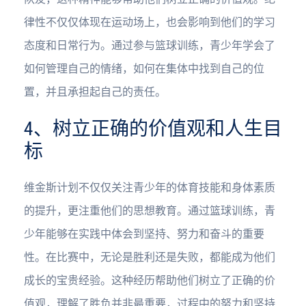
律性不仅仅体现在运动场上，也会影响到他们的学习
态度和日常行为。通过参与篮球训练，青少年学会了
如何管理自己的情绪，如何在集体中找到自己的位
置，并且承担起自己的责任。
4、树立正确的价值观和人生目
标
维金斯计划不仅仅关注青少年的体育技能和身体素质
的提升，更注重他们的思想教育。通过篮球训练，青
少年能够在实践中体会到坚持、努力和奋斗的重要
性。在比赛中，无论是胜利还是失败，都能成为他们
成长的宝贵经验。这种经历帮助他们树立了正确的价
值观，理解了胜负并非最重要，过程中的努力和坚持