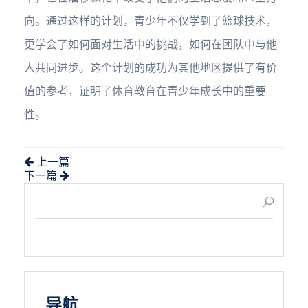
向。通过这样的计划，青少年不仅学到了篮球技术，
更学会了如何面对生活中的挑战，如何在团队中与他
人共同进步。这个计划的成功为其他地区提供了有价
值的参考，证明了体育教育在青少年成长中的重要
性。
上一篇
下一篇
导航