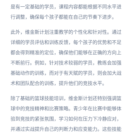
是有一定基础的学员，课程内容都能根据不同水平进
行调整，确保每个孩子都能在自己的节奏下进步。
此外，维金斯计划注重教学的个性化和针对性。通过
详细的学员评估和训练反馈，每个孩子的优势和不足
都会得到精准的定位，确保他们能够在正确的方向上
不断前行。例如，针对技术较弱的学员，教练会加强
基础动作的训练，而对于有天赋的学员，则会加大战
术和团队配合的训练，提升他们的竞技水平。
除了基础的篮球技能培训，维金斯计划还特别强调篮
球中的竞技精神和比赛策略。青少年在比赛中能够体
验到竞技的紧张氛围，学习如何在压力下冷静应对，
并通过实战提升自己的判断力和应变能力。这些技能