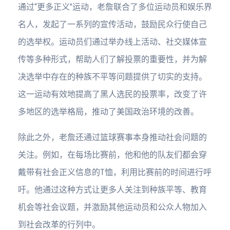
通过“更多正义”运动，老詹联合了多位运动员和娱乐界
名人，发起了一系列的宣传活动，鼓励民众行使自己
的选举权。运动员们通过举办线上活动、社交媒体宣
传等多种形式，帮助人们了解投票的重要性，并为解
决选举中存在的种族不平等问题提供了切实的支持。
这一运动有效地提高了黑人选民的投票率，改变了许
多地区的选举格局，推动了美国政治环境的改善。
除此之外，老詹还通过篮球赛事本身推动社会问题的
关注。例如，在每场比赛前，他和他的队友们都会穿
戴带有社会正义信息的T恤，利用比赛前的时间进行呼
吁。他通过这种方式让更多人关注到种族平等、教育
机会等社会议题，并激励其他运动员和公众人物加入
到社会改革的行列中。