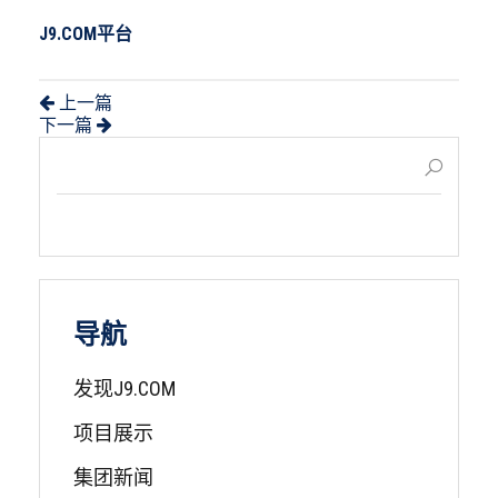
J9.COM平台
上一篇
下一篇
导航
发现J9.COM
项目展示
集团新闻