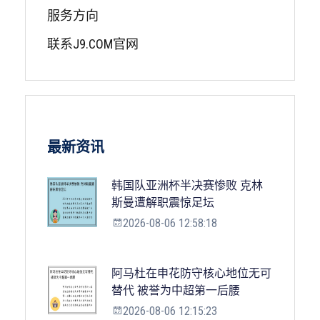
服务方向
联系J9.COM官网
最新资讯
韩国队亚洲杯半决赛惨败 克林
斯曼遭解职震惊足坛
2026-08-06 12:58:18
阿马杜在申花防守核心地位无可
替代 被誉为中超第一后腰
2026-08-06 12:15:23