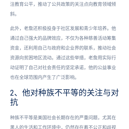
注教育公平，推动了公共政策的关注点向教育领域倾
斜。
此外，老詹还积极投身于社区发展和青少年培养。他
通过自己强大的品牌效应，不仅为各种慈善活动筹集
资金，还利用自己与政府和企业界的联系，推动社会
资源向贫困地区流动。通过这些举措，老詹用实际行
动证明了自己对社会责任的坚定承诺，他的公益事业
也在全球范围内产生了广泛影响。
2、他对种族不平等的关注与对
抗
种族不平等是美国社会长期存在的严重问题，尤其在
黑人的生活和工作环境中，仍然存在着不公正和歧视