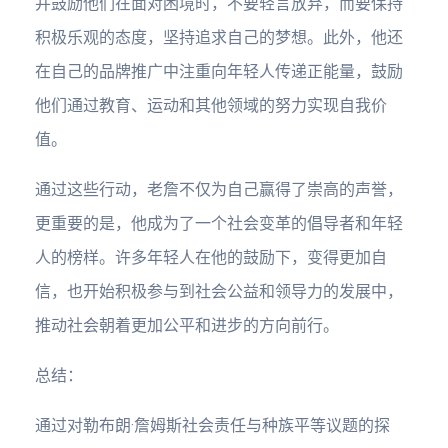
并鼓励他们在面对困境时，不要轻言放弃，而要保持
积极乐观的态度，坚持追求自己的梦想。此外，他还
在自己的品牌推广中注重向年轻人传递正能量，鼓励
他们通过教育、运动和其他领域的努力实现自我价
值。
通过这些行动，老詹不仅为自己赢得了崇高的声誉，
更重要的是，他成为了一个社会变革的倡导者和年轻
人的榜样。许多年轻人在他的鼓励下，变得更加自
信，也开始积极参与到社会公益和领导力的发展中，
推动社会朝着更加公平和进步的方向前行。
总结：
通过对勒布朗·詹姆斯社会责任与种族平等议题的探