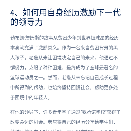
4、如何用自身经历激励下一代
的领导力
勒布朗·詹姆斯的故事从贫困少年到世界级球星的经历
本身就充满了激励意义。作为一名来自贫困背景的黑
人孩子，老詹从未让困境决定自己的未来。他通过不
懈努力，克服了种种困难，最终成为了全球最著名的
篮球运动员之一。然而，老詹从未忘记自己成长过程
中所得到的帮助，也始终坚持回馈社会，帮助更多处
于困境中的年轻人。
在他的领导下，许多青年学子通过“我承诺学校”获得了
改变命运的机会。老詹将自己的经历分享给学生们，