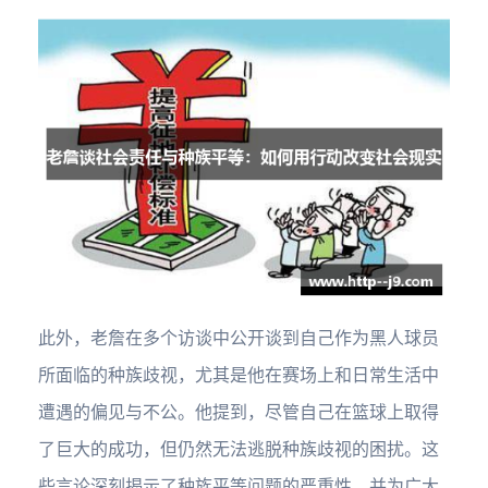
此外，老詹在多个访谈中公开谈到自己作为黑人球员
所面临的种族歧视，尤其是他在赛场上和日常生活中
遭遇的偏见与不公。他提到，尽管自己在篮球上取得
了巨大的成功，但仍然无法逃脱种族歧视的困扰。这
些言论深刻揭示了种族平等问题的严重性，并为广大