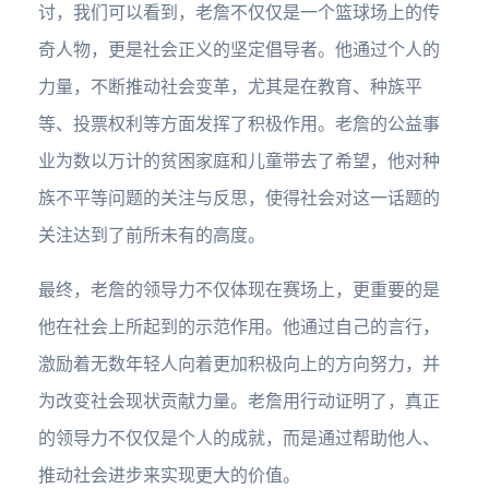
讨，我们可以看到，老詹不仅仅是一个篮球场上的传
奇人物，更是社会正义的坚定倡导者。他通过个人的
力量，不断推动社会变革，尤其是在教育、种族平
等、投票权利等方面发挥了积极作用。老詹的公益事
业为数以万计的贫困家庭和儿童带去了希望，他对种
族不平等问题的关注与反思，使得社会对这一话题的
关注达到了前所未有的高度。
最终，老詹的领导力不仅体现在赛场上，更重要的是
他在社会上所起到的示范作用。他通过自己的言行，
激励着无数年轻人向着更加积极向上的方向努力，并
为改变社会现状贡献力量。老詹用行动证明了，真正
的领导力不仅仅是个人的成就，而是通过帮助他人、
推动社会进步来实现更大的价值。