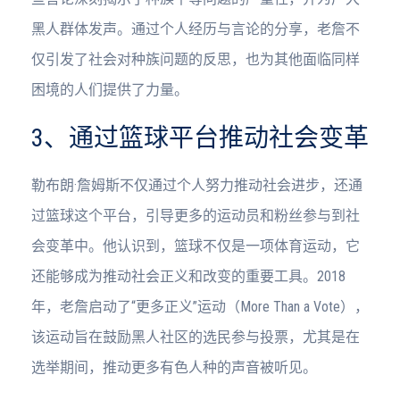
黑人群体发声。通过个人经历与言论的分享，老詹不
仅引发了社会对种族问题的反思，也为其他面临同样
困境的人们提供了力量。
3、通过篮球平台推动社会变革
勒布朗·詹姆斯不仅通过个人努力推动社会进步，还通
过篮球这个平台，引导更多的运动员和粉丝参与到社
会变革中。他认识到，篮球不仅是一项体育运动，它
还能够成为推动社会正义和改变的重要工具。2018
年，老詹启动了“更多正义”运动（More Than a Vote），
该运动旨在鼓励黑人社区的选民参与投票，尤其是在
选举期间，推动更多有色人种的声音被听见。