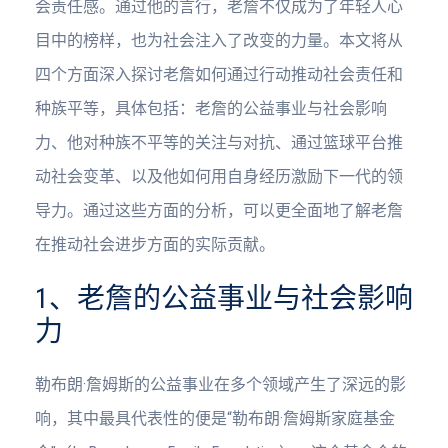
会责任感。通过他的言行，老詹不仅成为了年轻人心
目中的榜样，也为社会注入了改变的力量。本文将从
四个方面深入探讨老詹如何通过行动推动社会责任和
种族平等，具体包括：老詹的公益事业与社会影响
力、他对种族不平等的关注与对抗、通过篮球平台推
动社会变革、以及他如何用自身经历激励下一代的领
导力。通过这些方面的分析，可以更全面地了解老詹
在推动社会进步方面的实际贡献。
1、老詹的公益事业与社会影响
力
勒布朗·詹姆斯的公益事业在多个领域产生了深远的影
响，其中最具代表性的便是“勒布朗·詹姆斯家庭基金