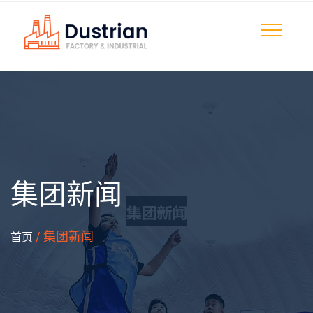
集团新闻
/ 集团新闻
首页