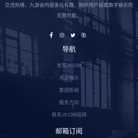
交流热情，九游会内容多元有趣，陪伴用户探索数字娱乐的
无限可能。
导航
发现J9.COM
项目展示
集团新闻
服务方向
联系J9.COM官网
邮箱订阅