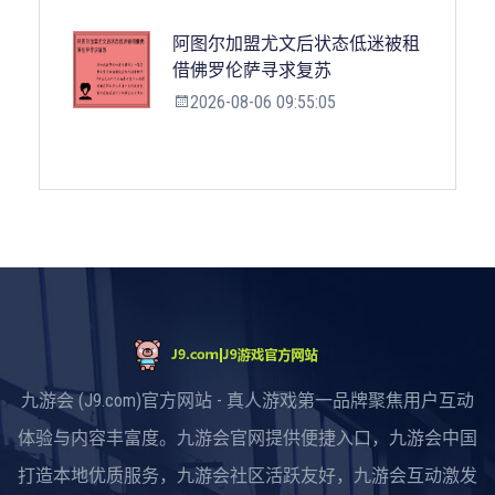
阿图尔加盟尤文后状态低迷被租
借佛罗伦萨寻求复苏
2026-08-06 09:55:05
九游会 (J9.com)官方网站 - 真人游戏第一品牌聚焦用户互动
体验与内容丰富度。九游会官网提供便捷入口，九游会中国
打造本地优质服务，九游会社区活跃友好，九游会互动激发