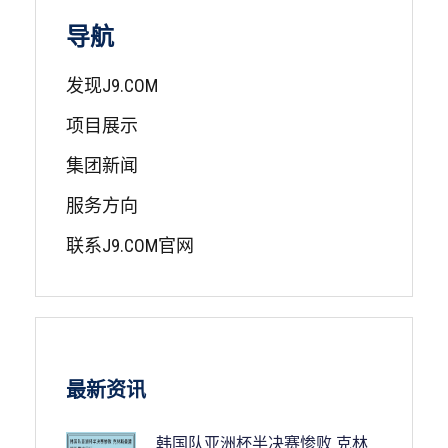
导航
发现J9.COM
项目展示
集团新闻
服务方向
联系J9.COM官网
最新资讯
韩国队亚洲杯半决赛惨败 克林