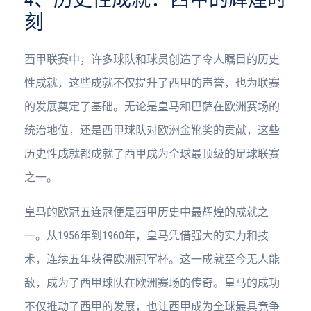
刻
西甲联赛中，许多球队和球员创造了令人瞩目的历史
性成就，这些成就不仅提升了西甲的声誉，也为联赛
的发展奠定了基础。无论是皇马和巴萨在欧洲赛场的
统治地位，还是西甲球队对欧洲金靴奖的贡献，这些
历史性成就都成就了西甲成为全球最顶级的足球联赛
之一。
皇马的欧冠五连冠便是西甲历史中最辉煌的成就之
一。从1956年到1960年，皇马凭借强大的实力和技
术，连续五年获得欧洲冠军杯。这一成就至今无人能
敌，成为了西甲球队在欧洲赛场的传奇。皇马的成功
不仅推动了西甲的发展，也让西甲成为全球最具竞争