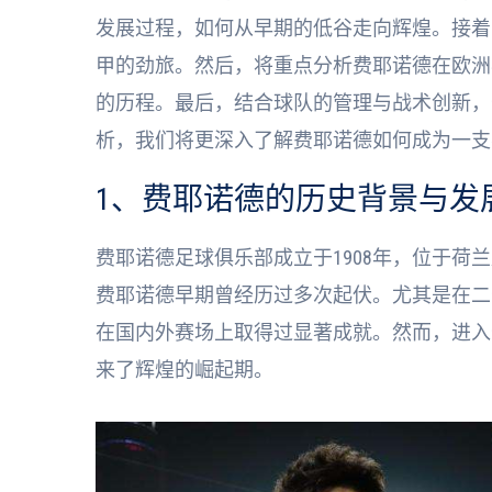
发展过程，如何从早期的低谷走向辉煌。接着
甲的劲旅。然后，将重点分析费耶诺德在欧洲
的历程。最后，结合球队的管理与战术创新，
析，我们将更深入了解费耶诺德如何成为一支
1、费耶诺德的历史背景与发
费耶诺德足球俱乐部成立于1908年，位于荷
费耶诺德早期曾经历过多次起伏。尤其是在二
在国内外赛场上取得过显著成就。然而，进入
来了辉煌的崛起期。