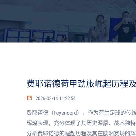
费耶诺德荷甲劲旅崛起历程
2026-03-14 11:22:54
费耶诺德（Feyenoord），作为荷兰足球
辉煌表现，充分体现了其历史深厚、战术独特
分析费耶诺德的崛起历程及其在欧洲赛场的辉