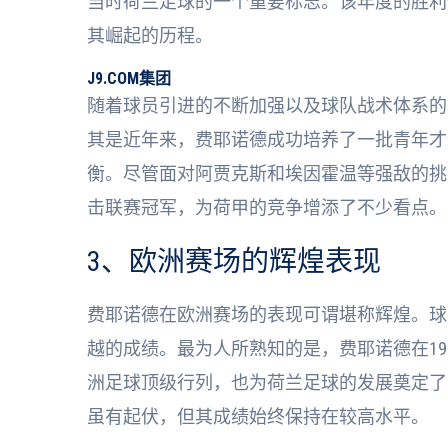
当时荷兰足球的一个重要标志。该年度的胜利
其崛起的历程。
J9.COM集团
随着球员引进的不断加强以及球队战术体系的
其是近年来，费耶诺德成功培养了一批青年才
衡。尽管面对阿贾克斯和埃因霍温等强敌的挑
击联赛冠军，为荷甲的竞争增添了不少看点。
3、欧洲赛场的辉煌表现
费耶诺德在欧洲赛场的表现可谓堪称辉煌。球
越的成绩。最为人所熟知的是，费耶诺德在19
洲足球顶级行列，也为荷兰足球的发展奠定了
虽有起伏，但其成绩始终保持在较高水平。