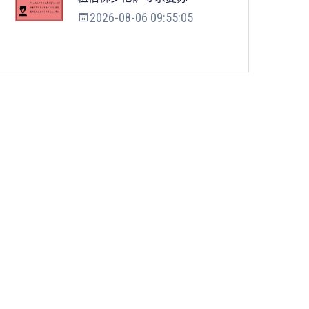
2026-08-06 09:55:05