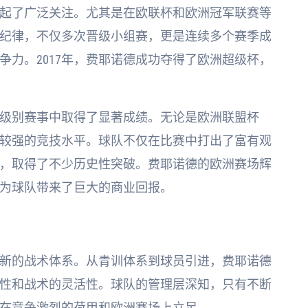
起了广泛关注。尤其是在欧联杯和欧洲冠军联赛等
纪律，不仅多次晋级小组赛，更是连续多个赛季成
力。2017年，费耶诺德成功夺得了欧洲超级杯，
级别赛事中取得了显著成绩。无论是欧洲联盟杯
较强的竞技水平。球队不仅在比赛中打出了富有观
，取得了不少历史性突破。费耶诺德的欧洲赛场辉
为球队带来了巨大的商业回报。
新的战术体系。从青训体系到球员引进，费耶诺德
性和战术的灵活性。球队的管理层深知，只有不断
在竞争激烈的荷甲和欧洲赛场上立足。