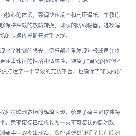
为核心的体系，强调快速反击和高压逼抢。主教练
够保持高效的攻防转换。球队的防线稳固，进攻端
场的快速传导撕开对手防线。
现出了独到的眼光。俱乐部注重发现年轻球员并将
更注重球员的性格和适应性，避免了“星光闪耀但不
不仅打造了一个高效的竞技平台，也确保了球队的长
程和在欧洲赛场的辉煌表现，彰显了荷兰足球独特
术，费耶诺德已经成长为一支不可忽视的欧洲劲
洲赛事中的杰出成绩，费耶诺德都证明了其在欧洲