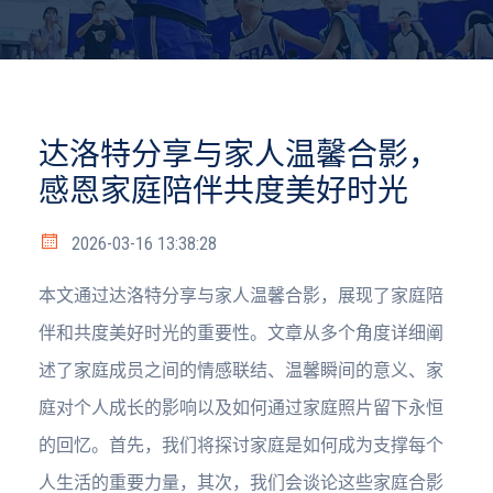
达洛特分享与家人温馨合影，
感恩家庭陪伴共度美好时光
2026-03-16 13:38:28
本文通过达洛特分享与家人温馨合影，展现了家庭陪
伴和共度美好时光的重要性。文章从多个角度详细阐
述了家庭成员之间的情感联结、温馨瞬间的意义、家
庭对个人成长的影响以及如何通过家庭照片留下永恒
的回忆。首先，我们将探讨家庭是如何成为支撑每个
人生活的重要力量，其次，我们会谈论这些家庭合影