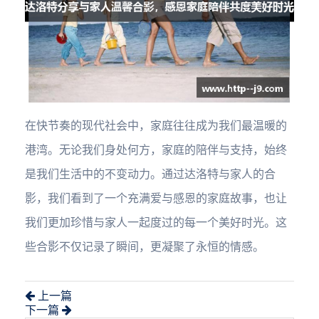
在快节奏的现代社会中，家庭往往成为我们最温暖的
港湾。无论我们身处何方，家庭的陪伴与支持，始终
是我们生活中的不变动力。通过达洛特与家人的合
影，我们看到了一个充满爱与感恩的家庭故事，也让
我们更加珍惜与家人一起度过的每一个美好时光。这
些合影不仅记录了瞬间，更凝聚了永恒的情感。
上一篇
下一篇