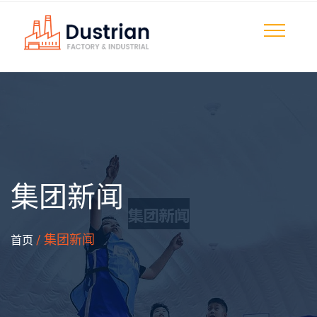
集团新闻
/ 集团新闻
首页