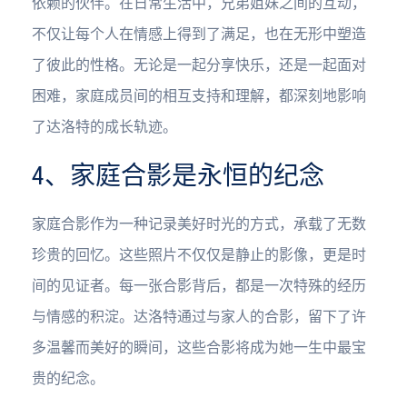
依赖的伙伴。在日常生活中，兄弟姐妹之间的互动，
不仅让每个人在情感上得到了满足，也在无形中塑造
了彼此的性格。无论是一起分享快乐，还是一起面对
困难，家庭成员间的相互支持和理解，都深刻地影响
了达洛特的成长轨迹。
4、家庭合影是永恒的纪念
家庭合影作为一种记录美好时光的方式，承载了无数
珍贵的回忆。这些照片不仅仅是静止的影像，更是时
间的见证者。每一张合影背后，都是一次特殊的经历
与情感的积淀。达洛特通过与家人的合影，留下了许
多温馨而美好的瞬间，这些合影将成为她一生中最宝
贵的纪念。