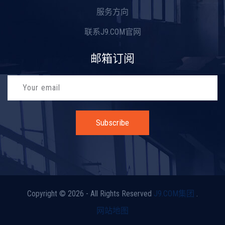
服务方向
联系J9.COM官网
邮箱订阅
Subscribe
Copyright © 2026 - All Rights Reserved
J9.COM集团
.
网站地图