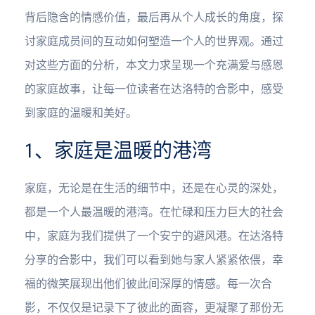
背后隐含的情感价值，最后再从个人成长的角度，探
讨家庭成员间的互动如何塑造一个人的世界观。通过
对这些方面的分析，本文力求呈现一个充满爱与感恩
的家庭故事，让每一位读者在达洛特的合影中，感受
到家庭的温暖和美好。
1、家庭是温暖的港湾
家庭，无论是在生活的细节中，还是在心灵的深处，
都是一个人最温暖的港湾。在忙碌和压力巨大的社会
中，家庭为我们提供了一个安宁的避风港。在达洛特
分享的合影中，我们可以看到她与家人紧紧依偎，幸
福的微笑展现出他们彼此间深厚的情感。每一次合
影，不仅仅是记录下了彼此的面容，更凝聚了那份无