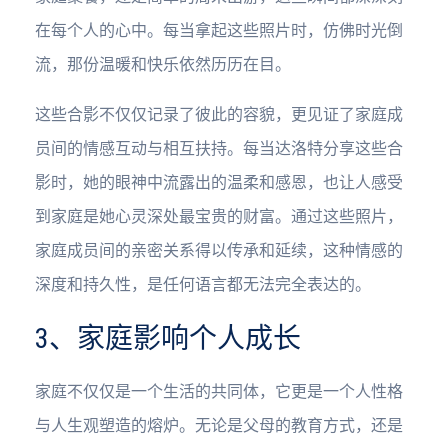
在每个人的心中。每当拿起这些照片时，仿佛时光倒
流，那份温暖和快乐依然历历在目。
这些合影不仅仅记录了彼此的容貌，更见证了家庭成
员间的情感互动与相互扶持。每当达洛特分享这些合
影时，她的眼神中流露出的温柔和感恩，也让人感受
到家庭是她心灵深处最宝贵的财富。通过这些照片，
家庭成员间的亲密关系得以传承和延续，这种情感的
深度和持久性，是任何语言都无法完全表达的。
3、家庭影响个人成长
家庭不仅仅是一个生活的共同体，它更是一个人性格
与人生观塑造的熔炉。无论是父母的教育方式，还是