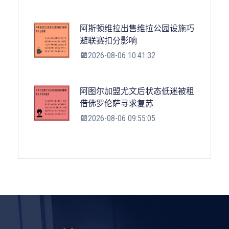
阿斯顿维拉出售维拉公园设施巧
避联赛扣分影响
2026-08-06 10:41:32
阿图尔加盟尤文后状态低迷被租
借佛罗伦萨寻求复苏
2026-08-06 09:55:05