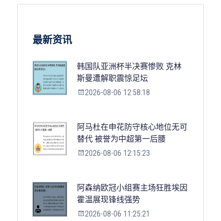
最新资讯
韩国队亚洲杯半决赛惨败 克林
斯曼遭解职震惊足坛
2026-08-06 12:58:18
阿马杜在申花防守核心地位无可
替代 被誉为中超第一后腰
2026-08-06 12:15:23
阿森纳欧冠小组赛主场狂胜埃因
霍温展现锋线强势
2026-08-06 11:25:21