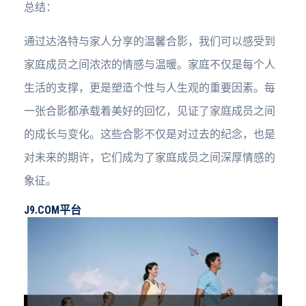
总结：
通过达洛特与家人分享的温馨合影，我们可以感受到
家庭成员之间浓浓的情感与温暖。家庭不仅是每个人
生活的支撑，更是塑造个性与人生观的重要因素。每
一张合影都承载着美好的回忆，见证了家庭成员之间
的成长与变化。这些合影不仅是对过去的纪念，也是
对未来的期许，它们成为了家庭成员之间深厚情感的
象征。
J9.COM平台