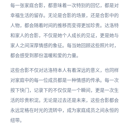
每一张家庭合影，都意味着一次特别的回忆，都是对
幸福生活的留存。无论是合影的场景，还是合影中的
人物，都会随着时间的推移而变得更加珍贵。达洛特
和家人的合影，不仅是她个人成长的见证，更是她与
家人之间深厚情感的象征。每当她回顾这些照片时，
都会感受到那份温暖和爱的力量。
这些合影不仅对达洛特本人有着深远的意义，也同样
对家庭中的每一位成员都是一种情感的传承。每一次
按下快门，记录下的不仅仅是一个瞬间，更是一次生
活的珍贵积淀。无论是过去还是未来，这些合影都会
永远定格在时光的流转中，成为家庭成员之间永恒的
纽带。