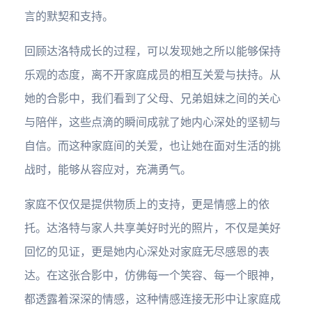
言的默契和支持。
回顾达洛特成长的过程，可以发现她之所以能够保持
乐观的态度，离不开家庭成员的相互关爱与扶持。从
她的合影中，我们看到了父母、兄弟姐妹之间的关心
与陪伴，这些点滴的瞬间成就了她内心深处的坚韧与
自信。而这种家庭间的关爱，也让她在面对生活的挑
战时，能够从容应对，充满勇气。
家庭不仅仅是提供物质上的支持，更是情感上的依
托。达洛特与家人共享美好时光的照片，不仅是美好
回忆的见证，更是她内心深处对家庭无尽感恩的表
达。在这张合影中，仿佛每一个笑容、每一个眼神，
都透露着深深的情感，这种情感连接无形中让家庭成