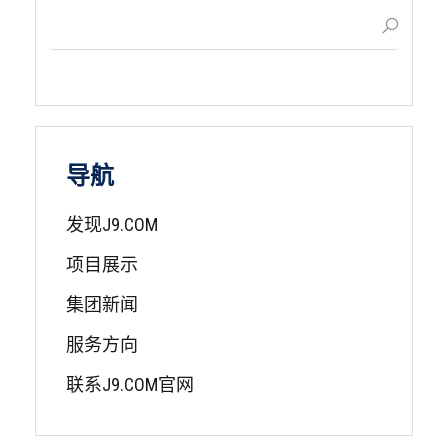
导航
发现J9.COM
项目展示
集团新闻
服务方向
联系J9.COM官网