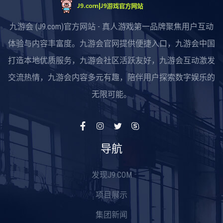
九游会 (J9.com)官方网站 - 真人游戏第一品牌聚焦用户互动
体验与内容丰富度。九游会官网提供便捷入口，九游会中国
打造本地优质服务，九游会社区活跃友好，九游会互动激发
交流热情，九游会内容多元有趣，陪伴用户探索数字娱乐的
无限可能。
导航
发现J9.COM
项目展示
集团新闻