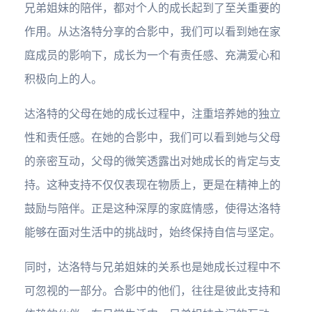
兄弟姐妹的陪伴，都对个人的成长起到了至关重要的
作用。从达洛特分享的合影中，我们可以看到她在家
庭成员的影响下，成长为一个有责任感、充满爱心和
积极向上的人。
达洛特的父母在她的成长过程中，注重培养她的独立
性和责任感。在她的合影中，我们可以看到她与父母
的亲密互动，父母的微笑透露出对她成长的肯定与支
持。这种支持不仅仅表现在物质上，更是在精神上的
鼓励与陪伴。正是这种深厚的家庭情感，使得达洛特
能够在面对生活中的挑战时，始终保持自信与坚定。
同时，达洛特与兄弟姐妹的关系也是她成长过程中不
可忽视的一部分。合影中的他们，往往是彼此支持和