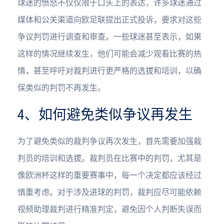
球迷的愤怒不仅仅限于口头上的表达，许多球迷通过
媒体和公关渠道向欧足联提出正式投诉，要求对这些
争议判罚进行调查和审查。一些球迷甚至表示，如果
这样的情况继续发生，他们可能会减少观看比赛的热
情，甚至呼吁对裁判进行更严格的选拔和培训，以确
保类似的判罚不再发生。
4、如何避免类似争议再发生
为了避免类似的裁判争议再次发生，首先需要加强裁
判员的培训和选拔。裁判员在比赛中的判罚，尤其是
像欧洲杯这样的重要赛事中，每一个决定都应该经过
慎重考虑。对于涉及进球的判罚，裁判应尽可能依赖
视频助理裁判进行精准判定，避免因个人判断失误而