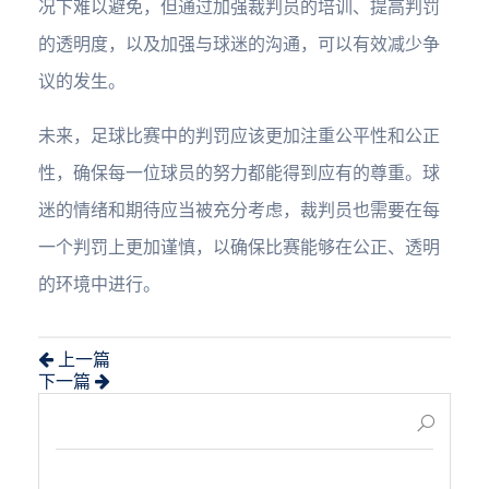
况下难以避免，但通过加强裁判员的培训、提高判罚
的透明度，以及加强与球迷的沟通，可以有效减少争
议的发生。
未来，足球比赛中的判罚应该更加注重公平性和公正
性，确保每一位球员的努力都能得到应有的尊重。球
迷的情绪和期待应当被充分考虑，裁判员也需要在每
一个判罚上更加谨慎，以确保比赛能够在公正、透明
的环境中进行。
上一篇
下一篇