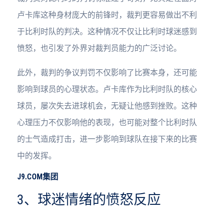
卢卡库这种身材庞大的前锋时，裁判更容易做出不利
于比利时队的判决。这种情况不仅让比利时球迷感到
愤怒，也引发了外界对裁判员能力的广泛讨论。
此外，裁判的争议判罚不仅影响了比赛本身，还可能
影响到球员的心理状态。卢卡库作为比利时队的核心
球员，屡次失去进球机会，无疑让他感到挫败。这种
心理压力不仅影响他的表现，也可能对整个比利时队
的士气造成打击，进一步影响到球队在接下来的比赛
中的发挥。
J9.COM集团
3、球迷情绪的愤怒反应