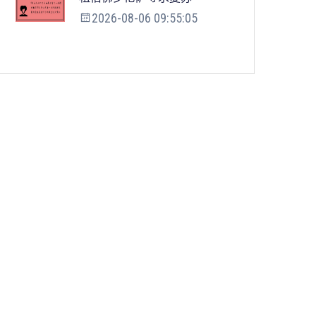
2026-08-06 09:55:05