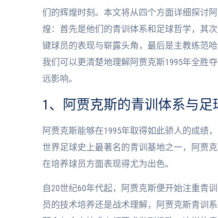
们的辉煌时刻。本文将从四个方面详细探讨阿贾
煌：首先是他们的青训体系和足球哲学，其次
键球员的表现与崭露头角，最后是主教练范哈
我们可以更清楚地理解阿贾克斯1995年全胜
远影响。
1、阿贾克斯的青训体系与足
阿贾克斯能够在1995年取得如此骄人的成绩
世界足球史上最著名的青训基地之一，阿贾克
在培养球员方面表现得尤为出色。
自20世纪60年代起，阿贾克斯便开始注重青
员的技术培养还是战术理解，阿贾克斯青训系