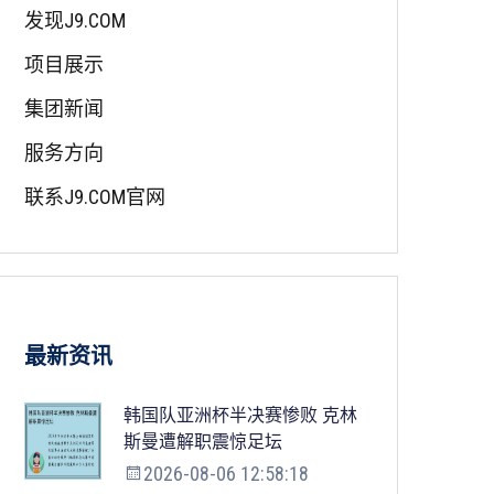
发现J9.COM
项目展示
集团新闻
服务方向
联系J9.COM官网
最新资讯
韩国队亚洲杯半决赛惨败 克林
斯曼遭解职震惊足坛
2026-08-06 12:58:18