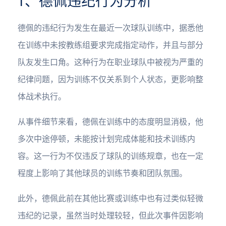
1、德佩违纪行为分析
德佩的违纪行为发生在最近一次球队训练中，据悉他
在训练中未按教练组要求完成指定动作，并且与部分
队友发生口角。这种行为在职业球队中被视为严重的
纪律问题，因为训练不仅关系到个人状态，更影响整
体战术执行。
从事件细节来看，德佩在训练中的态度明显消极，他
多次中途停顿，未能按计划完成体能和技术训练内
容。这一行为不仅违反了球队的训练规章，也在一定
程度上影响了其他球员的训练节奏和团队氛围。
此外，德佩此前在其他比赛或训练中也有过类似轻微
违纪的记录，虽然当时处理较轻，但此次事件因影响