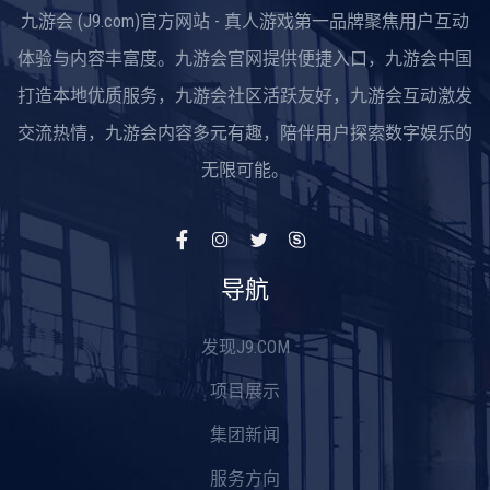
九游会 (J9.com)官方网站 - 真人游戏第一品牌聚焦用户互动
体验与内容丰富度。九游会官网提供便捷入口，九游会中国
打造本地优质服务，九游会社区活跃友好，九游会互动激发
交流热情，九游会内容多元有趣，陪伴用户探索数字娱乐的
无限可能。
导航
发现J9.COM
项目展示
集团新闻
服务方向