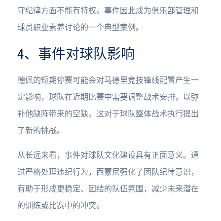
守纪律方面不能有特权。事件因此成为俱乐部管理和
球员职业素养讨论的一个典型案例。
4、事件对球队影响
德佩的短期停赛可能会对马德里竞技锋线配置产生一
定影响，球队在近期比赛中需要调整战术安排，以弥
补他缺阵带来的空缺。这对于球队整体战术执行提出
了新的挑战。
从长远来看，事件对球队文化建设具有正面意义。通
过严格处理违纪行为，西蒙尼强化了团队纪律意识，
有助于形成更稳定、团结的队伍氛围，减少未来潜在
的训练或比赛中的冲突。