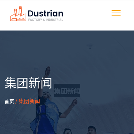
集团新闻
/ 集团新闻
首页