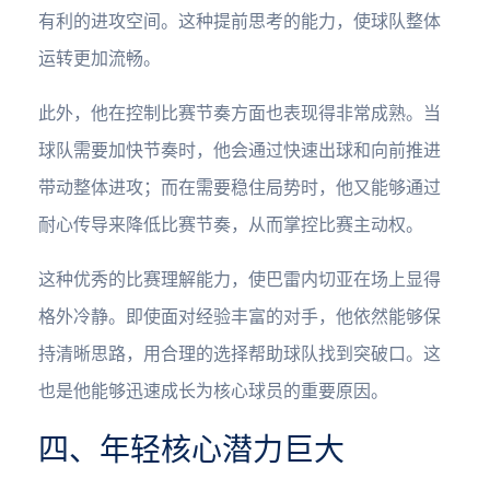
有利的进攻空间。这种提前思考的能力，使球队整体
运转更加流畅。
此外，他在控制比赛节奏方面也表现得非常成熟。当
球队需要加快节奏时，他会通过快速出球和向前推进
带动整体进攻；而在需要稳住局势时，他又能够通过
耐心传导来降低比赛节奏，从而掌控比赛主动权。
这种优秀的比赛理解能力，使巴雷内切亚在场上显得
格外冷静。即使面对经验丰富的对手，他依然能够保
持清晰思路，用合理的选择帮助球队找到突破口。这
也是他能够迅速成长为核心球员的重要原因。
四、年轻核心潜力巨大