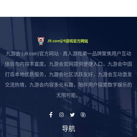
九游会 (J9.com)官方网站 - 真人游戏第一品牌聚焦用户互动
体验与内容丰富度。九游会官网提供便捷入口，九游会中国
打造本地优质服务，九游会社区活跃友好，九游会互动激发
交流热情，九游会内容多元有趣，陪伴用户探索数字娱乐的
无限可能。
导航