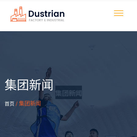
集团新闻
/ 集团新闻
首页