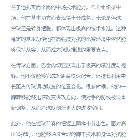
益于他扎实而全面的中场技术能力。作为组织型中
场，他在基本功方面表现得十分成熟，无论是停球、
护球还是转身摆脱，都体现出极高的技术水准。这种
稳定的基本功使他在高强度对抗的比赛环境中依然能
够保持从容，从而成为球队推进的重要支点。
在传球方面，巴雷内切亚展现出了极高的精准度与视
野。他不仅能够完成短距离快速配合，还擅长利用中
长距离传球调动队友的位置变化。很多时候，他的一
脚转移能够迅速改变进攻方向，使对手的防线被迫重
新调整，从而为球队创造更大的进攻空间。
此外，他在控球节奏的把握上同样十分出色。面对高
压逼抢时，他能够通过合理的脚下技术和身体对抗能