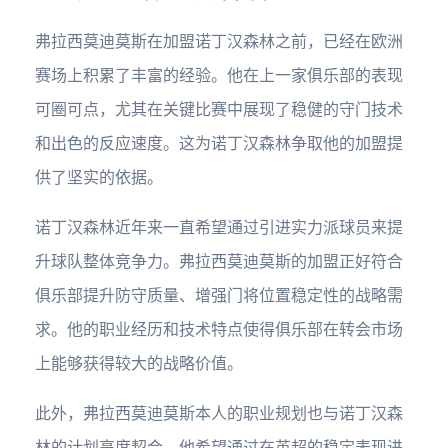
弗拉西莫迪莫斯在加盟诺丁汉森林之前，已经在欧洲
赛场上积累了丰富的经验。他在上一家俱乐部的表现
可圈可点，尤其在关键比赛中展现了稳健的守门技术
和出色的反应速度。这为诺丁汉森林争取他的加盟提
供了坚实的依据。
诺丁汉森林近年来一直希望通过引进实力派球员来提
升球队整体竞争力。弗拉西莫迪莫斯的加盟正好符合
俱乐部提升防守质量、增强门将位置稳定性的战略需
求。他的职业经历和技术特点使得俱乐部在转会市场
上能够获得较大的战略价值。
此外，弗拉西莫迪莫斯本人的职业规划也与诺丁汉森
林的计划高度契合。他希望通过在英超的稳定表现进