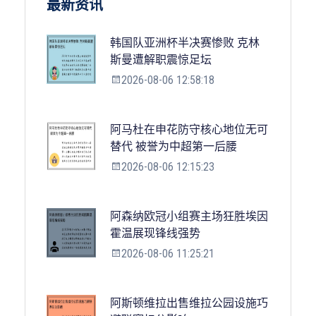
最新资讯
韩国队亚洲杯半决赛惨败 克林
斯曼遭解职震惊足坛
2026-08-06 12:58:18
阿马杜在申花防守核心地位无可
替代 被誉为中超第一后腰
2026-08-06 12:15:23
阿森纳欧冠小组赛主场狂胜埃因
霍温展现锋线强势
2026-08-06 11:25:21
阿斯顿维拉出售维拉公园设施巧