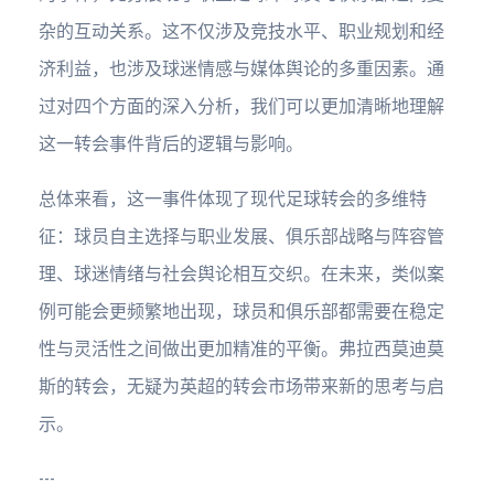
杂的互动关系。这不仅涉及竞技水平、职业规划和经
济利益，也涉及球迷情感与媒体舆论的多重因素。通
过对四个方面的深入分析，我们可以更加清晰地理解
这一转会事件背后的逻辑与影响。
总体来看，这一事件体现了现代足球转会的多维特
征：球员自主选择与职业发展、俱乐部战略与阵容管
理、球迷情绪与社会舆论相互交织。在未来，类似案
例可能会更频繁地出现，球员和俱乐部都需要在稳定
性与灵活性之间做出更加精准的平衡。弗拉西莫迪莫
斯的转会，无疑为英超的转会市场带来新的思考与启
示。
---