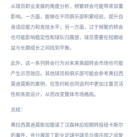
从球员职业发展的角度分析，频繁转会可能带来双重
影响。一方面，能够在不同俱乐部积累经验，提升自
身适应能力和竞技水平；另一方面，过于频繁的转会
也可能影响稳定性和球队归属感，球员需要在短期收
益与长期成长之间找到平衡。
此外，这一系列转会行为对未来英超转会市场也可能
产生示范效应。其他球员和俱乐部可能会参考弗拉西
莫迪莫斯的案例，在签约和合同谈判中更加注重灵活
性和条款设计，从而改变整体市场格局。
总结：
弗拉西莫迪莫斯加盟诺丁汉森林后短期转投纽卡斯尔
的事件，充分展现了职业足球中球员与俱乐部之间复