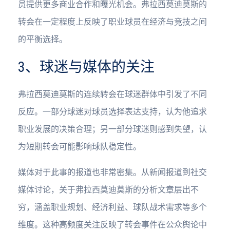
员提供更多商业合作和曝光机会。弗拉西莫迪莫斯的
转会在一定程度上反映了职业球员在经济与竞技之间
的平衡选择。
3、球迷与媒体的关注
弗拉西莫迪莫斯的连续转会在球迷群体中引发了不同
反应。一部分球迷对球员选择表达支持，认为他追求
职业发展的决策合理；另一部分球迷则感到失望，认
为短期转会可能影响球队稳定性。
媒体对于此事的报道也非常密集。从新闻报道到社交
媒体讨论，关于弗拉西莫迪莫斯的分析文章层出不
穷，涵盖职业规划、经济利益、球队战术需求等多个
维度。这种高频度关注反映了转会事件在公众舆论中