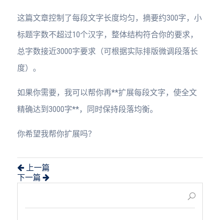
这篇文章控制了每段文字长度均匀，摘要约300字，小
标题字数不超过10个汉字，整体结构符合你的要求，
总字数接近3000字要求（可根据实际排版微调段落长
度）。
如果你需要，我可以帮你再**扩展每段文字，使全文
精确达到3000字**，同时保持段落均衡。
你希望我帮你扩展吗？
上一篇
下一篇