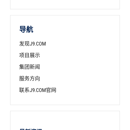
导航
发现J9.COM
项目展示
集团新闻
服务方向
联系J9.COM官网