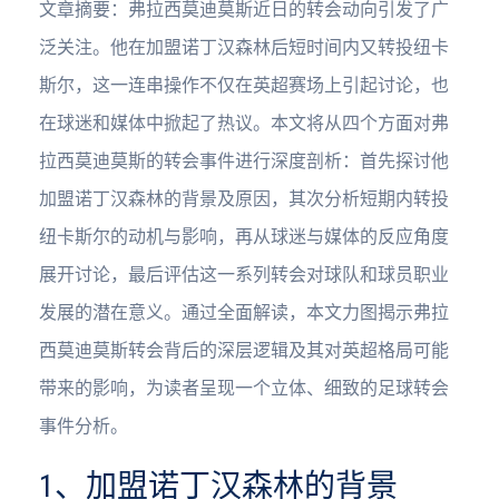
文章摘要：弗拉西莫迪莫斯近日的转会动向引发了广
泛关注。他在加盟诺丁汉森林后短时间内又转投纽卡
斯尔，这一连串操作不仅在英超赛场上引起讨论，也
在球迷和媒体中掀起了热议。本文将从四个方面对弗
拉西莫迪莫斯的转会事件进行深度剖析：首先探讨他
加盟诺丁汉森林的背景及原因，其次分析短期内转投
纽卡斯尔的动机与影响，再从球迷与媒体的反应角度
展开讨论，最后评估这一系列转会对球队和球员职业
发展的潜在意义。通过全面解读，本文力图揭示弗拉
西莫迪莫斯转会背后的深层逻辑及其对英超格局可能
带来的影响，为读者呈现一个立体、细致的足球转会
事件分析。
1、加盟诺丁汉森林的背景