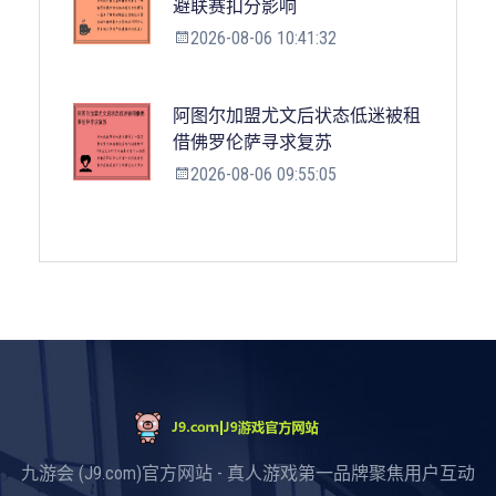
避联赛扣分影响
2026-08-06 10:41:32
阿图尔加盟尤文后状态低迷被租
借佛罗伦萨寻求复苏
2026-08-06 09:55:05
九游会 (J9.com)官方网站 - 真人游戏第一品牌聚焦用户互动