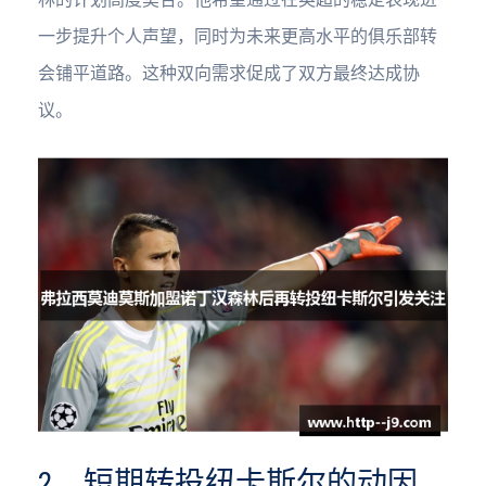
一步提升个人声望，同时为未来更高水平的俱乐部转
会铺平道路。这种双向需求促成了双方最终达成协
议。
2、短期转投纽卡斯尔的动因