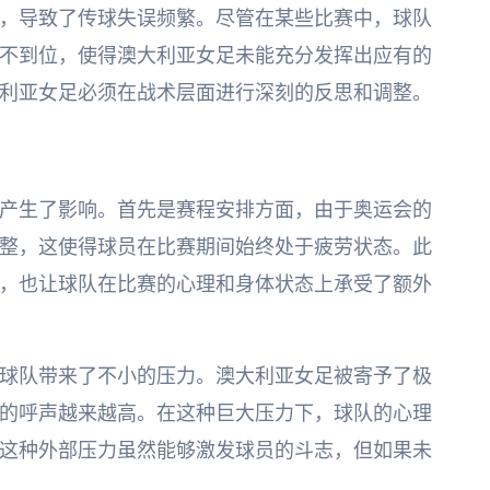
，导致了传球失误频繁。尽管在某些比赛中，球队
不到位，使得澳大利亚女足未能充分发挥出应有的
利亚女足必须在战术层面进行深刻的反思和调整。
产生了影响。首先是赛程安排方面，由于奥运会的
整，这使得球员在比赛期间始终处于疲劳状态。此
，也让球队在比赛的心理和身体状态上承受了额外
球队带来了不小的压力。澳大利亚女足被寄予了极
的呼声越来越高。在这种巨大压力下，球队的心理
这种外部压力虽然能够激发球员的斗志，但如果未