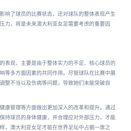
影响了球员的比赛状态，还对球队的整体表现产生
压力，将是未来澳大利亚女足需要考虑的重要因
的表现，主要是由于整体实力的不足、核心球员的
响等多方面因素的共同作用。尽管球队在比赛中展
调整不当以及伤病等问题，导致她们未能突破自
健康管理等方面做出更加深入的改革和提升。通过
保持球员的身体健康，并合理应对外部压力，才能
样，澳大利亚女足才能在世界足坛中占据一席之