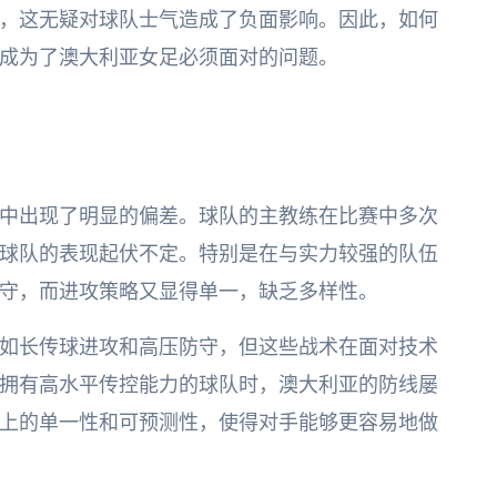
，这无疑对球队士气造成了负面影响。因此，如何
成为了澳大利亚女足必须面对的问题。
中出现了明显的偏差。球队的主教练在比赛中多次
球队的表现起伏不定。特别是在与实力较强的队伍
守，而进攻策略又显得单一，缺乏多样性。
如长传球进攻和高压防守，但这些战术在面对技术
拥有高水平传控能力的球队时，澳大利亚的防线屡
上的单一性和可预测性，使得对手能够更容易地做