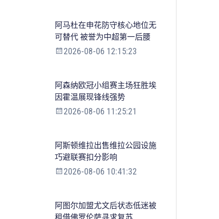
阿马杜在申花防守核心地位无
可替代 被誉为中超第一后腰
2026-08-06 12:15:23
阿森纳欧冠小组赛主场狂胜埃
因霍温展现锋线强势
2026-08-06 11:25:21
阿斯顿维拉出售维拉公园设施
巧避联赛扣分影响
2026-08-06 10:41:32
阿图尔加盟尤文后状态低迷被
租借佛罗伦萨寻求复苏