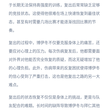
于长期无法保持高强度的训练，复出后常常缺乏足够
的竞技状态。这使得他很难在场上快速恢复到最佳状
态，甚至有时需要几场比赛才能逐渐找回比赛的节
奏。
复出的过程中，博伊冬不仅要克服身体上的痛苦，还
要应对心理上的压力。每次伤病复发后，他都需要面
对外界对他能否完全恢复的质疑，而这无疑增加了他
的心理负担。此外，伤病带来的反复困扰使得博伊冬
的信心受到了严重打击，这也是他复出之路的另一大
难点。
复出后的状态恢复不仅仅是身体上的挑战，更是与队
友配合的难题。长时间的缺阵导致博伊冬与拜仁其他