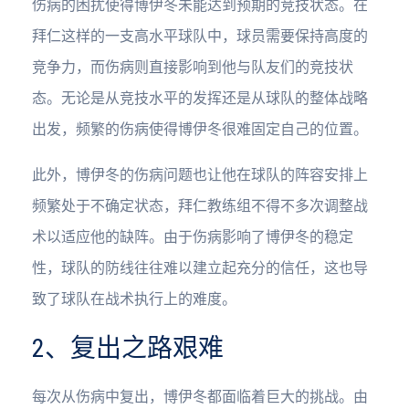
伤病的困扰使得博伊冬未能达到预期的竞技状态。在
拜仁这样的一支高水平球队中，球员需要保持高度的
竞争力，而伤病则直接影响到他与队友们的竞技状
态。无论是从竞技水平的发挥还是从球队的整体战略
出发，频繁的伤病使得博伊冬很难固定自己的位置。
此外，博伊冬的伤病问题也让他在球队的阵容安排上
频繁处于不确定状态，拜仁教练组不得不多次调整战
术以适应他的缺阵。由于伤病影响了博伊冬的稳定
性，球队的防线往往难以建立起充分的信任，这也导
致了球队在战术执行上的难度。
2、复出之路艰难
每次从伤病中复出，博伊冬都面临着巨大的挑战。由