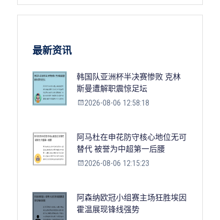
最新资讯
韩国队亚洲杯半决赛惨败 克林
斯曼遭解职震惊足坛
2026-08-06 12:58:18
阿马杜在申花防守核心地位无可
替代 被誉为中超第一后腰
2026-08-06 12:15:23
阿森纳欧冠小组赛主场狂胜埃因
霍温展现锋线强势