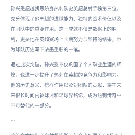
孙兴慜超越凯恩跻身热刺队史英超总射手榜第三位，
充分体现了他卓越的进球能力、独特的战术价值以及
在团队中的重要作用。这一成就不仅是数据上的胜
利，更是他在英超赛场上长期努力与坚持的结果，也
为球队历史写下浓墨重彩的一笔。
通过此次突破，孙兴慜不仅巩固了个人职业生涯的辉
煌，也进一步提升了热刺在英超的竞争力和影响力。
他的历史意义、榜样作用以及对团队的贡献，将在未
来很长时间内被球迷和足球界铭记，成为热刺传奇中
不可替代的一部分。
---