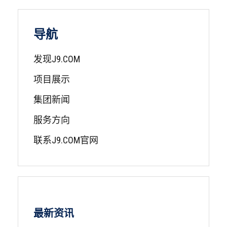
导航
发现J9.COM
项目展示
集团新闻
服务方向
联系J9.COM官网
最新资讯