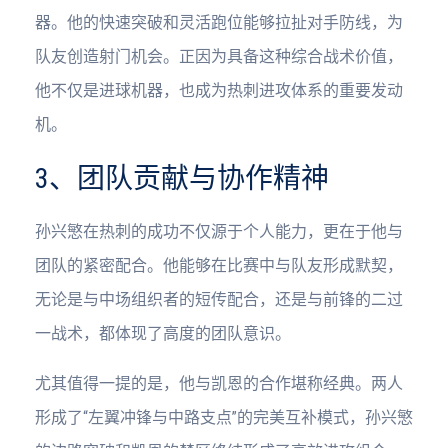
器。他的快速突破和灵活跑位能够拉扯对手防线，为
队友创造射门机会。正因为具备这种综合战术价值，
他不仅是进球机器，也成为热刺进攻体系的重要发动
机。
3、团队贡献与协作精神
孙兴慜在热刺的成功不仅源于个人能力，更在于他与
团队的紧密配合。他能够在比赛中与队友形成默契，
无论是与中场组织者的短传配合，还是与前锋的二过
一战术，都体现了高度的团队意识。
尤其值得一提的是，他与凯恩的合作堪称经典。两人
形成了“左翼冲锋与中路支点”的完美互补模式，孙兴慜