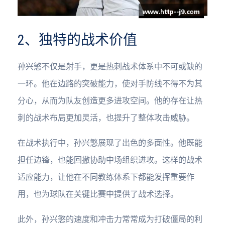
2、独特的战术价值
孙兴慜不仅是射手，更是热刺战术体系中不可或缺的
一环。他在边路的突破能力，使对手防线不得不为其
分心，从而为队友创造更多进攻空间。他的存在让热
刺的战术布局更加灵活，也提升了整体攻击威胁。
在战术执行中，孙兴慜展现了出色的多面性。他既能
担任边锋，也能回撤协助中场组织进攻。这样的战术
适应能力，让他在不同教练体系下都能发挥重要作
用，也为球队在关键比赛中提供了战术选择。
此外，孙兴慜的速度和冲击力常常成为打破僵局的利