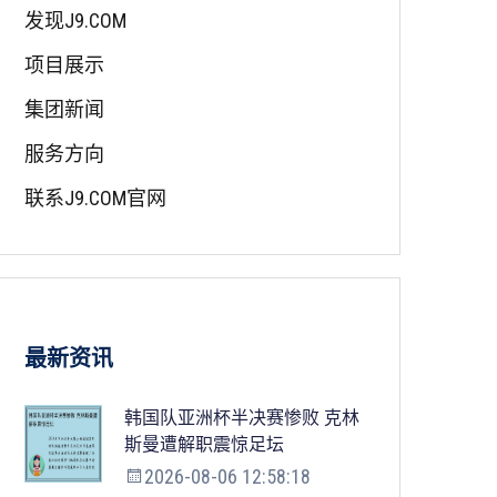
发现J9.COM
项目展示
集团新闻
服务方向
联系J9.COM官网
最新资讯
韩国队亚洲杯半决赛惨败 克林
斯曼遭解职震惊足坛
2026-08-06 12:58:18