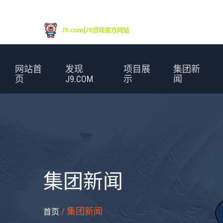
网站首
发现
项目展
集团新
页
J9.COM
示
闻
集团新闻
/ 集团新闻
首页