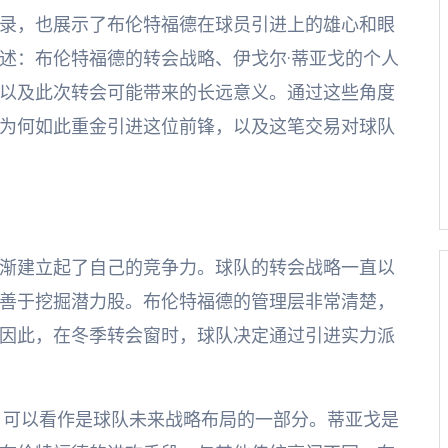
录，也展示了布伦特福德在球员引进上的雄心和眼
述：布伦特福德的转会战略、伊戈尔·蒂亚戈的个人
以及此次转会可能带来的长远意义。通过这些角度
为何如此重金引进这位前锋，以及这笔交易对球队
渐建立起了自己的竞争力。球队的转会战略一直以
善于挖掘潜力股。布伦特福德的管理层非常清楚，
因此，在冬季转会窗时，球队决定通过引进实力派
，可以看作是球队未来战略布局的一部分。蒂亚戈是