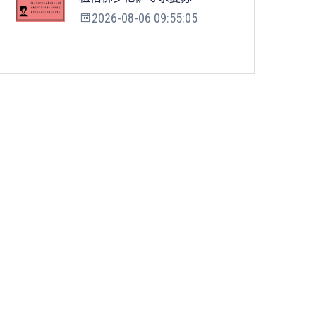
2026-08-06 09:55:05