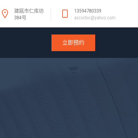
建瓯市仁库坊
13594780339
384号
ascorbic@yahoo.com
立即预约