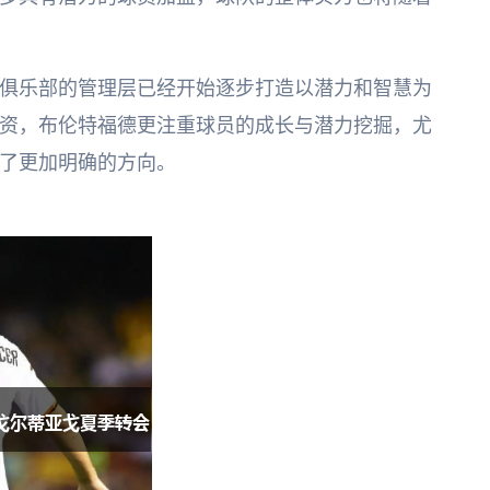
俱乐部的管理层已经开始逐步打造以潜力和智慧为
资，布伦特福德更注重球员的成长与潜力挖掘，尤
了更加明确的方向。