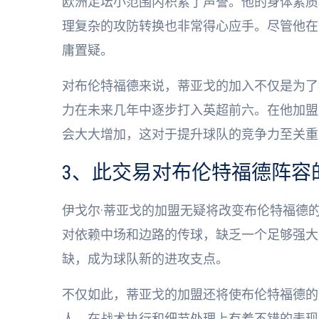
欧洲足坛小范围内积累了声誉。他的身体素质
理复杂的攻防转换也非常得心应手。尽管他在
庸置疑。
对布伦特福德来说，蒂亚戈的加入不仅是为了
力在未来几年中逐步打入英超前六。在他加盟
会大大增加，这对于提升球队的竞争力至关重
3、此交易对布伦特福德阵容
伊戈尔·蒂亚戈的加盟无疑将改变布伦特福德
对依赖中场和边路的传球，缺乏一个足够强大
缺，成为球队新的进攻支点。
不仅如此，蒂亚戈的加盟还将使布伦特福德的
人，在战术执行和细节处理上有着不错的表现