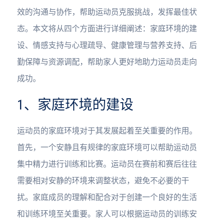
效的沟通与协作，帮助运动员克服挑战，发挥最佳状
态。本文将从四个方面进行详细阐述：家庭环境的建
设、情感支持与心理疏导、健康管理与营养支持、后
勤保障与资源调配，帮助家人更好地助力运动员走向
成功。
1、家庭环境的建设
运动员的家庭环境对于其发展起着至关重要的作用。
首先，一个安静且有规律的家庭环境可以帮助运动员
集中精力进行训练和比赛。运动员在赛前和赛后往往
需要相对安静的环境来调整状态，避免不必要的干
扰。家庭成员的理解和配合对于创建一个良好的生活
和训练环境至关重要。家人可以根据运动员的训练安