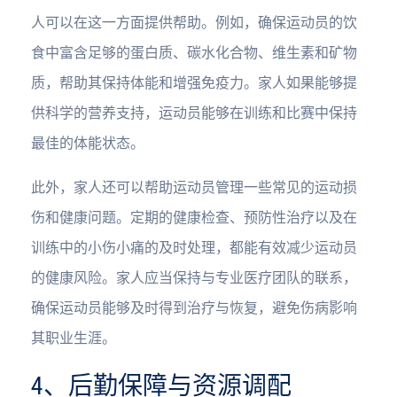
人可以在这一方面提供帮助。例如，确保运动员的饮
食中富含足够的蛋白质、碳水化合物、维生素和矿物
质，帮助其保持体能和增强免疫力。家人如果能够提
供科学的营养支持，运动员能够在训练和比赛中保持
最佳的体能状态。
此外，家人还可以帮助运动员管理一些常见的运动损
伤和健康问题。定期的健康检查、预防性治疗以及在
训练中的小伤小痛的及时处理，都能有效减少运动员
的健康风险。家人应当保持与专业医疗团队的联系，
确保运动员能够及时得到治疗与恢复，避免伤病影响
其职业生涯。
4、后勤保障与资源调配