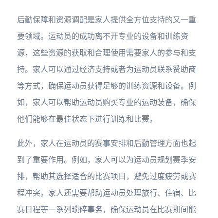
后勤保障和资源调配是家人提供全方位支持的又一重
要领域。运动员的成功离不开专业的设备和训练资
源，这些资源的获取和合理使用需要家人的参与和支
持。家人可以通过经济支持或者为运动员联系赞助商
等方式，确保运动员获得足够的训练资源和设备。例
如，家人可以帮助运动员购买专业的运动装备，确保
他们能够在最佳状态下进行训练和比赛。
此外，家人在运动员的赛事安排和后勤管理方面也起
到了重要作用。例如，家人可以为运动员规划赛季安
排，帮助其选择适合的比赛项目，避免过度疲劳或赛
程冲突。家人还需要帮助运动员处理旅行、住宿、比
赛日程等一系列琐碎事务，确保运动员在比赛期间能