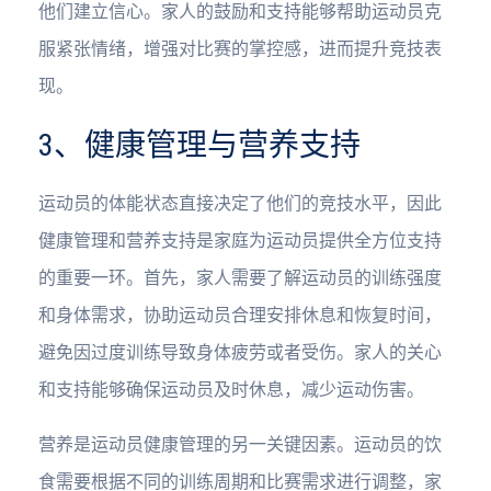
他们建立信心。家人的鼓励和支持能够帮助运动员克
服紧张情绪，增强对比赛的掌控感，进而提升竞技表
现。
3、健康管理与营养支持
运动员的体能状态直接决定了他们的竞技水平，因此
健康管理和营养支持是家庭为运动员提供全方位支持
的重要一环。首先，家人需要了解运动员的训练强度
和身体需求，协助运动员合理安排休息和恢复时间，
避免因过度训练导致身体疲劳或者受伤。家人的关心
和支持能够确保运动员及时休息，减少运动伤害。
营养是运动员健康管理的另一关键因素。运动员的饮
食需要根据不同的训练周期和比赛需求进行调整，家