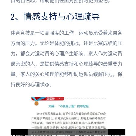
员的自信心，帮助他们在面对挫折时更加坚韧。
2、情感支持与心理疏导
体育竞技是一项高强度的工作，运动员承受着来自各
方面的压力。无论是体能的挑战，还是比赛成绩的压
力，都会对运动员的心理产生影响。家人作为运动员
最亲密的人，是提供情感支持和心理疏导的最重要力
量。家人的关心和理解能够帮助运动员缓解压力，保
持良好的心理状态。