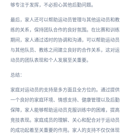
够专注于发挥，不必担心其他后勤问题。
最后，家人还可以帮助运动员管理与其他运动员和教
练的关系，保持团队合作的良好氛围。在比赛和训练
期间，家人通过适时的协调和沟通，可以帮助运动员
与其他队员、教练之间建立良好的合作关系，这对运
动员的团队表现和个人发展至关重要。
总结：
家庭对运动员的支持是多方面且全方位的。通过提供
一个良好的家庭环境、情感支持、健康管理以及后勤
保障，家人能够帮助运动员克服训练中的困难，提高
竞技表现。家庭成员的理解、关心和配合对于运动员
的成功起着至关重要的作用。家人的支持不仅仅体现