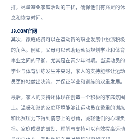
排，尽量避免家庭活动的干扰，确保他们有充足的休
息和恢复时间。
J9.COM官网
其次，家庭成员可以在运动员的职业发展中扮演积极
的角色。例如，父母可以帮助运动员规划学业和体育
事业之间的平衡，尤其是在青少年时期。当运动员的
学业与体育训练发生冲突时，家人的支持能够让运动
员更好地做出决策，并保证学业和训练的双重发展。
最后，家人的支持还体现在创造一个积极的家庭氛围
上。温暖和谐的家庭环境能够让运动员在繁重的训练
和比赛压力下得到情感上的慰藉，减轻他们的心理负
担。家庭成员的鼓励、理解与支持可以有效提高运动