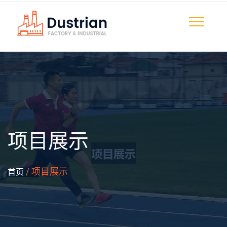
项目展示
/ 项目展示
首页