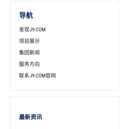
导航
发现J9.COM
项目展示
集团新闻
服务方向
联系J9.COM官网
最新资讯