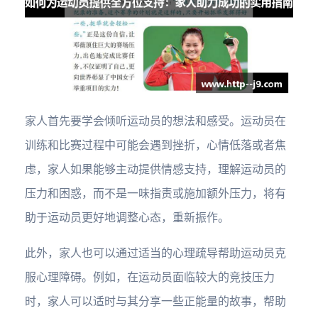
家人首先要学会倾听运动员的想法和感受。运动员在
训练和比赛过程中可能会遇到挫折，心情低落或者焦
虑，家人如果能够主动提供情感支持，理解运动员的
压力和困惑，而不是一味指责或施加额外压力，将有
助于运动员更好地调整心态，重新振作。
此外，家人也可以通过适当的心理疏导帮助运动员克
服心理障碍。例如，在运动员面临较大的竞技压力
时，家人可以适时与其分享一些正能量的故事，帮助