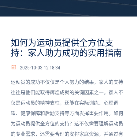
如何为运动员提供全方位支
持：家人助力成功的实用指南
2025-10-03 12:18:34
运动员的成功不仅仅是个人努力的结果，家人的支持
往往是他们能取得辉煌成就的关键因素之一。家人不
仅是运动员的精神支柱，还能在实际训练、心理调
适、健康保障和后勤支持等方面发挥重要作用。如何
为运动员提供全方位的支持？这不仅需要理解运动员
的专业需求，还需要合理的安排家庭资源，并通过有