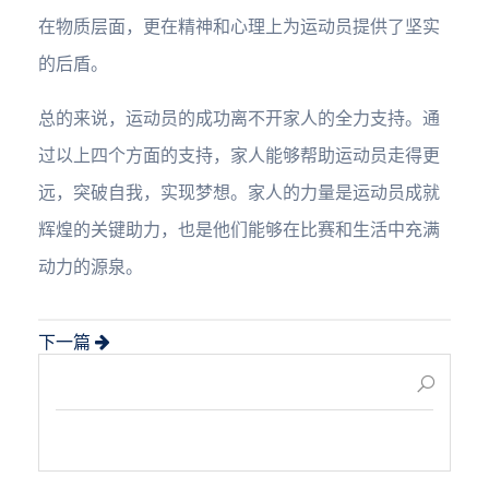
在物质层面，更在精神和心理上为运动员提供了坚实
的后盾。
总的来说，运动员的成功离不开家人的全力支持。通
过以上四个方面的支持，家人能够帮助运动员走得更
远，突破自我，实现梦想。家人的力量是运动员成就
辉煌的关键助力，也是他们能够在比赛和生活中充满
动力的源泉。
下一篇