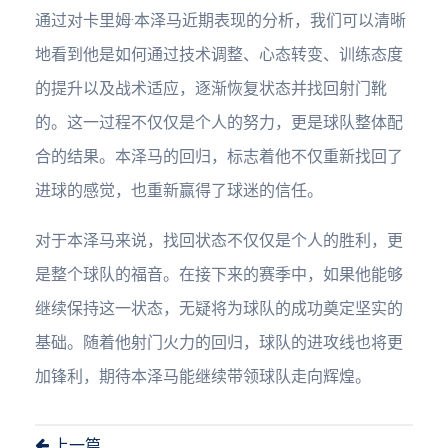
通过对卡里姆·本泽马近期表现的分析，我们可以清晰
地看到他是如何通过技术调整、心态转变、训练态度
的提升以及战术适应，逐渐恢复状态并找回射门靴
的。这一过程不仅仅是个人的努力，更是球队整体配
合的结果。本泽马的回归，标志着他不仅重新找回了
进球的感觉，也重新赢得了球迷的信任。
对于本泽马来说，找回状态不仅仅是个人的胜利，更
是整个球队的福音。在接下来的赛季中，如果他能够
继续保持这一状态，无疑将为球队的成功奠定坚实的
基础。随着他射门火力的回归，球队的进攻线也将更
加锋利，期待本泽马能继续带领球队走向辉煌。
上一篇