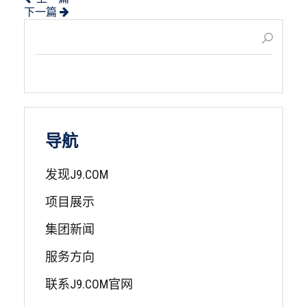
下一篇
导航
发现J9.COM
项目展示
集团新闻
服务方向
联系J9.COM官网