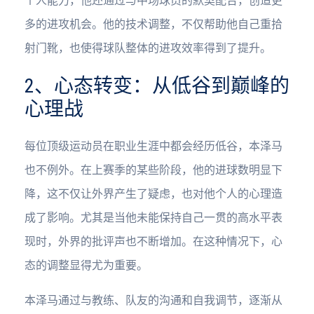
个人能力，他还通过与中场球员的默契配合，创造更
多的进攻机会。他的技术调整，不仅帮助他自己重拾
射门靴，也使得球队整体的进攻效率得到了提升。
2、心态转变：从低谷到巅峰的
心理战
每位顶级运动员在职业生涯中都会经历低谷，本泽马
也不例外。在上赛季的某些阶段，他的进球数明显下
降，这不仅让外界产生了疑虑，也对他个人的心理造
成了影响。尤其是当他未能保持自己一贯的高水平表
现时，外界的批评声也不断增加。在这种情况下，心
态的调整显得尤为重要。
本泽马通过与教练、队友的沟通和自我调节，逐渐从