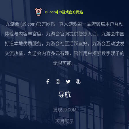
九游会 (J9.com)官方网站 - 真人游戏第一品牌聚焦用户互动
体验与内容丰富度。九游会官网提供便捷入口，九游会中国
打造本地优质服务，九游会社区活跃友好，九游会互动激发
交流热情，九游会内容多元有趣，陪伴用户探索数字娱乐的
无限可能。
导航
发现J9.COM
项目展示