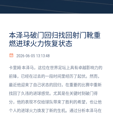
本泽马破门回归找回射门靴重
燃进球火力恢复状态
2026-06-05 13:13:48
卡里姆·本泽马，这位在世界足坛上具有卓越影响力的
前锋，已经在过去的一段时间里经历了起伏。然而，
最近他迎来了自己状态的回归，在重要的比赛中重新
找回了久违的进球感觉。尤其是在关键时刻破门得
分，他的表现不仅给球队带来了胜利的希望，也让他
个人的进球火力焕发了新的生机。通过分析本泽马在