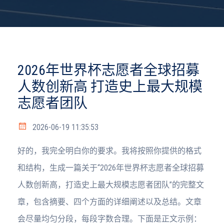
2026年世界杯志愿者全球招募
人数创新高 打造史上最大规模
志愿者团队
2026-06-19 11:35:53
好的，我完全明白你的要求。我将按照你提供的格式
和结构，生成一篇关于“2026年世界杯志愿者全球招募
人数创新高，打造史上最大规模志愿者团队”的完整文
章，包含摘要、四个方面的详细阐述以及总结。文章
会尽量均匀分段，每段字数合理。下面是正文示例：