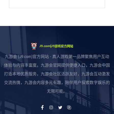
九游会 (J9.com)官方网站 - 真人游戏第一品牌聚焦用户互动
体验与内容丰富度。九游会官网提供便捷入口，九游会中国
打造本地优质服务，九游会社区活跃友好，九游会互动激发
交流热情，九游会内容多元有趣，陪伴用户探索数字娱乐的
无限可能。