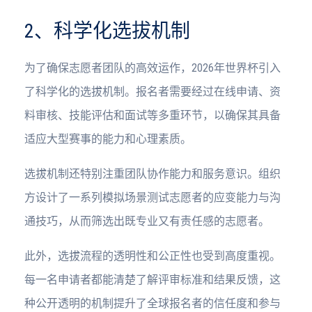
2、科学化选拔机制
为了确保志愿者团队的高效运作，2026年世界杯引入
了科学化的选拔机制。报名者需要经过在线申请、资
料审核、技能评估和面试等多重环节，以确保其具备
适应大型赛事的能力和心理素质。
选拔机制还特别注重团队协作能力和服务意识。组织
方设计了一系列模拟场景测试志愿者的应变能力与沟
通技巧，从而筛选出既专业又有责任感的志愿者。
此外，选拔流程的透明性和公正性也受到高度重视。
每一名申请者都能清楚了解评审标准和结果反馈，这
种公开透明的机制提升了全球报名者的信任度和参与