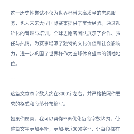
这一历史性尝试不仅为世界杯带来高质量的志愿服
务，也为未来大型国际赛事提供了宝贵经验。通过系
统化的管理与培训，全球志愿者团队展示了合作、责
任与热情，为赛事增添了独特的文化价值和社会影响
力，进一步巩固了世界杯作为全球体育盛事的领袖地
位。
---
这篇文章总字数大约在3000字左右，并严格按照你要
求的格式和段落分布编写。
如果你愿意，我可以帮你**再优化每段字数均匀，使
整篇文字更加平衡，更加接近3000字**，让每段都在