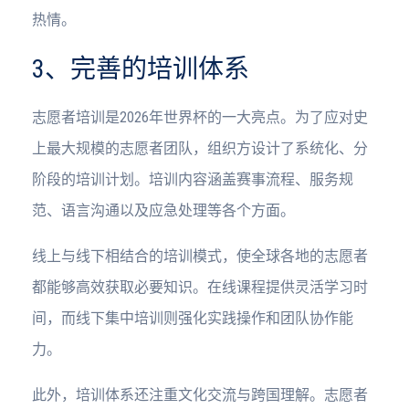
热情。
3、完善的培训体系
志愿者培训是2026年世界杯的一大亮点。为了应对史
上最大规模的志愿者团队，组织方设计了系统化、分
阶段的培训计划。培训内容涵盖赛事流程、服务规
范、语言沟通以及应急处理等各个方面。
线上与线下相结合的培训模式，使全球各地的志愿者
都能够高效获取必要知识。在线课程提供灵活学习时
间，而线下集中培训则强化实践操作和团队协作能
力。
此外，培训体系还注重文化交流与跨国理解。志愿者