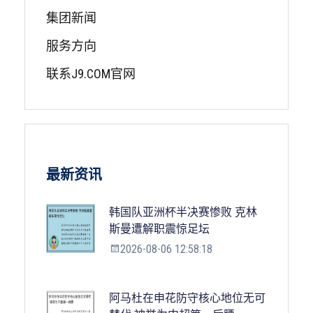
集团新闻
服务方向
联系J9.COM官网
最新资讯
韩国队亚洲杯半决赛惨败 克林
斯曼遭解职震惊足坛
2026-08-06 12:58:18
阿马杜在申花防守核心地位无可