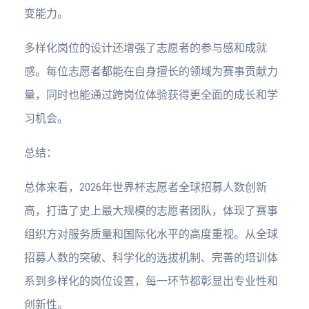
变能力。
多样化岗位的设计还增强了志愿者的参与感和成就
感。每位志愿者都能在自身擅长的领域为赛事贡献力
量，同时也能通过跨岗位体验获得更全面的成长和学
习机会。
总结：
总体来看，2026年世界杯志愿者全球招募人数创新
高，打造了史上最大规模的志愿者团队，体现了赛事
组织方对服务质量和国际化水平的高度重视。从全球
招募人数的突破、科学化的选拔机制、完善的培训体
系到多样化的岗位设置，每一环节都彰显出专业性和
创新性。