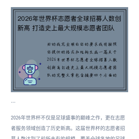
---
2026年世界杯不仅是足球盛事的巅峰之作，更在志愿
者服务领域创造了历史新高。这届世界杯的志愿者招
募人数达到了前所未有的规模，覆盖全球各地的足球