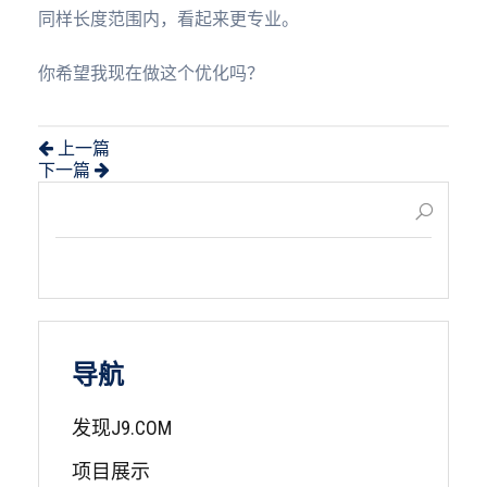
同样长度范围内，看起来更专业。
你希望我现在做这个优化吗？
上一篇
下一篇
导航
发现J9.COM
项目展示