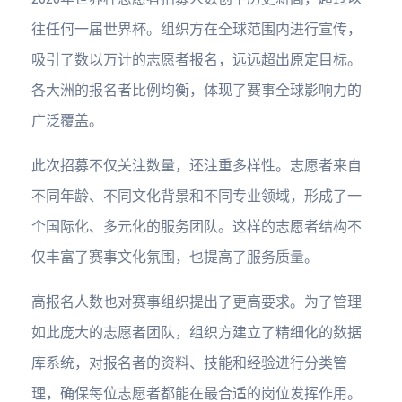
往任何一届世界杯。组织方在全球范围内进行宣传，
吸引了数以万计的志愿者报名，远远超出原定目标。
各大洲的报名者比例均衡，体现了赛事全球影响力的
广泛覆盖。
此次招募不仅关注数量，还注重多样性。志愿者来自
不同年龄、不同文化背景和不同专业领域，形成了一
个国际化、多元化的服务团队。这样的志愿者结构不
仅丰富了赛事文化氛围，也提高了服务质量。
高报名人数也对赛事组织提出了更高要求。为了管理
如此庞大的志愿者团队，组织方建立了精细化的数据
库系统，对报名者的资料、技能和经验进行分类管
理，确保每位志愿者都能在最合适的岗位发挥作用。