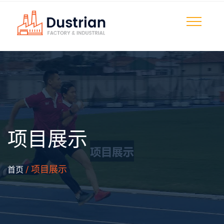
项目展示
/ 项目展示
首页