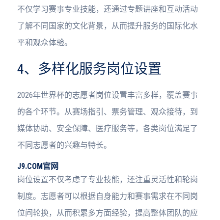
不仅学习赛事专业技能，还通过专题讲座和互动活动
了解不同国家的文化背景，从而提升服务的国际化水
平和观众体验。
4、多样化服务岗位设置
2026年世界杯的志愿者岗位设置丰富多样，覆盖赛事
的各个环节。从赛场指引、票务管理、观众接待，到
媒体协助、安全保障、医疗服务等，各类岗位满足了
不同志愿者的兴趣与特长。
J9.COM官网
岗位设置不仅考虑了专业技能，还注重灵活性和轮岗
制度。志愿者可以根据自身能力和赛事需求在不同岗
位间轮换，从而积累多方面经验，提高整体团队的应