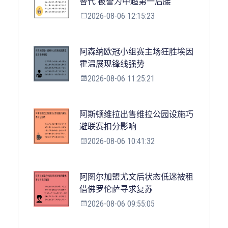
替代 被誉为中超第一后腰
2026-08-06 12:15:23
阿森纳欧冠小组赛主场狂胜埃因
霍温展现锋线强势
2026-08-06 11:25:21
阿斯顿维拉出售维拉公园设施巧
避联赛扣分影响
2026-08-06 10:41:32
阿图尔加盟尤文后状态低迷被租
借佛罗伦萨寻求复苏
2026-08-06 09:55:05