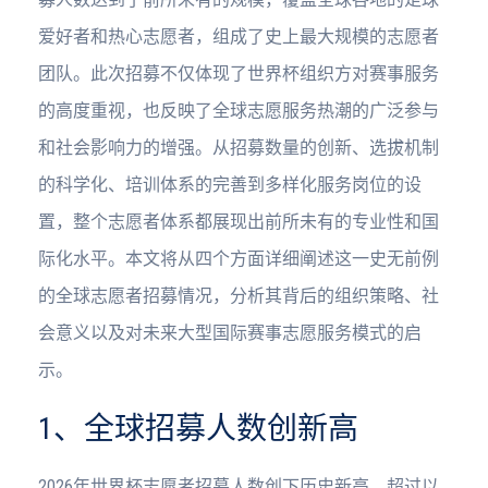
爱好者和热心志愿者，组成了史上最大规模的志愿者
团队。此次招募不仅体现了世界杯组织方对赛事服务
的高度重视，也反映了全球志愿服务热潮的广泛参与
和社会影响力的增强。从招募数量的创新、选拔机制
的科学化、培训体系的完善到多样化服务岗位的设
置，整个志愿者体系都展现出前所未有的专业性和国
际化水平。本文将从四个方面详细阐述这一史无前例
的全球志愿者招募情况，分析其背后的组织策略、社
会意义以及对未来大型国际赛事志愿服务模式的启
示。
1、全球招募人数创新高
2026年世界杯志愿者招募人数创下历史新高，超过以