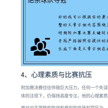
4、心理素质与比赛抗压
附加赛决赛往往伴随巨大压力，任何一个失误
体的注视下，仍保持高度专注，他的心理素质
面对对手强势的防守和裁判的临场判罚压力，