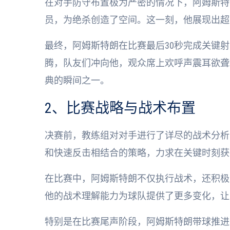
在对手防守布置极为严密的情况下，阿姆斯特
员，为绝杀创造了空间。这一刻，他展现出超
最终，阿姆斯特朗在比赛最后30秒完成关键
腾，队友们冲向他，观众席上欢呼声震耳欲聋
典的瞬间之一。
2、比赛战略与战术布置
决赛前，教练组对对手进行了详尽的战术分析
和快速反击相结合的策略，力求在关键时刻获
在比赛中，阿姆斯特朗不仅执行战术，还积极
他的战术理解能力为球队提供了更多变化，让
特别是在比赛尾声阶段，阿姆斯特朗带球推进