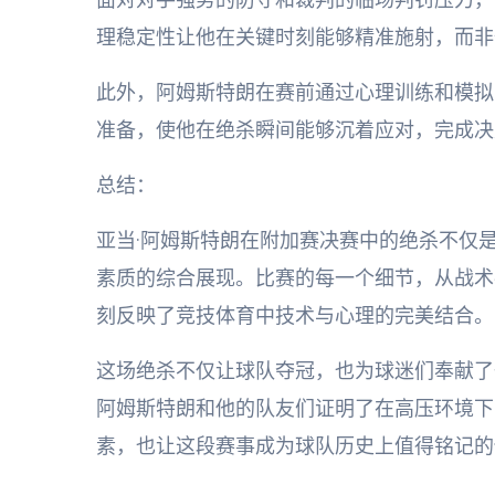
理稳定性让他在关键时刻能够精准施射，而非
此外，阿姆斯特朗在赛前通过心理训练和模拟
准备，使他在绝杀瞬间能够沉着应对，完成决
总结：
亚当·阿姆斯特朗在附加赛决赛中的绝杀不仅
素质的综合展现。比赛的每一个细节，从战术
刻反映了竞技体育中技术与心理的完美结合。
这场绝杀不仅让球队夺冠，也为球迷们奉献了
阿姆斯特朗和他的队友们证明了在高压环境下
素，也让这段赛事成为球队历史上值得铭记的