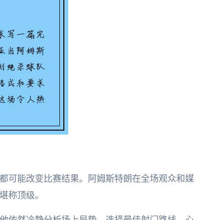
都可能改变比赛结果。阿姆斯特朗在全场观众和媒
堪称顶级。
他依然冷静分析场上局势，选择最佳射门路线。心