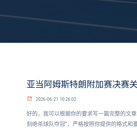
亚当阿姆斯特朗附加赛决赛
2026-06-21 10:26:02
好的，我可以根据你的要求写一篇完整的文章
刻绝杀球队夺冠”，严格按照你提供的格式和