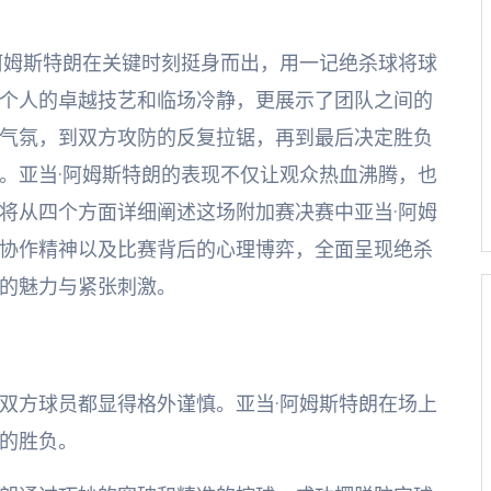
阿姆斯特朗在关键时刻挺身而出，用一记绝杀球将球
个人的卓越技艺和临场冷静，更展示了团队之间的
气氛，到双方攻防的反复拉锯，再到最后决定胜负
。亚当·阿姆斯特朗的表现不仅让观众热血沸腾，也
将从四个方面详细阐述这场附加赛决赛中亚当·阿姆
协作精神以及比赛背后的心理博弈，全面呈现绝杀
的魅力与紧张刺激。
双方球员都显得格外谨慎。亚当·阿姆斯特朗在场上
的胜负。