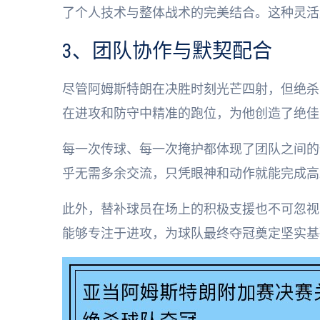
了个人技术与整体战术的完美结合。这种灵活
3、团队协作与默契配合
尽管阿姆斯特朗在决胜时刻光芒四射，但绝杀
在进攻和防守中精准的跑位，为他创造了绝佳
每一次传球、每一次掩护都体现了团队之间的
乎无需多余交流，只凭眼神和动作就能完成高
此外，替补球员在场上的积极支援也不可忽视
能够专注于进攻，为球队最终夺冠奠定坚实基