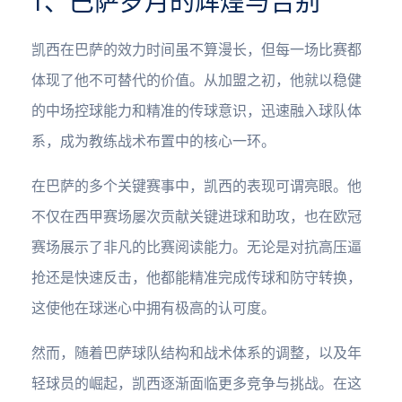
1、巴萨岁月的辉煌与告别
凯西在巴萨的效力时间虽不算漫长，但每一场比赛都
体现了他不可替代的价值。从加盟之初，他就以稳健
的中场控球能力和精准的传球意识，迅速融入球队体
系，成为教练战术布置中的核心一环。
在巴萨的多个关键赛事中，凯西的表现可谓亮眼。他
不仅在西甲赛场屡次贡献关键进球和助攻，也在欧冠
赛场展示了非凡的比赛阅读能力。无论是对抗高压逼
抢还是快速反击，他都能精准完成传球和防守转换，
这使他在球迷心中拥有极高的认可度。
然而，随着巴萨球队结构和战术体系的调整，以及年
轻球员的崛起，凯西逐渐面临更多竞争与挑战。在这