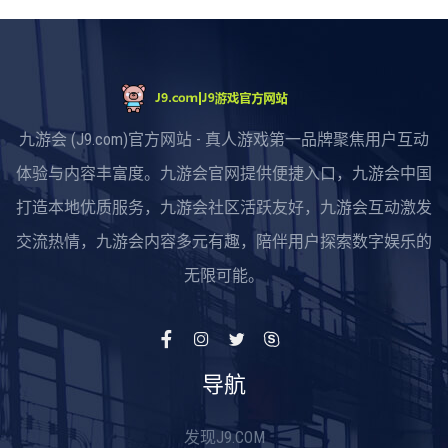
九游会 (J9.com)官方网站 - 真人游戏第一品牌聚焦用户互动
体验与内容丰富度。九游会官网提供便捷入口，九游会中国
打造本地优质服务，九游会社区活跃友好，九游会互动激发
交流热情，九游会内容多元有趣，陪伴用户探索数字娱乐的
无限可能。
导航
发现J9.COM