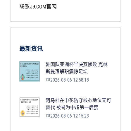
联系J9.COM官网
最新资讯
韩国队亚洲杯半决赛惨败 克林
斯曼遭解职震惊足坛
2026-08-06 12:58:18
阿马杜在申花防守核心地位无可
替代 被誉为中超第一后腰
2026-08-06 12:15:23