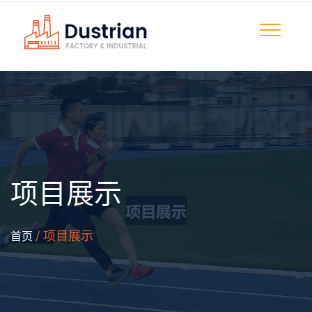
项目展示
/ 项目展示
首页