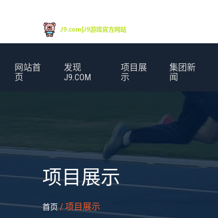
网站首
发现
项目展
集团新
页
J9.COM
示
闻
项目展示
/ 项目展示
首页