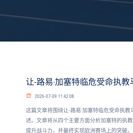
让-路易·加塞特临危受命执
2026-07-09 11:42:08
这篇文章将围绕让-路易·加塞特临危受命执
述。文章将从四个主要方面分析加塞特的执教
提升战斗力，并最终实现欧洲赛场上的突破。