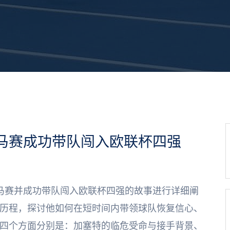
教马赛成功带队闯入欧联杯四强
教马赛并成功带队闯入欧联杯四强的故事进行详细阐
历程，探讨他如何在短时间内带领球队恢复信心、
四个方面分别是：加塞特的临危受命与接手背景、