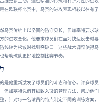
占据更多主动。通过精准的传球和有针对性的进攻
是在欧联杯比赛中，马赛的进攻表现相较以往有了
然马赛传统上以坚固的防守见长，但加塞特要求球
方的进攻变化。他要求球员们在面对快速反击时要
防线较为松散时找到突破口。这些战术调整使得马
也帮助球队更好地控制比赛节奏。
力
的是他重新激发了球员们的斗志和信心。许多球员
，但加塞特凭借其细致入微的管理方法，帮助他们
整，针对每一名球员的特点制定不同的训练方案，