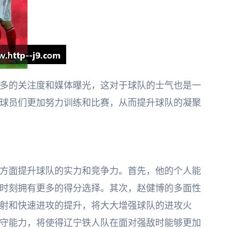
多的关注度和媒体曝光，这对于球队的士气也是一
球员们更加努力训练和比赛，从而提升球队的凝聚
方面提升球队的实力和竞争力。首先，他的个人能
时刻拥有更多的得分选择。其次，赵健博的多面性
射和快速进攻的提升，将大大增强球队的进攻火
守能力，将使得辽宁铁人队在面对强敌时能够更加