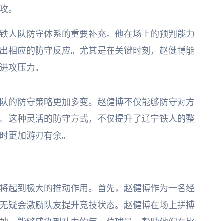
攻。
铁人队防守体系的重要补充。他在场上的预判能力
出相应的防守反应。尤其是在关键时刻，赵健博能
进攻压力。
队的防守策略更加多变。赵健博不仅能够防守对方
。这种灵活的防守方式，不仅提升了辽宁铁人的整
时更加游刃有余。
将起到极大的推动作用。首先，赵健博作为一名经
无疑会激励队友提升竞技状态。赵健博在场上拼搏