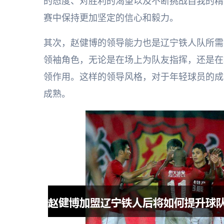
的态度、对胜利的渴望以及不断挑战自我的精
赛中保持更加坚定的信心和毅力。
其次，赵健博的领导能力也是辽宁铁人队所需
领袖角色，无论是在场上为队友指挥，还是在
领作用。这样的领导风格，对于年轻球员的成
成熟。