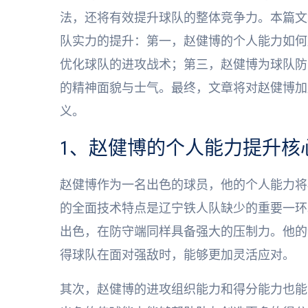
法，还将有效提升球队的整体竞争力。本篇文
队实力的提升：第一，赵健博的个人能力如何
优化球队的进攻战术；第三，赵健博为球队防
的精神面貌与士气。最终，文章将对赵健博加
义。
1、赵健博的个人能力提升核
赵健博作为一名出色的球员，他的个人能力将
的全面技术特点是辽宁铁人队缺少的重要一环
出色，在防守端同样具备强大的压制力。他的
得球队在面对强敌时，能够更加灵活应对。
其次，赵健博的进攻组织能力和得分能力也能