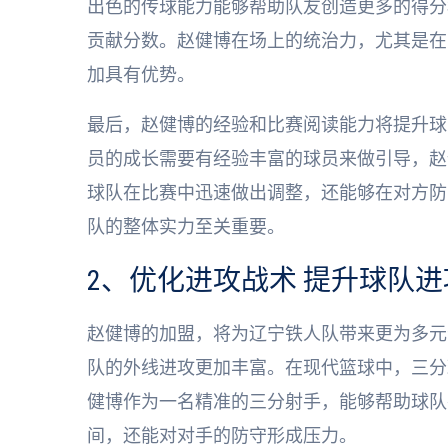
出色的传球能力能够帮助队友创造更多的得分
贡献分数。赵健博在场上的统治力，尤其是在
加具有优势。
最后，赵健博的经验和比赛阅读能力将提升球
员的成长需要有经验丰富的球员来做引导，赵
球队在比赛中迅速做出调整，还能够在对方防
队的整体实力至关重要。
2、优化进攻战术 提升球队
赵健博的加盟，将为辽宁铁人队带来更为多元
队的外线进攻更加丰富。在现代篮球中，三分
健博作为一名精准的三分射手，能够帮助球队
间，还能对对手的防守形成压力。