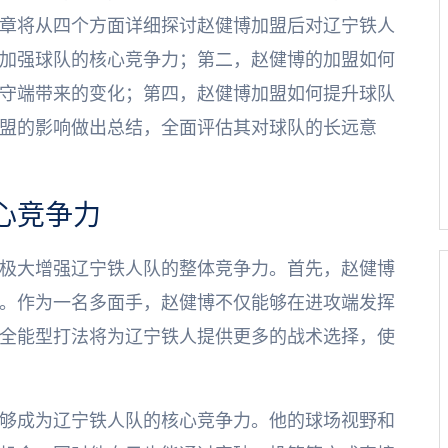
章将从四个方面详细探讨赵健博加盟后对辽宁铁人
加强球队的核心竞争力；第二，赵健博的加盟如何
守端带来的变化；第四，赵健博加盟如何提升球队
盟的影响做出总结，全面评估其对球队的长远意
心竞争力
极大增强辽宁铁人队的整体竞争力。首先，赵健博
。作为一名多面手，赵健博不仅能够在进攻端发挥
全能型打法将为辽宁铁人提供更多的战术选择，使
够成为辽宁铁人队的核心竞争力。他的球场视野和