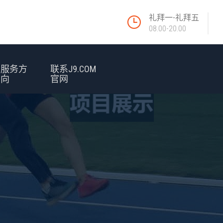
礼拜一-礼拜五
08.00-20.00
服务方
联系J9.COM
向
官网