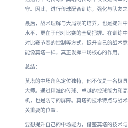
守。因此，进行传球配合训练，强化与队友之
最后，战术理解与大局观的培养，也是提升中
水平，更在于他对比赛的全局把握。在训练中
对比赛节奏的控制等方式，提升自己的战术意
能像莫塔一样，真正发挥中场核心的作用。
总结：
莫塔的中场角色定位独特，他不仅是一名极具
大师。通过精准的传球、卓越的控球能力和高
机，也是防守的屏障。莫塔的技术特点与战术
关重要的位置。
要想提升自己的中场能力，借鉴莫塔的技术与