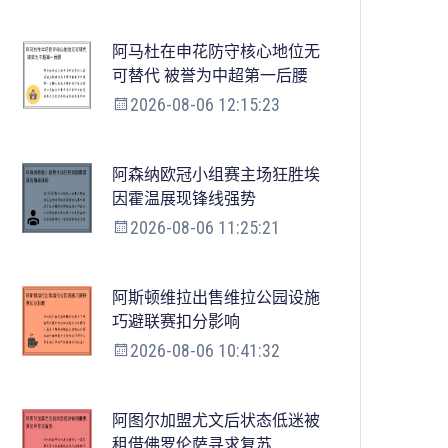
阿马杜在申花防守核心地位无
可替代 被誉为中超第一后腰
2026-08-06 12:15:23
阿森纳欧冠小组赛主场狂胜埃
因霍温展现锋线强势
2026-08-06 11:25:21
阿斯顿维拉出售维拉公园设施
巧避联赛扣分影响
2026-08-06 10:41:32
阿图尔加盟尤文后状态低迷被
租借佛罗伦萨寻求复苏