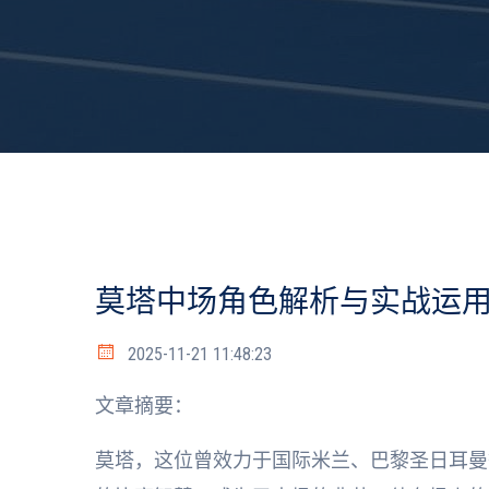
莫塔中场角色解析与实战运
2025-11-21 11:48:23
文章摘要：
莫塔，这位曾效力于国际米兰、巴黎圣日耳曼