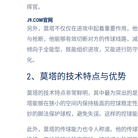
挥官。
J9.COM官网
另外，莫塔不仅仅在进攻中起着重要作用，他
与抢断，他能够有效切断对方的传球线路，减
倾向于全能型，既能组织进攻，又能进行防守
化。
2、莫塔的技术特点与优势
莫塔的技术特点非常鲜明，其中最为突出的是
塔能够在狭小的空间内保持极高的控球稳定性
妙的脚法保护球权，避免失误。这样的控球能
此外，莫塔的传球能力也令人称道。他的传球