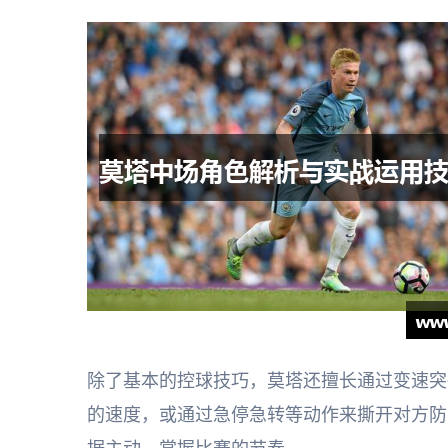
除了基本的控球技巧，莫塔还擅长通过变速突
的速度，或通过急停急转等动作来撕开对方防