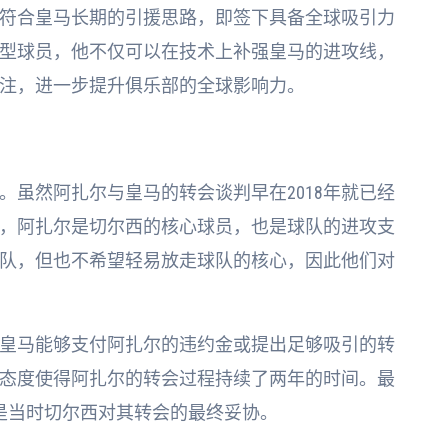
符合皇马长期的引援思路，即签下具备全球吸引力
型球员，他不仅可以在技术上补强皇马的进攻线，
注，进一步提升俱乐部的全球影响力。
虽然阿扎尔与皇马的转会谈判早在2018年就已经
，阿扎尔是切尔西的核心球员，也是球队的进攻支
队，但也不希望轻易放走球队的核心，因此他们对
皇马能够支付阿扎尔的违约金或提出足够吸引的转
态度使得阿扎尔的转会过程持续了两年的时间。最
是当时切尔西对其转会的最终妥协。