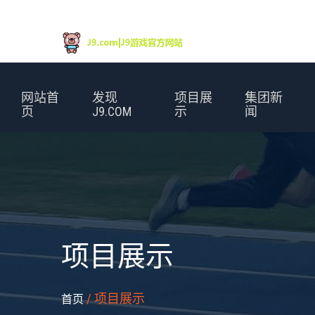
网站首
发现
项目展
集团新
页
J9.COM
示
闻
项目展示
/ 项目展示
首页