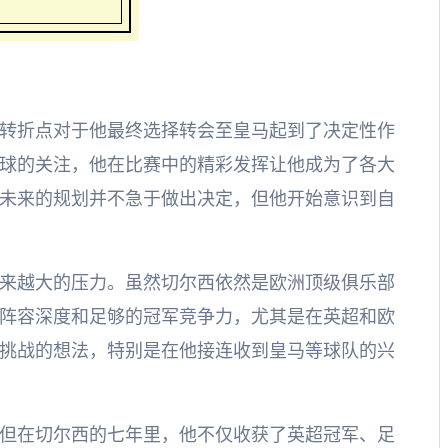
转折点对于他最终选择转会至皇马起到了决定性作
全球的关注，他在比赛中的精彩发挥让他成为了各大
未来的规划并不急于做出决定，但他开始意识到自
来越大的压力。虽然切尔西依然是欧洲顶级俱乐部
阵容深度和足够的冠军竞争力，尤其是在英超和欧
挑战的想法，特别是在他接连收到皇马等球队的兴
但在切尔西的七年里，他不仅收获了英超冠军、足