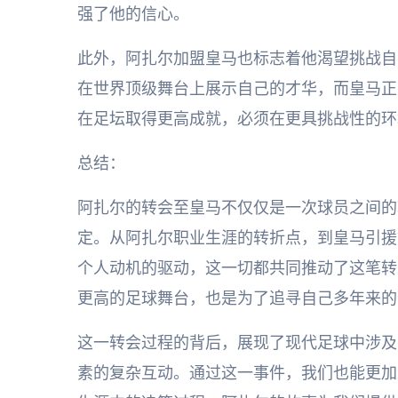
强了他的信心。
此外，阿扎尔加盟皇马也标志着他渴望挑战自
在世界顶级舞台上展示自己的才华，而皇马正
在足坛取得更高成就，必须在更具挑战性的环
总结：
阿扎尔的转会至皇马不仅仅是一次球员之间的
定。从阿扎尔职业生涯的转折点，到皇马引援
个人动机的驱动，这一切都共同推动了这笔转
更高的足球舞台，也是为了追寻自己多年来的
这一转会过程的背后，展现了现代足球中涉及
素的复杂互动。通过这一事件，我们也能更加