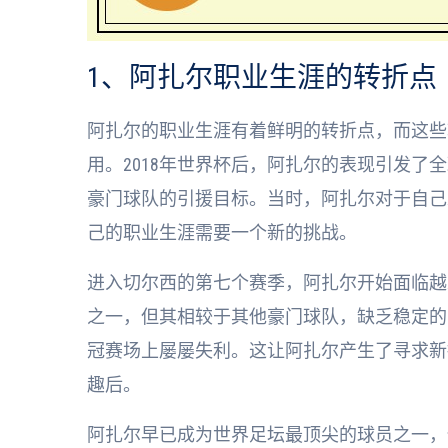
1、阿扎尔职业生涯的转折点
阿扎尔的职业生涯有着鲜明的转折点，而这些
用。2018年世界杯后，阿扎尔的表现引发了
豪门球队的引援目标。当时，阿扎尔对于自己
己的职业生涯需要一个新的挑战。
进入切尔西的第七个赛季，阿扎尔开始面临越
之一，但其相较于其他豪门球队，缺乏稳定的
冠赛场上屡屡失利。这让阿扎尔产生了寻求新
趣后。
阿扎尔早已成为世界足坛最顶尖的球员之一，