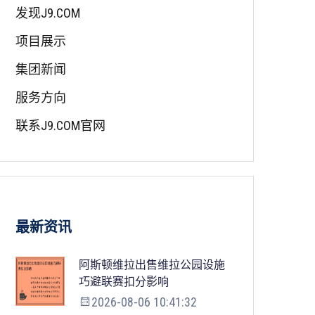
发现J9.COM
项目展示
集团新闻
服务方向
联系J9.COM官网
最新资讯
阿斯顿维拉出售维拉公园设施
巧避联赛扣分影响
2026-08-06 10:41:32