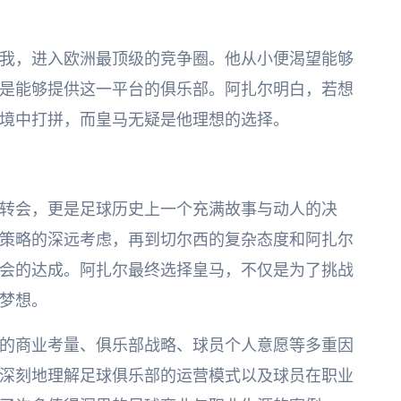
我，进入欧洲最顶级的竞争圈。他从小便渴望能够
是能够提供这一平台的俱乐部。阿扎尔明白，若想
境中打拼，而皇马无疑是他理想的选择。
转会，更是足球历史上一个充满故事与动人的决
策略的深远考虑，再到切尔西的复杂态度和阿扎尔
会的达成。阿扎尔最终选择皇马，不仅是为了挑战
梦想。
的商业考量、俱乐部战略、球员个人意愿等多重因
深刻地理解足球俱乐部的运营模式以及球员在职业