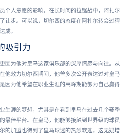
员个人意愿的影响。在长时间的拉锯战中，阿扎尔
了让步。可以说，切尔西的态度在阿扎尔转会过程
达成。
的吸引力
更因为他对皇马这家俱乐部的深厚情感与向往。从
在他效力切尔西期间，他曾多次公开表达过对皇马
是因为他希望在职业生涯的高峰期能够为自己赢得
业生涯的梦想，尤其是在看到皇马在过去几个赛季
的最佳平台。在皇马，他能够接触到世界级的球员
尔的加盟也得到了皇马球迷的热烈欢迎，这无疑增