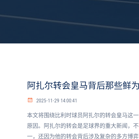
阿扎尔转会皇马背后那些鲜
2025-11-29 14:00:41
本文将围绕比利时球员阿扎尔的转会皇马这一
原因。阿扎尔的转会是足球界的重大新闻，不
一，还因为他的转会背后涉及复杂的多方博弈