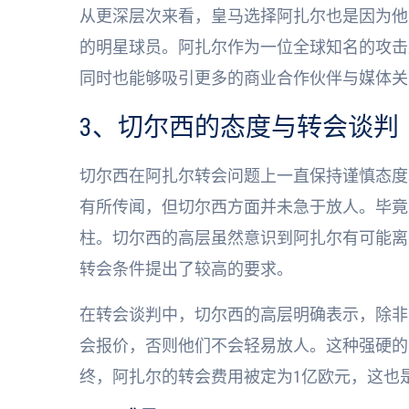
从更深层次来看，皇马选择阿扎尔也是因为他
的明星球员。阿扎尔作为一位全球知名的攻击
同时也能够吸引更多的商业合作伙伴与媒体关
3、切尔西的态度与转会谈判
切尔西在阿扎尔转会问题上一直保持谨慎态度。
有所传闻，但切尔西方面并未急于放人。毕竟
柱。切尔西的高层虽然意识到阿扎尔有可能离
转会条件提出了较高的要求。
在转会谈判中，切尔西的高层明确表示，除非
会报价，否则他们不会轻易放人。这种强硬的
终，阿扎尔的转会费用被定为1亿欧元，这也