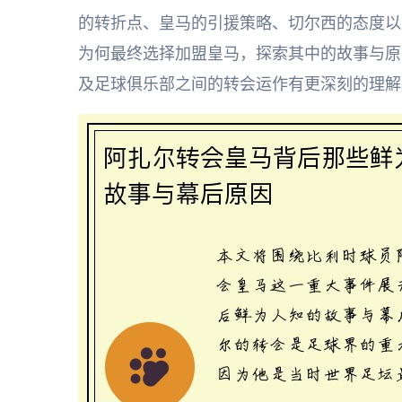
的转折点、皇马的引援策略、切尔西的态度以
为何最终选择加盟皇马，探索其中的故事与原
及足球俱乐部之间的转会运作有更深刻的理解