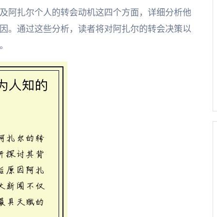
及阿扎尔个人的转会动机这四个方面，详细分析他
因。通过这些分析，读者将对阿扎尔的转会决策以
。