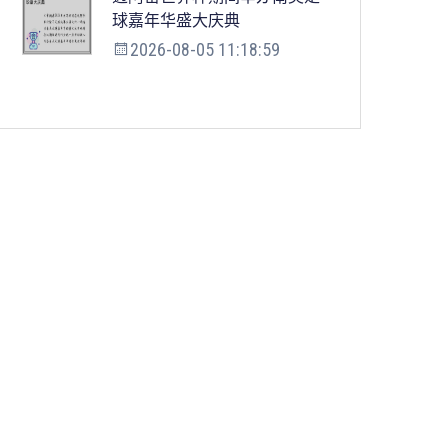
球嘉年华盛大庆典
2026-08-05 11:18:59