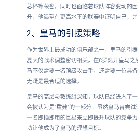
总杯等荣誉，同时也面临着球队阵容变动的困
升，他渴望在更高水平的联赛中证明自己，并
2、皇马的引援策略
作为世界上最成功的俱乐部之一，皇马的引援策
夏天的战术调整密切相关。在C罗离开皇马之
马不仅需要一名顶级攻击手，还需要一位具备
无疑是最合适的选择。
皇马的高层与教练组深知，球队已经进入了一
会被认为是“重建”的一部分。虽然皇马曾尝
一名即插即用的巨星来立即提升球队的竞争力
功让他成为了皇马的理想目标。