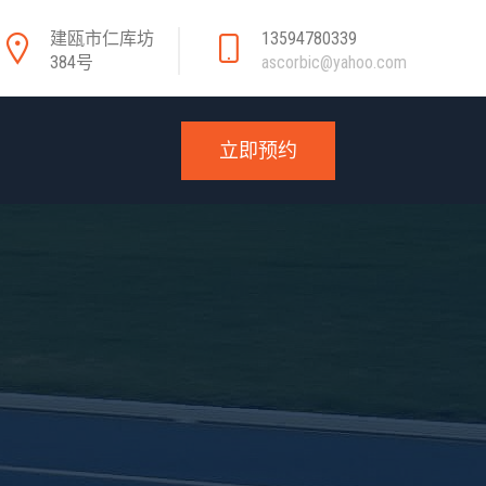
建瓯市仁库坊
13594780339
384号
ascorbic@yahoo.com
立即预约