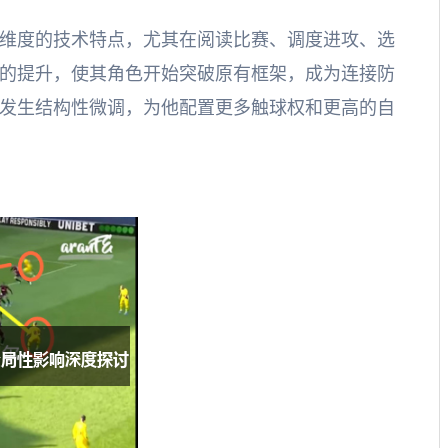
维度的技术特点，尤其在阅读比赛、调度进攻、选
的提升，使其角色开始突破原有框架，成为连接防
发生结构性微调，为他配置更多触球权和更高的自