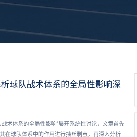
解析球队战术体系的全局性影响深
队战术体系的全局性影响”展开系统性讨论，文章首先
其在球队体系中的作用进行抽丝剥茧，再深入分析