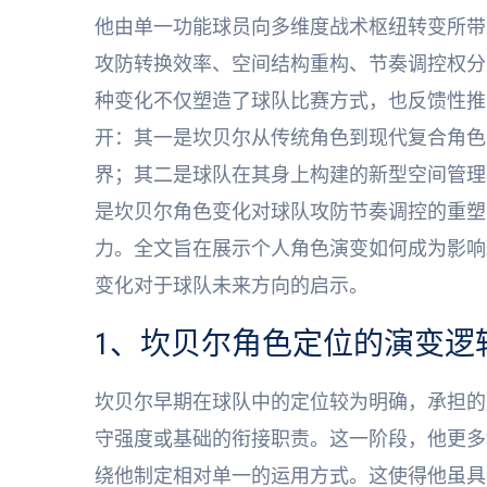
他由单一功能球员向多维度战术枢纽转变所带
攻防转换效率、空间结构重构、节奏调控权分
种变化不仅塑造了球队比赛方式，也反馈性推
开：其一是坎贝尔从传统角色到现代复合角色
界；其二是球队在其身上构建的新型空间管理
是坎贝尔角色变化对球队攻防节奏调控的重塑
力。全文旨在展示个人角色演变如何成为影响
变化对于球队未来方向的启示。
1、坎贝尔角色定位的演变逻
坎贝尔早期在球队中的定位较为明确，承担的
守强度或基础的衔接职责。这一阶段，他更多
绕他制定相对单一的运用方式。这使得他虽具