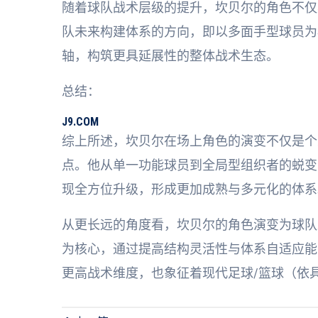
随着球队战术层级的提升，坎贝尔的角色不仅
队未来构建体系的方向，即以多面手型球员为
轴，构筑更具延展性的整体战术生态。
总结：
J9.COM
综上所述，坎贝尔在场上角色的演变不仅是个
点。他从单一功能球员到全局型组织者的蜕变
现全方位升级，形成更加成熟与多元化的体系
从更长远的角度看，坎贝尔的角色演变为球队
为核心，通过提高结构灵活性与体系自适应能
更高战术维度，也象征着现代足球/篮球（依