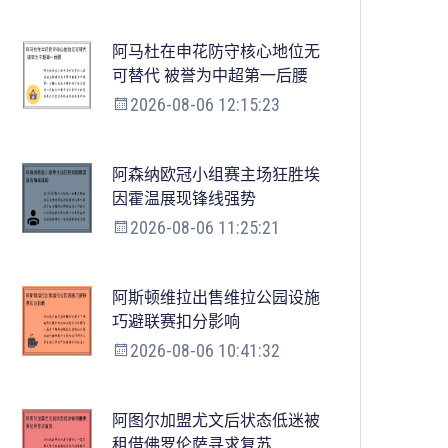
阿马杜在申花防守核心地位无
可替代 被誉为中超第一后腰
2026-08-06 12:15:23
阿森纳欧冠小组赛主场狂胜埃
因霍温展现锋线强势
2026-08-06 11:25:21
阿斯顿维拉出售维拉公园设施
巧避联赛扣分影响
2026-08-06 10:41:32
阿图尔加盟尤文后状态低迷被
租借佛罗伦萨寻求复苏