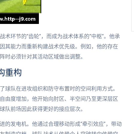
术环节的“齿轮”，而成为战术体系的“中枢”。他承
因其能力而重新构建战术优先级。例如，他的存在
阵时必须针对其活动区域做出调整。
构重构
了球队在进攻组织和防守布置时的空间利用方式。
自由度增加，他开始向肘区、半空间乃至更深层区
球队前场因此获得更好的接应层次。
进的发电机。他通过合理移动形成“牵引效应”，带动