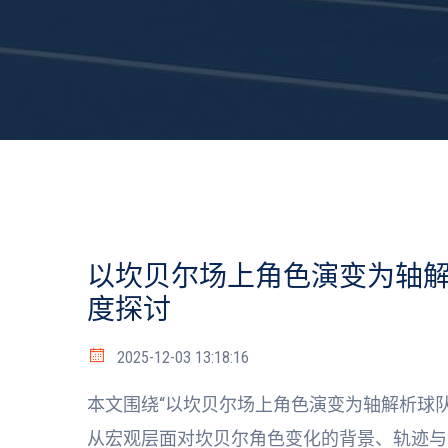
以坎贝尔场上角色演变为轴
度探讨
2025-12-03 13:18:16
本文围绕“以坎贝尔场上角色演变为轴解析球
从宏观层面对坎贝尔角色变化的背景、轨迹与