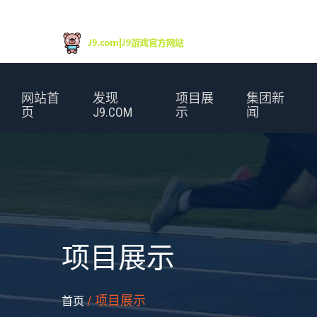
网站首
发现
项目展
集团新
页
J9.COM
示
闻
项目展示
/ 项目展示
首页